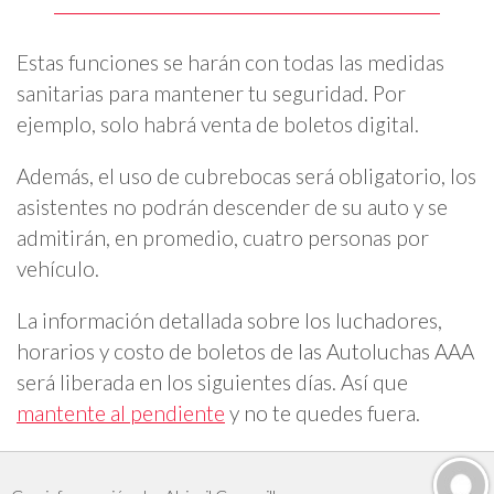
Estas funciones se harán con todas las medidas
sanitarias para mantener tu seguridad. Por
ejemplo, solo habrá venta de boletos digital.
Además, el uso de cubrebocas será obligatorio, los
asistentes no podrán descender de su auto y se
admitirán, en promedio, cuatro personas por
vehículo.
La información detallada sobre los luchadores,
horarios y costo de boletos de las Autoluchas AAA
será liberada en los siguientes días. Así que
mantente al pendiente
y no te quedes fuera.