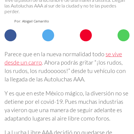
las Autoluchas AAA al sur de la ciudad y no te las puedes
perder.
Por: Abigail Camarillo
Parece que en la nueva normalidad todo
se vive
desde un carro
. Ahora podrás gritar “¡los rudos,
los rudos, los rudooooos!” desde tu vehículo con
la llegada de las Autoluchas AAA.
Y es que en este México mágico, la diversión no se
detiene por el covid-19. Pues muchas industrias
ya vieron que una manera de seguir adelante es
adaptando lugares al aire libre como foros.
La Lucha Libre AAA decidió no quedarse de