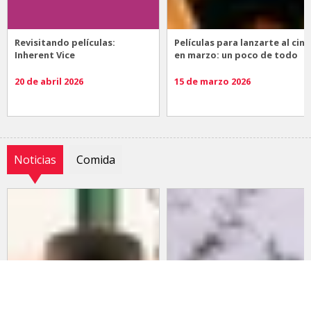
Revisitando películas:
Películas para lanzarte al cine
Inherent Vice
en marzo: un poco de todo
20 de abril 2026
15 de marzo 2026
Noticias
Comida