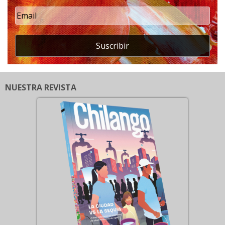
Suscribir
NUESTRA REVISTA