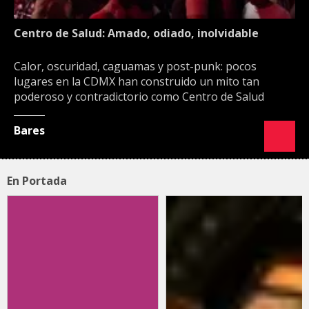
Centro de Salud: Amado, odiado, inolvidable
Calor, oscuridad, caguamas y post-punk: pocos
lugares en la CDMX han construido un mito tan
poderoso y contradictorio como Centro de Salud
Bares
En Portada