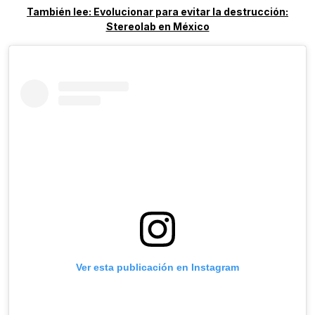
También lee: Evolucionar para evitar la destrucción:
Stereolab en México
Ver esta publicación en Instagram