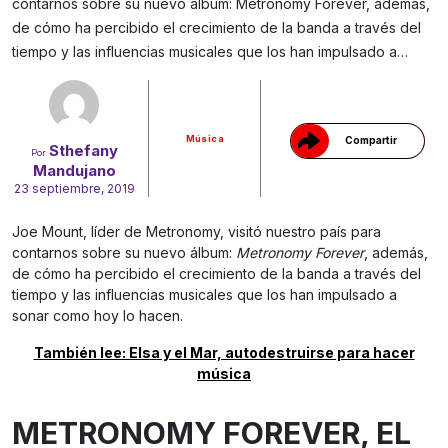
contarnos sobre su nuevo álbum: Metronomy Forever, además,
de cómo ha percibido el crecimiento de la banda a través del
Gracias!
tiempo y las influencias musicales que los han impulsado a…
Música
Compartir
Sthefany
Por
Mandujano
23 septiembre, 2019
Joe Mount, líder de Metronomy, visitó nuestro país para
contarnos sobre su nuevo álbum:
Metronomy Forever
, además,
de cómo ha percibido el crecimiento de la banda a través del
tiempo y las influencias musicales que los han impulsado a
sonar como hoy lo hacen.
También lee: Elsa y el Mar, autodestruirse para hacer
música
METRONOMY FOREVER, EL