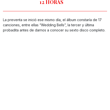
12 HORAS
La preventa se inició ese mismo día, el álbum constaría de 17
canciones, entre ellas “Wedding Bells”, la tercer y última
probadita antes de darnos a conocer su sexto disco completo.