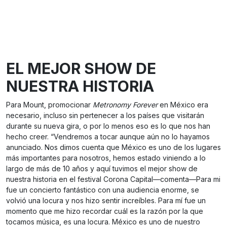
EL MEJOR SHOW DE
NUESTRA HISTORIA
Para Mount, promocionar
Metronomy Forever
en México era
necesario, incluso sin pertenecer a los países que visitarán
durante su nueva gira, o por lo menos eso es lo que nos han
hecho creer. “Vendremos a tocar aunque aún no lo hayamos
anunciado. Nos dimos cuenta que México es uno de los lugares
más importantes para nosotros, hemos estado viniendo a lo
largo de más de 10 años y aquí tuvimos el mejor show de
nuestra historia en el festival Corona Capital—comenta—Para mi
fue un concierto fantástico con una audiencia enorme, se
volvió una locura y nos hizo sentir increíbles. Para mí fue un
momento que me hizo recordar cuál es la razón por la que
tocamos música, es una locura. México es uno de nuestro