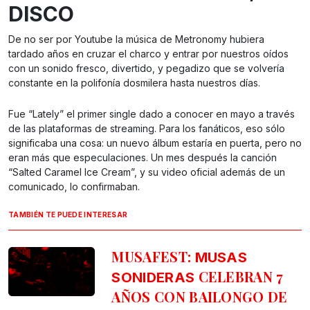
DISCO
De no ser por Youtube la música de Metronomy hubiera
tardado años en cruzar el charco y entrar por nuestros oídos
con un sonido fresco, divertido, y pegadizo que se volvería
constante en la polifonía dosmilera hasta nuestros días.
Fue “Lately” el primer single dado a conocer en mayo a través
de las plataformas de streaming. Para los fanáticos, eso sólo
significaba una cosa: un nuevo álbum estaría en puerta, pero no
eran más que especulaciones. Un mes después la canción
“Salted Caramel Ice Cream”, y su video oficial además de un
comunicado, lo confirmaban.
TAMBIÉN TE PUEDE INTERESAR
MUSAFEST:
MUSAS
CELEBRAN 7
SONIDERAS
AÑOS CON BAILONGO DE