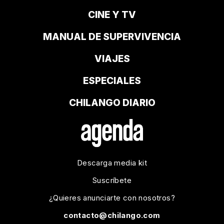
CINE Y TV
MANUAL DE SUPERVIVENCIA
VIAJES
ESPECIALES
CHILANGO DIARIO
Descarga media kit
Suscríbete
¿Quieres anunciarte con nosotros?
contacto@chilango.com