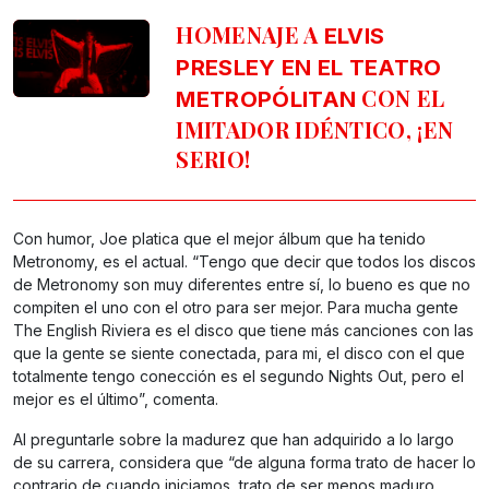
HOMENAJE A
ELVIS
PRESLEY EN EL TEATRO
CON EL
METROPÓLITAN
IMITADOR IDÉNTICO, ¡EN
SERIO!
Con humor, Joe platica que el mejor álbum que ha tenido
Metronomy, es el actual. “Tengo que decir que todos los discos
de Metronomy son muy diferentes entre sí, lo bueno es que no
compiten el uno con el otro para ser mejor. Para mucha gente
The English Riviera es el disco que tiene más canciones con las
que la gente se siente conectada, para mi, el disco con el que
totalmente tengo conección es el segundo Nights Out, pero el
mejor es el último”, comenta.
Al preguntarle sobre la madurez que han adquirido a lo largo
de su carrera, considera que “de alguna forma trato de hacer lo
contrario de cuando iniciamos, trato de ser menos maduro.