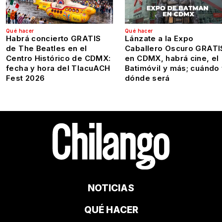
Qué hacer
Qué hacer
Habrá concierto GRATIS
Lánzate a la Expo
de The Beatles en el
Caballero Oscuro GRATI
Centro Histórico de CDMX:
en CDMX, habrá cine, el
fecha y hora del TlacuACH
Batimóvil y más; cuándo
Fest 2026
dónde será
NOTICIAS
QUÉ HACER