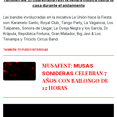
casa durante el aislamiento
Las bandas involucradas en la iniciativa La Unión hace la Fiesta
son: Karamelo Santo, Royal Club, Tango Party, La Vagancia, Los
Tulipanes, Sonora de Llegar, La Oveja Negra y los García, Dr.
Krápula, República Fortuna, Gran Matador, Big Javi & Los
Tenampa y Triciclo Circus Band.
TAMBIÉN TE PUEDE INTERESAR
MUSAFEST:
MUSAS
CELEBRAN 7
SONIDERAS
AÑOS CON BAILONGO DE
12 HORAS