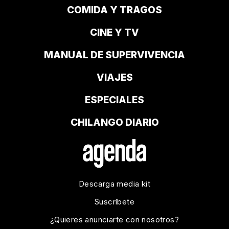
COMIDA Y TRAGOS
CINE Y TV
MANUAL DE SUPERVIVENCIA
VIAJES
ESPECIALES
CHILANGO DIARIO
Descarga media kit
Suscríbete
¿Quieres anunciarte con nosotros?