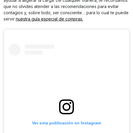
ayudar a aligerar la carga. De cualquier manera, te recordamos
que no olvides atender a las recomendaciones para evitar
contagios y, sobre todo, ser consciente… para lo cual te puede
servir
nuestra guía especial de compras.
Ver esta publicación en Instagram