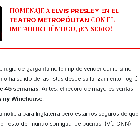
HOMENAJE A
ELVIS PRESLEY EN EL
CON EL
TEATRO METROPÓLITAN
IMITADOR IDÉNTICO, ¡EN SERIO!
cirugía de garganta no le impide vender como si no
no ha salido de las listas desde su lanzamiento, logró
e 45 semanas
. Antes, el record de mayores ventas
Amy Winehouse
.
 noticia para Inglaterra pero estamos seguros de que
 el resto del mundo son igual de buenas. (Vía CNN)