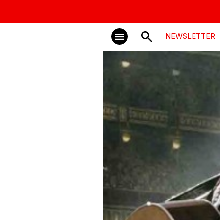
NEWSLETTER