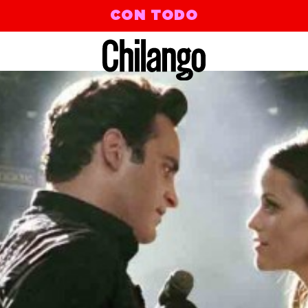
CON TODO