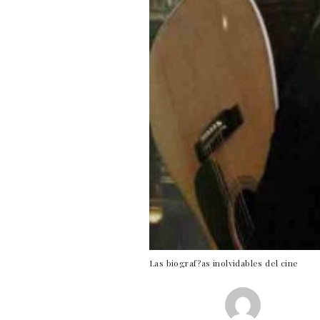
Las biograf?as inolvidables del cine