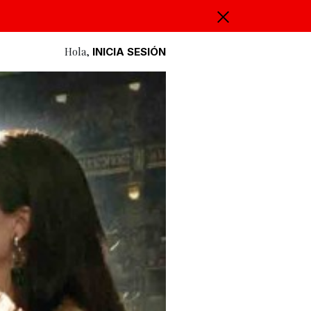
Hola,
INICIA SESIÓN