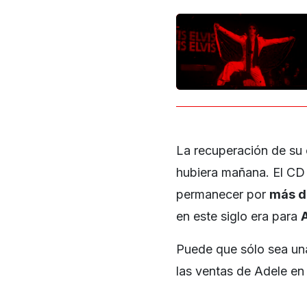
La recuperación de su 
hubiera mañana. El CD 
permanecer por
más d
en este siglo era para
Puede que sólo sea una
las ventas de Adele en