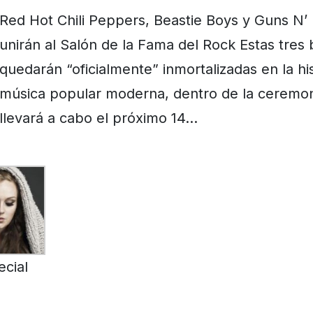
Red Hot Chili Peppers, Beastie Boys y Guns N’
unirán al Salón de la Fama del Rock Estas tres
quedarán “oficialmente” inmortalizadas en la his
música popular moderna, dentro de la ceremon
llevará a cabo el próximo 14…
ecial