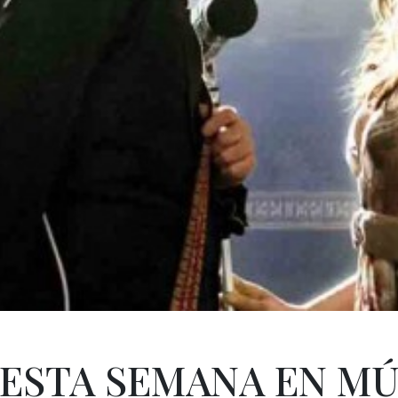
ESTA SEMANA EN MÚ