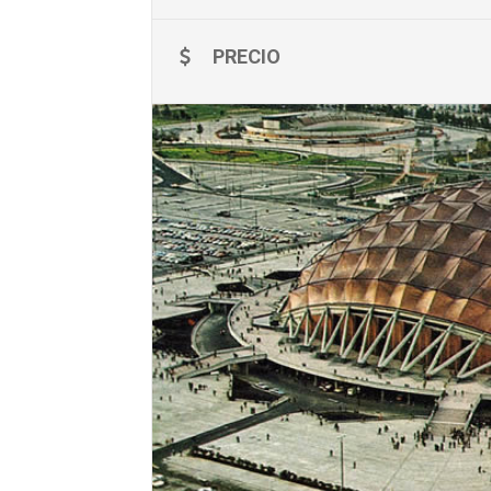
PRECIO