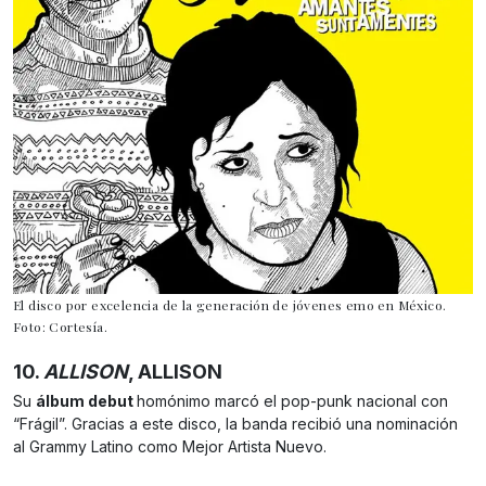
El disco por excelencia de la generación de jóvenes emo en México.
Foto: Cortesía.
10.
ALLISON
, ALLISON
Su
álbum debut
homónimo marcó el pop-punk nacional con
“Frágil”. Gracias a este disco, la banda recibió una nominación
al Grammy Latino como Mejor Artista Nuevo.