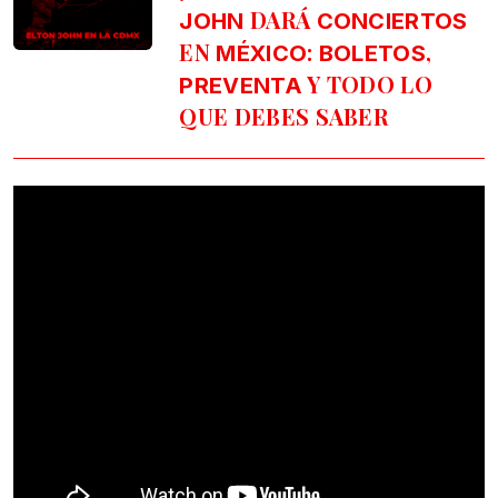
DARÁ
JOHN
CONCIERTOS
EN
:
,
MÉXICO
BOLETOS
Y TODO LO
PREVENTA
QUE DEBES SABER