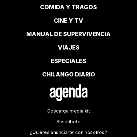
COMIDA Y TRAGOS
CINE Y TV
MANUAL DE SUPERVIVENCIA
VIAJES
ESPECIALES
CHILANGO DIARIO
Descarga media kit
Suscríbete
¿Quieres anunciarte con nosotros?