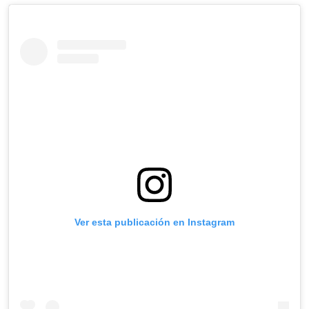
Ver esta publicación en Instagram