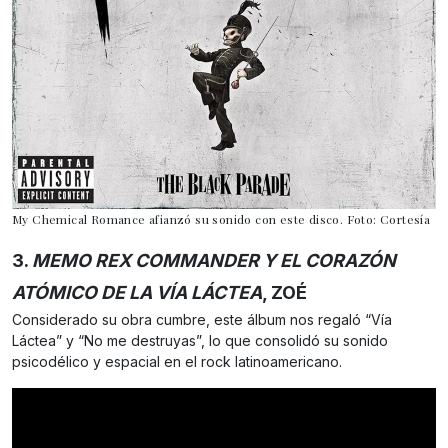
My Chemical Romance afianzó su sonido con este disco. Foto: Cortesía
3.
MEMO REX COMMANDER Y EL CORAZÓN
ATÓMICO DE LA VÍA LÁCTEA
, ZOÉ
Considerado su obra cumbre, este álbum nos regaló “Vía
Láctea” y “No me destruyas”, lo que consolidó su sonido
psicodélico y espacial en el rock latinoamericano.