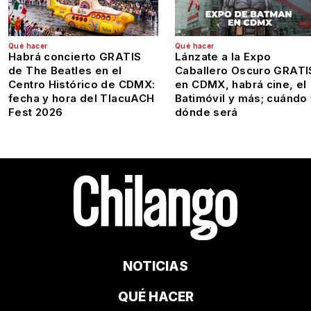
Qué hacer
Qué hacer
Habrá concierto GRATIS
Lánzate a la Expo
de The Beatles en el
Caballero Oscuro GRATI
Centro Histórico de CDMX:
en CDMX, habrá cine, el
fecha y hora del TlacuACH
Batimóvil y más; cuándo
Fest 2026
dónde será
NOTICIAS
QUÉ HACER