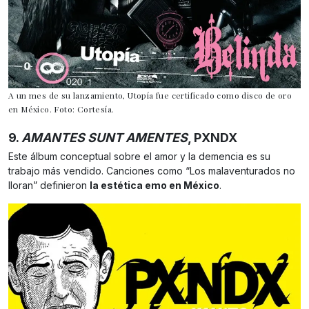
A un mes de su lanzamiento, Utopía fue certificado como disco de oro
en México. Foto: Cortesía.
9.
AMANTES SUNT AMENTES
, PXNDX
Este álbum conceptual sobre el amor y la demencia es su
trabajo más vendido. Canciones como “Los malaventurados no
lloran” definieron
la estética emo en México
.