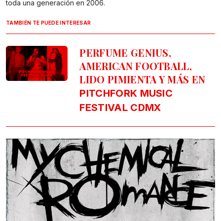
toda una generación en 2006.
TAMBIÉN TE PUEDE INTERESAR
PERFUME GENIUS,
AMERICAN FOOTBALL,
LIDO PIMIENTA Y MÁS EN
PITCHFORK MUSIC
FESTIVAL CDMX