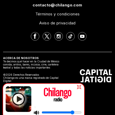
contacto@chilango.com
Términos y condiciones
Aviso de privacidad
ACERCA DE NOSOTROS
Te decimos qué hacer en la Ciudad de México:
comida, antros, bares, música, cine, cartelera
teatral y todas las noticias importantes
©2026 Derechos Reservados
Chilango es una marca registrado de Capital
Digital.
Música