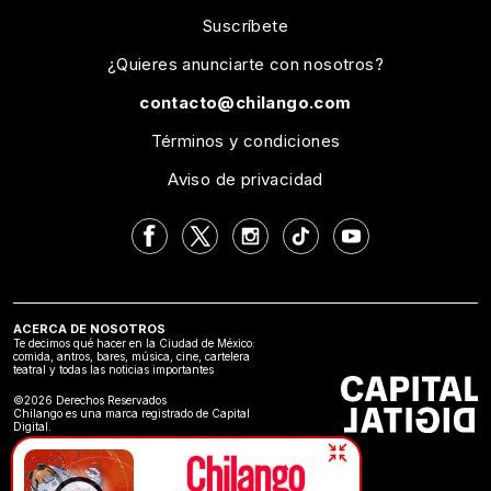
Suscríbete
¿Quieres anunciarte con nosotros?
contacto@chilango.com
Términos y condiciones
Aviso de privacidad
ACERCA DE NOSOTROS
Te decimos qué hacer en la Ciudad de México:
comida, antros, bares, música, cine, cartelera
teatral y todas las noticias importantes
©2026 Derechos Reservados
Chilango es una marca registrado de Capital
Digital.