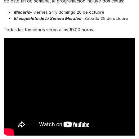
de este fin de semana, la programación incluye dos cintas:
Macario
– viernes 24 y domingo 26 de octubre
El esqueleto de la Señora Morales
– Sábado 25 de octubre
Todas las funciones serán a las 19:00 horas.