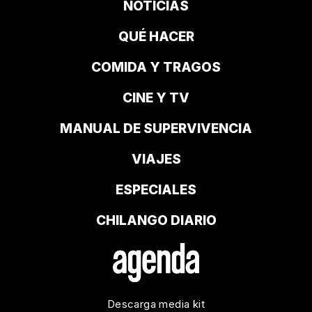
NOTICIAS
QUÉ HACER
COMIDA Y TRAGOS
CINE Y TV
MANUAL DE SUPERVIVENCIA
VIAJES
ESPECIALES
CHILANGO DIARIO
Descarga media kit