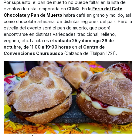
Por supuesto, el pan de muerto no puede faltar en la lista de
eventos de esta temporada en CDMX. En la
Feria del Café,
Chocolate y Pan de Muerto
habrá café en grano y molido, así
como chocolate artesanal de distintas regiones del país. Pero la
estrella del evento será el pan de muerto, que podrá
encontrarse en distintas variedades: tradicional, relleno,
vegano, etc. La cita es el
sábado 25 y domingo 26 de
octubre, de 11:00 a 19:00 horas
en el
Centro de
Convenciones Churubusco
(Calzada de Tlalpan 1721).