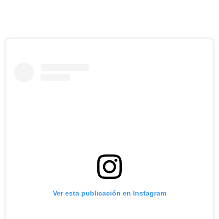
Ver esta publicación en Instagram