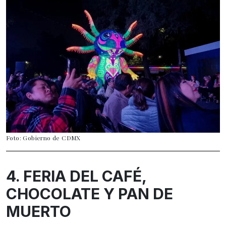
Foto: Gobierno de CDMX
4. FERIA DEL CAFÉ,
CHOCOLATE Y PAN DE
MUERTO