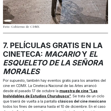
Foto: Gobierno de CDMX
7. PELÍCULAS GRATIS EN LA
CINETECA:
MACARIO
Y
EL
ESQUELETO DE LA SEÑORA
MORALES
Por supuesto, también hay eventos gratis para los amantes del
cine en CDMX. La Cineteca Nacional de las Artes arrancó
desde el pasado 17 de octubre la
muestra de cine “Las
Inolvidables de Estudios Churubusco”
. Se trata de un ciclo
que traerá de vuelta a la pantalla
clásicos del cine mexicano
todos los fines de semana hasta el 10 de diciembre. En el caso