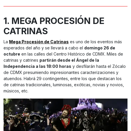
1. MEGA PROCESIÓN DE
CATRINAS
La
Mega Procesión de Catrinas
es uno de los eventos más
esperados del año y se llevará a cabo el
domingo 26 de
octubre
en las calles del Centro Histórico de CDMX. Miles de
catrinas y catrines
partirán desde el Ángel de la
Independencia a las 18:00 horas
y desfilarán hasta el Zócalo
de CDMX presumiendo impresionantes caracterizaciones y
atuendos. Habrá 29 contingentes, entre los que destacan los
de catrinas tradicionales, luminosas, exóticas, novias y novios,
músicos, etc.