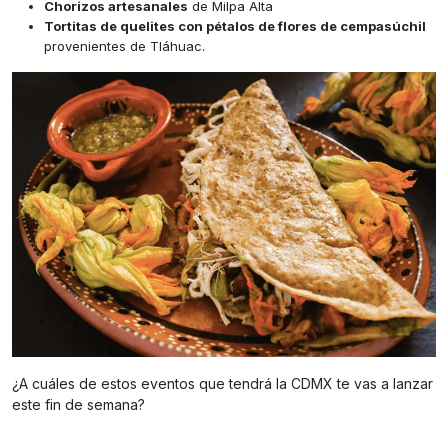
Chorizos artesanales
de Milpa Alta
Tortitas de quelites con pétalos de flores de cempasúchil
provenientes de Tláhuac.
¿A cuáles de estos eventos que tendrá la CDMX te vas a lanzar
este fin de semana?