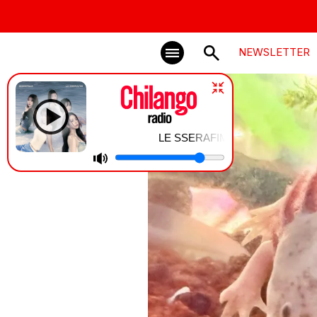
NEWSLETTER
LE SSERAFIM | BOOMPALA