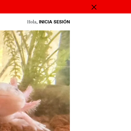
Hola,
INICIA SESIÓN