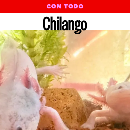
CON TODO