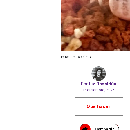
Foto: Liz Basaldúa
Por
Liz Basaldúa
12 diciembre, 2025
Gracias!
Qué hacer
Compartir