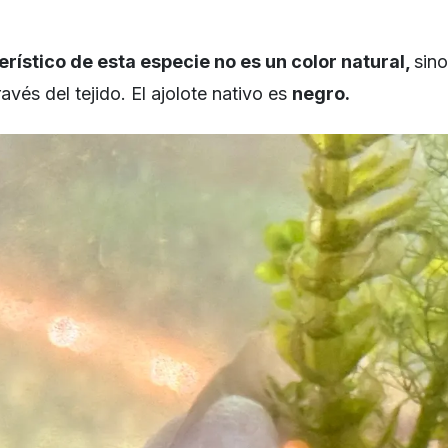
rístico de esta especie no es un color natural,
sino
avés del tejido. El ajolote nativo es
negro.