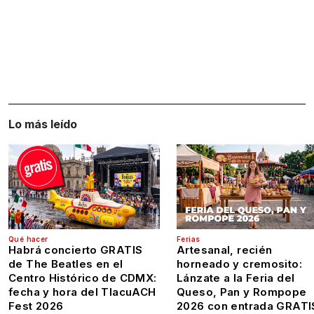
Lo más leído
Qué hacer
Ferias
Habrá concierto GRATIS
Artesanal, recién
de The Beatles en el
horneado y cremosito:
Centro Histórico de CDMX:
Lánzate a la Feria del
fecha y hora del TlacuACH
Queso, Pan y Rompope
Fest 2026
2026 con entrada GRATI