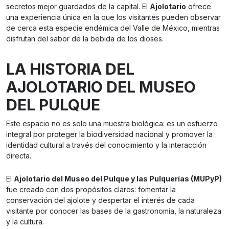
secretos mejor guardados de la capital. El
Ajolotario
ofrece
una experiencia única en la que los visitantes pueden observar
de cerca esta especie endémica del Valle de México, mientras
disfrutan del sabor de la bebida de los dioses.
LA HISTORIA DEL
AJOLOTARIO DEL MUSEO
DEL PULQUE
Este espacio no es solo una muestra biológica: es un esfuerzo
integral por proteger la biodiversidad nacional y promover la
identidad cultural a través del conocimiento y la interacción
directa.
El
Ajolotario del Museo del Pulque y las Pulquerías (MUPyP)
fue creado con dos propósitos claros: fomentar la
conservación del ajolote y despertar el interés de cada
visitante por conocer las bases de la gastronomía, la naturaleza
y la cultura.