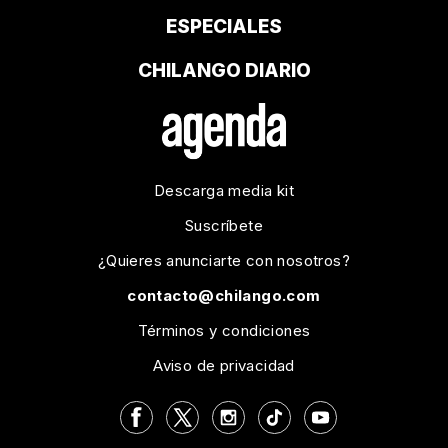
ESPECIALES
CHILANGO DIARIO
Descarga media kit
Suscríbete
¿Quieres anunciarte con nosotros?
contacto@chilango.com
Términos y condiciones
Aviso de privacidad