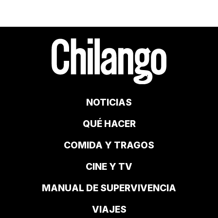
NOTICIAS
QUÉ HACER
COMIDA Y TRAGOS
CINE Y TV
MANUAL DE SUPERVIVENCIA
VIAJES