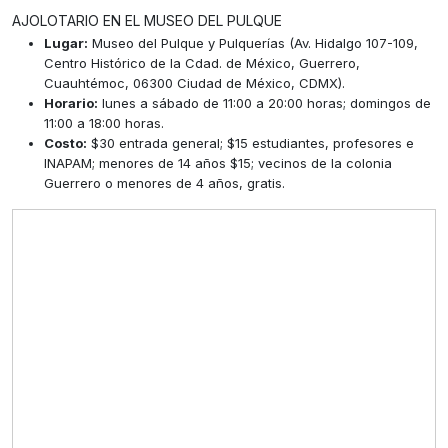
AJOLOTARIO EN EL MUSEO DEL PULQUE
Lugar:
Museo del Pulque y Pulquerías (Av. Hidalgo 107-109,
Centro Histórico de la Cdad. de México, Guerrero,
Cuauhtémoc, 06300 Ciudad de México, CDMX).
Horario:
lunes a sábado de 11:00 a 20:00 horas; domingos de
11:00 a 18:00 horas.
Costo:
$30 entrada general; $15 estudiantes, profesores e
INAPAM; menores de 14 años $15; vecinos de la colonia
Guerrero o menores de 4 años, gratis.