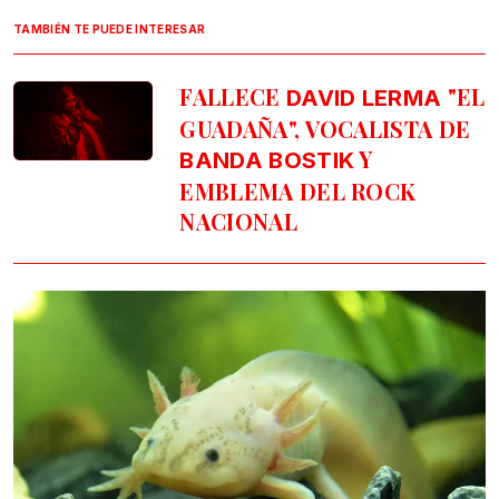
TAMBIÉN TE PUEDE INTERESAR
FALLECE
"EL
DAVID LERMA
GUADAÑA", VOCALISTA DE
Y
BANDA BOSTIK
EMBLEMA DEL ROCK
NACIONAL