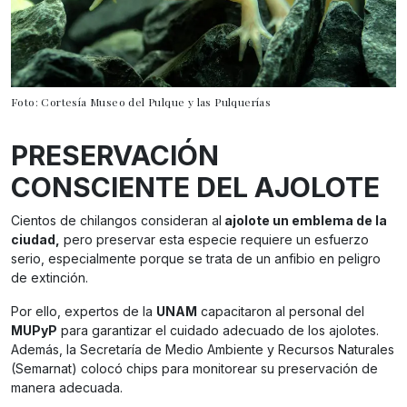
Foto: Cortesía Museo del Pulque y las Pulquerías
PRESERVACIÓN
CONSCIENTE DEL AJOLOTE
Cientos de chilangos consideran al
ajolote un emblema de la
ciudad,
pero preservar esta especie requiere un esfuerzo
serio, especialmente porque se trata de un anfibio en peligro
de extinción.
Por ello, expertos de la
UNAM
capacitaron al personal del
MUPyP
para garantizar el cuidado adecuado de los ajolotes.
Además, la Secretaría de Medio Ambiente y Recursos Naturales
(Semarnat) colocó chips para monitorear su preservación de
manera adecuada.