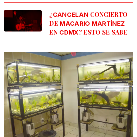
¿
CONCIERTO
CANCELAN
DE
MACARIO MARTÍNEZ
EN
? ESTO SE SABE
CDMX