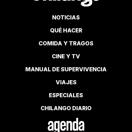
NOTICIAS
QUÉ HACER
COMIDA Y TRAGOS
CINE Y TV
MANUAL DE SUPERVIVENCIA
VIAJES
ESPECIALES
CHILANGO DIARIO