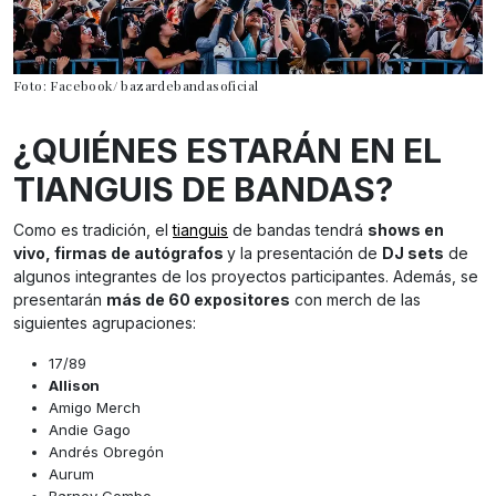
Foto: Facebook/ bazardebandasoficial
¿QUIÉNES ESTARÁN EN EL
TIANGUIS DE BANDAS?
Como es tradición, el
tianguis
de bandas tendrá
shows en
vivo, firmas de autógrafos
y la presentación de
DJ sets
de
algunos integrantes de los proyectos participantes. Además, se
presentarán
más de 60 expositores
con merch de las
siguientes agrupaciones:
17/89
Allison
Amigo Merch
Andie Gago
Andrés Obregón
Aurum