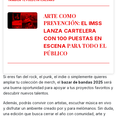
ARTE COMO
PREVENCIÓN:
EL IMSS
LANZA CARTELERA
CON 100 PUESTAS EN
PARA TODO EL
ESCENA
PÚBLICO
Si eres fan del rock, el punk, el indie o simplemente quieres
ampliar tu colección de merch, el
bazar de bandas 2025
será
una buena oportunidad para apoyar a tus proyectos favoritos y
descubrir nuevos talentos.
Además, podrás convivir con artistas, escuchar música en vivo
y disfrutar un ambiente creado por y para melómanos. Sin duda,
una edición que busca cerrar el año con comunidad, arte y