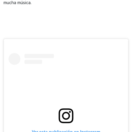
mucha música.
Ver esta publicación en Instagram