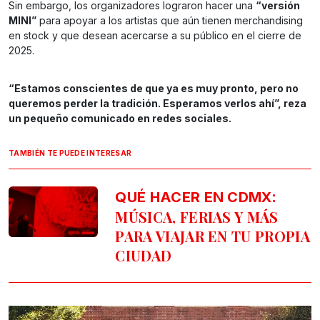
Sin embargo, los organizadores lograron hacer una
“versión
MINI”
para apoyar a los artistas que aún tienen merchandising
en stock y que desean acercarse a su público en el cierre de
2025.
“Estamos conscientes de que ya es muy pronto, pero no
queremos perder la tradición. Esperamos verlos ahí”, reza
un pequeño comunicado en redes sociales.
TAMBIÉN TE PUEDE INTERESAR
:
QUÉ HACER EN CDMX
MÚSICA, FERIAS Y MÁS
PARA VIAJAR EN TU PROPIA
CIUDAD