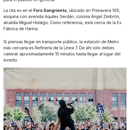
La cita es en el
Foro Sangriento
, ubicado en Primavera 106,
esquina con avenida Aquiles Serdán, colonia Ángel Zimbrón,
alcaldía Miguel Hidalgo. Como referencia, está cerca de la Ex
Fábrica de Harina.
Si piensas llegar en transporte público, la estación de Metro
más cercana es Refinería de la Línea 7. De ahí sólo debes
caminar aproximadamente 10 minutos hasta llegar al lugar del
evento.