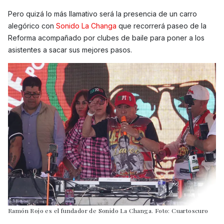
Pero quizá lo más llamativo será la presencia de un carro
alegórico con
Sonido La Changa
que recorrerá paseo de la
Reforma acompañado por clubes de baile para poner a los
asistentes a sacar sus mejores pasos.
Ramón Rojo es el fundador de Sonido La Changa. Foto: Cuartoscuro