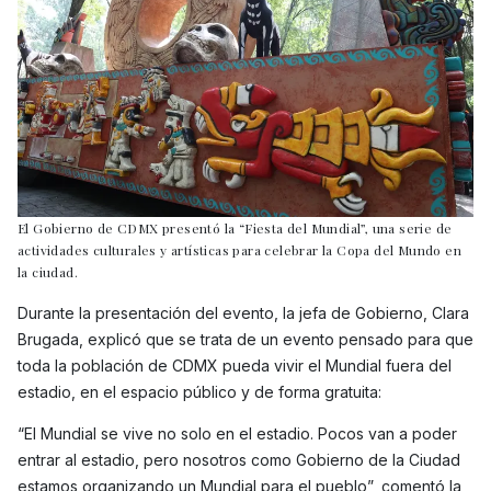
El Gobierno de CDMX presentó la “Fiesta del Mundial”, una serie de
actividades culturales y artísticas para celebrar la Copa del Mundo en
la ciudad.
Durante la presentación del evento, la jefa de Gobierno, Clara
Brugada, explicó que se trata de un evento pensado para que
toda la población de CDMX pueda vivir el Mundial fuera del
estadio, en el espacio público y de forma gratuita:
“El Mundial se vive no solo en el estadio. Pocos van a poder
entrar al estadio, pero nosotros como Gobierno de la Ciudad
estamos organizando un Mundial para el pueblo”, comentó la