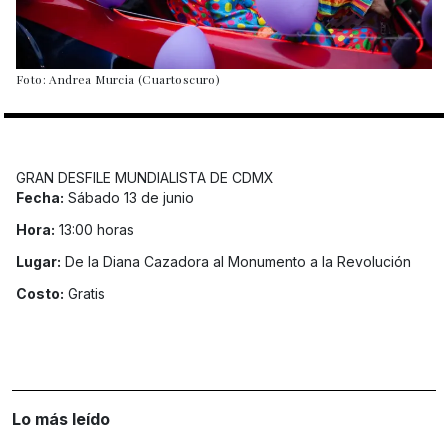
Foto: Andrea Murcia (Cuartoscuro)
GRAN DESFILE MUNDIALISTA DE CDMX
Fecha:
Sábado 13 de junio
Hora:
13:00 horas
Lugar:
De la Diana Cazadora al Monumento a la Revolución
Costo:
Gratis
Lo más leído