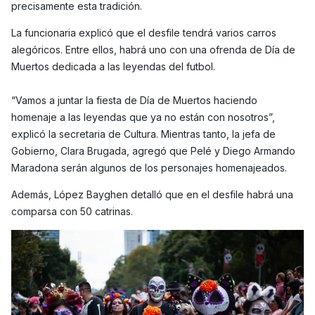
precisamente esta tradición.
La funcionaria explicó que el desfile tendrá varios carros
alegóricos. Entre ellos, habrá uno con una ofrenda de Día de
Muertos dedicada a las leyendas del futbol.
“Vamos a juntar la fiesta de Día de Muertos haciendo
homenaje a las leyendas que ya no están con nosotros”,
explicó la secretaria de Cultura. Mientras tanto, la jefa de
Gobierno, Clara Brugada, agregó que Pelé y Diego Armando
Maradona serán algunos de los personajes homenajeados.
Además, López Bayghen detalló que en el desfile habrá una
comparsa con 50 catrinas.