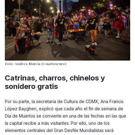
Foto: Andrea Murcia (Cuartoscuro)
Catrinas, charros, chinelos y
sonidero gratis
Por su parte, la secretaria de Cultura de CDMX, Ana Francis
López Bayghen, explicó que cada año el fin de semana de
Día de Muertos se convierte en una de las fechas en las que
la capital recibe a más visitantes. Por ello, uno de los
elementos centrales del Gran Desfile Mundialistas será