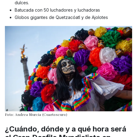
dulces.
Batucada con 50 luchadores y luchadoras
Globos gigantes de Quetzacóatl y de Ajolotes
Foto: Andrea Murcia (Cuartoscuro)
¿Cuándo, dónde y a qué hora será