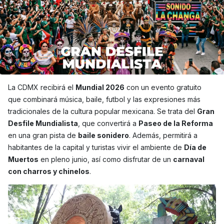
La CDMX recibirá el
Mundial 2026
con un evento gratuito
que combinará música, baile, futbol y las expresiones más
tradicionales de la cultura popular mexicana. Se trata del
Gran
Desfile Mundialista
, que convertirá a
Paseo de la Reforma
en una gran pista de
baile sonidero
. Además, permitirá a
habitantes de la capital y turistas vivir el ambiente de
Día de
Muertos
en pleno junio, así como disfrutar de un
carnaval
con charros y chinelos
.