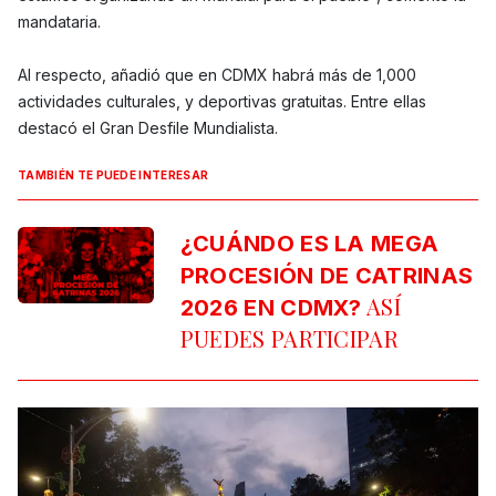
mandataria.
Al respecto, añadió que en CDMX habrá más de 1,000
actividades culturales, y deportivas gratuitas. Entre ellas
destacó el Gran Desfile Mundialista.
TAMBIÉN TE PUEDE INTERESAR
¿CUÁNDO ES LA MEGA
PROCESIÓN DE CATRINAS
ASÍ
2026 EN CDMX?
PUEDES PARTICIPAR