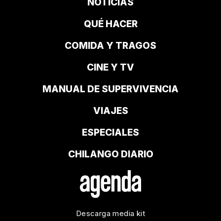
NOTICIAS
QUÉ HACER
COMIDA Y TRAGOS
CINE Y TV
MANUAL DE SUPERVIVENCIA
VIAJES
ESPECIALES
CHILANGO DIARIO
Descarga media kit