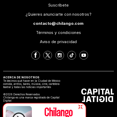
Suscríbete
¿Quieres anunciarte con nosotros?
contacto@chilango.com
Términos y condiciones
Aviso de privacidad
ACERCA DE NOSOTROS
Te decimos qué hacer en la Ciudad de México:
comida, antros, bares, música, cine, cartelera
teatral y todas las noticias importantes
©2026 Derechos Reservados
Chilango es una marca registrado de Capital
Digital.