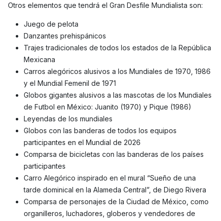
Otros elementos que tendrá el Gran Desfile Mundialista son:
Juego de pelota
Danzantes prehispánicos
Trajes tradicionales de todos los estados de la República
Mexicana
Carros alegóricos alusivos a los Mundiales de 1970, 1986
y el Mundial Femenil de 1971
Globos gigantes alusivos a las mascotas de los Mundiales
de Futbol en México: Juanito (1970) y Pique (1986)
Leyendas de los mundiales
Globos con las banderas de todos los equipos
participantes en el Mundial de 2026
Comparsa de bicicletas con las banderas de los países
participantes
Carro Alegórico inspirado en el mural “Sueño de una
tarde dominical en la Alameda Central”, de Diego Rivera
Comparsa de personajes de la Ciudad de México, como
organilleros, luchadores, globeros y vendedores de