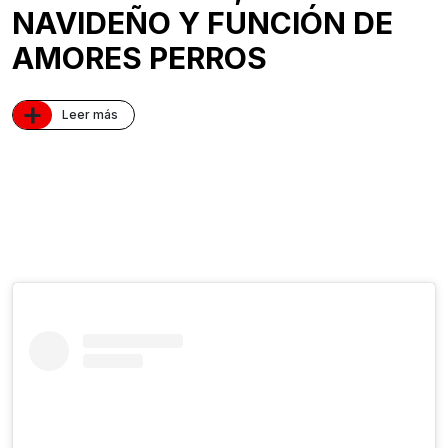
NAVIDEÑO Y FUNCIÓN DE
AMORES PERROS
+
Leer más