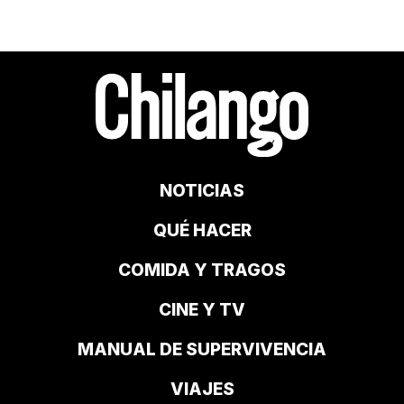
NOTICIAS
QUÉ HACER
COMIDA Y TRAGOS
CINE Y TV
MANUAL DE SUPERVIVENCIA
VIAJES