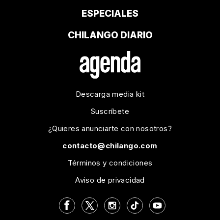
ESPECIALES
CHILANGO DIARIO
Descarga media kit
Suscríbete
¿Quieres anunciarte con nosotros?
contacto@chilango.com
Términos y condiciones
Aviso de privacidad