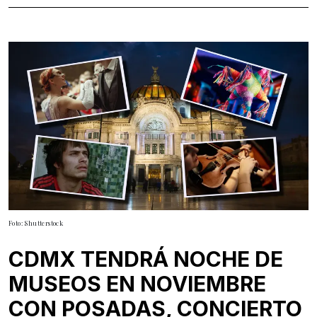
Foto: Shutterstock
CDMX TENDRÁ NOCHE DE
MUSEOS EN NOVIEMBRE
CON POSADAS, CONCIERTO