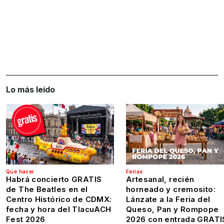
Lo más leído
Qué hacer
Ferias
Habrá concierto GRATIS
Artesanal, recién
de The Beatles en el
horneado y cremosito:
Centro Histórico de CDMX:
Lánzate a la Feria del
fecha y hora del TlacuACH
Queso, Pan y Rompope
Fest 2026
2026 con entrada GRATI