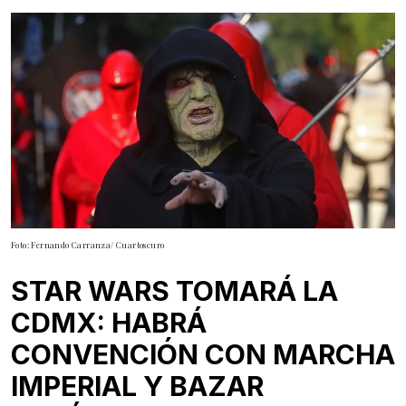
Foto: Fernando Carranza/ Cuartoscuro
STAR WARS TOMARÁ LA
CDMX: HABRÁ
CONVENCIÓN CON MARCHA
IMPERIAL Y BAZAR