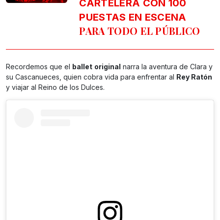
CARTELERA CON 100
PUESTAS EN ESCENA
PARA TODO EL PÚBLICO
Recordemos que el
ballet
original
narra la aventura de Clara y
su Cascanueces, quien cobra vida para enfrentar al
Rey Ratón
y viajar al Reino de los Dulces.