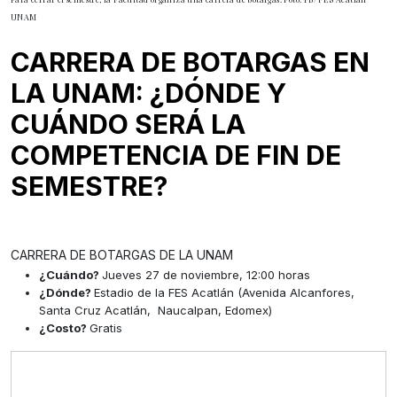
UNAM
CARRERA DE BOTARGAS EN
LA UNAM: ¿DÓNDE Y
CUÁNDO SERÁ LA
COMPETENCIA DE FIN DE
SEMESTRE?
CARRERA DE BOTARGAS DE LA UNAM
¿Cuándo?
Jueves 27 de noviembre, 12:00 horas
¿Dónde?
Estadio de la FES Acatlán (Avenida Alcanfores,
Santa Cruz Acatlán, Naucalpan, Edomex)
¿Costo?
Gratis