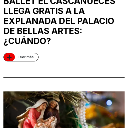
BALLET EL CASCANUECES
LLEGA GRATIS A LA
EXPLANADA DEL PALACIO
DE BELLAS ARTES:
¿CUÁNDO?
+
Leer más