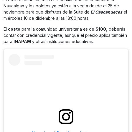
Naucalpan y los boletos ya están a la venta desde el 25 de
noviembre para que disfrutes de la Suite de
El Cascanueces
el
miércoles 10 de diciembre a las 18:00 horas.
El
costo
para la comunidad universitaria es de
$100,
deberás
contar con credencial vigente, aunque el precio aplica también
para
INAPAM
y otras instituciones educativas.