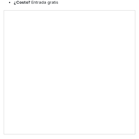
¿Costo?
Entrada gratis