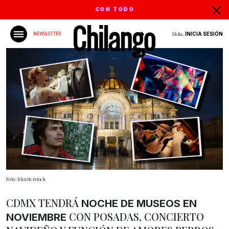
CON TODO
Hola,
INICIA SESIÓN
NEWSLETTER
Foto: Shutterstock
CDMX TENDRÁ
NOCHE DE MUSEOS EN
CON POSADAS, CONCIERTO
NOVIEMBRE