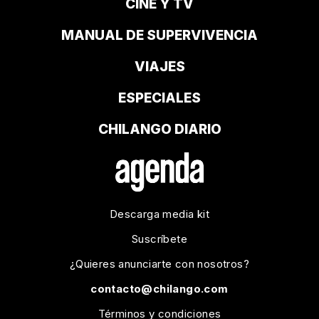
CINE Y TV
MANUAL DE SUPERVIVENCIA
VIAJES
ESPECIALES
CHILANGO DIARIO
Descarga media kit
Suscríbete
¿Quieres anunciarte con nosotros?
contacto@chilango.com
Términos y condiciones