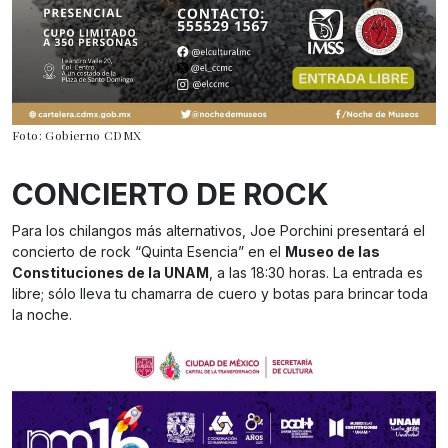
Foto: Gobierno CDMX
CONCIERTO DE ROCK
Para los chilangos más alternativos, Joe Porchini presentará el
concierto de rock “Quinta Esencia” en el
Museo de las
Constituciones de la UNAM
, a las 18:30 horas. La entrada es
libre; sólo lleva tu chamarra de cuero y botas para brincar toda
la noche.