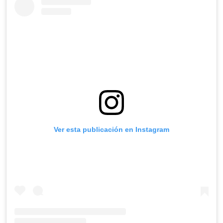
Ver esta publicación en Instagram