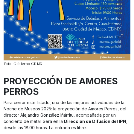
Foto: Gobierno CDMX
PROYECCIÓN DE AMORES
PERROS
Para cerrar este listado, una de las mejores actividades de la
Noche de Museos 2025: la proyección de Amores Perros, del
director Alejandro González Iñárritu, acompañada por un
concierto de metal. Será en la
Dirección de Difusión del IPN
,
desde las 18:00 horas. La entrada es libre.