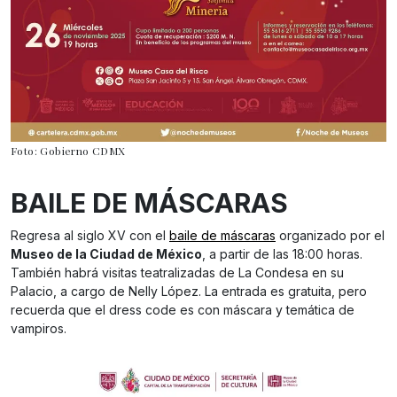
Foto: Gobierno CDMX
BAILE DE MÁSCARAS
Regresa al siglo XV con el
baile de máscaras
organizado por el
Museo de la Ciudad de México
, a partir de las 18:00 horas.
También habrá visitas teatralizadas de La Condesa en su
Palacio, a cargo de Nelly López. La entrada es gratuita, pero
recuerda que el dress code es con máscara y temática de
vampiros.