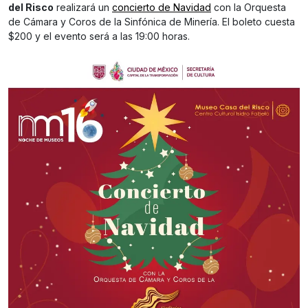
del Risco
realizará un
concierto de Navidad
con la Orquesta
de Cámara y Coros de la Sinfónica de Minería. El boleto cuesta
$200 y el evento será a las 19:00 horas.