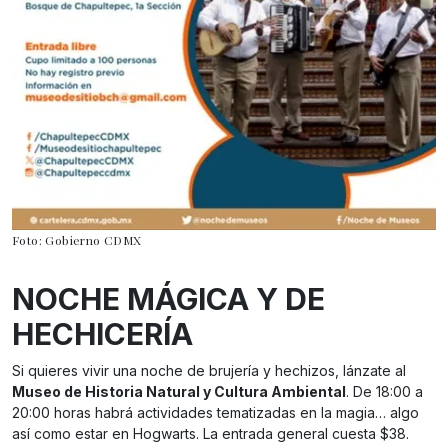
Foto: Gobierno CDMX
NOCHE MÁGICA Y DE
HECHICERÍA
Si quieres vivir una noche de brujería y hechizos, lánzate al
Museo de Historia Natural y Cultura Ambiental
. De 18:00 a
20:00 horas habrá actividades tematizadas en la magia… algo
así como estar en Hogwarts. La entrada general cuesta $38.