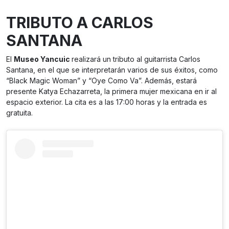
TRIBUTO A CARLOS
SANTANA
El
Museo Yancuic
realizará un tributo al guitarrista Carlos
Santana, en el que se interpretarán varios de sus éxitos, como
“Black Magic Woman” y “Oye Como Va”. Además, estará
presente Katya Echazarreta, la primera mujer mexicana en ir al
espacio exterior. La cita es a las 17:00 horas y la entrada es
gratuita.