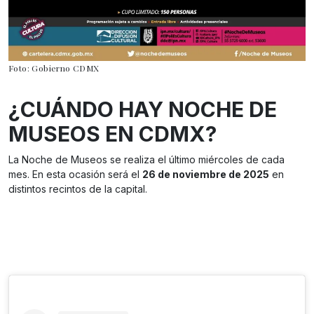
Foto: Gobierno CDMX
¿CUÁNDO HAY NOCHE DE
MUSEOS EN CDMX?
La Noche de Museos se realiza el último miércoles de cada
mes. En esta ocasión será el
26 de noviembre de 2025
en
distintos recintos de la capital.