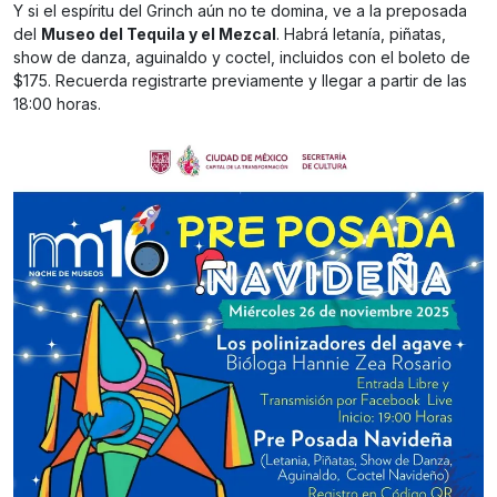
Y si el espíritu del Grinch aún no te domina, ve a la preposada
del
Museo del Tequila y el Mezcal
. Habrá letanía, piñatas,
show de danza, aguinaldo y coctel, incluidos con el boleto de
$175. Recuerda registrarte previamente y llegar a partir de las
18:00 horas.