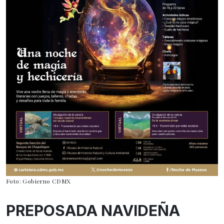
Foto: Gobierno CDMX
PREPOSADA NAVIDEÑA