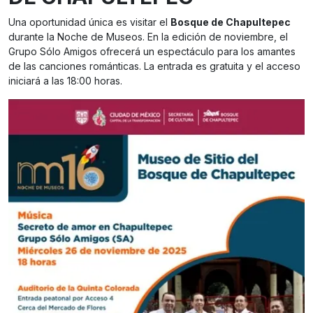
Una oportunidad única es visitar el
Bosque de Chapultepec
durante la Noche de Museos. En la edición de noviembre, el
Grupo Sólo Amigos ofrecerá un espectáculo para los amantes
de las canciones románticas. La entrada es gratuita y el acceso
iniciará a las 18:00 horas.