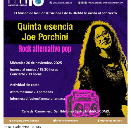
Foto: Gobierno CDMX