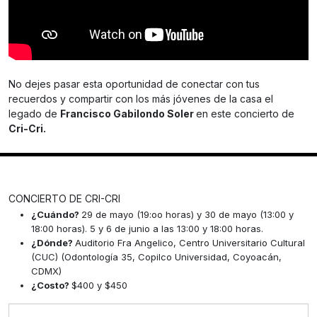
No dejes pasar esta oportunidad de conectar con tus
recuerdos y compartir con los más jóvenes de la casa el
legado de
Francisco Gabilondo Soler
en este concierto de
Cri-Cri.
CONCIERTO DE CRI-CRI
¿Cuándo?
29 de mayo (19:oo horas) y 30 de mayo (13:00 y
18:00 horas). 5 y 6 de junio a las 13:00 y 18:00 horas.
¿Dónde?
Auditorio Fra Angelico, Centro Universitario Cultural
(CUC) (Odontología 35, Copilco Universidad, Coyoacán,
CDMX)
¿Costo?
$400 y $450