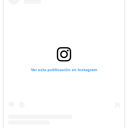
Ver esta publicación en Instagram