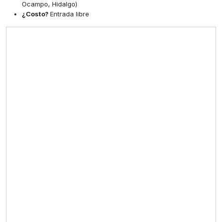
Ocampo, Hidalgo)
¿Costo?
Entrada libre