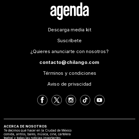
Descarga media kit
Suscríbete
¿Quieres anunciarte con nosotros?
contacto@chilango.com
Términos y condiciones
Aviso de privacidad
ACERCA DE NOSOTROS
Te decimos qué hacer en la Ciudad de México:
comida, antros, bares, música, cine, cartelera
teatral y todas las noticias importantes