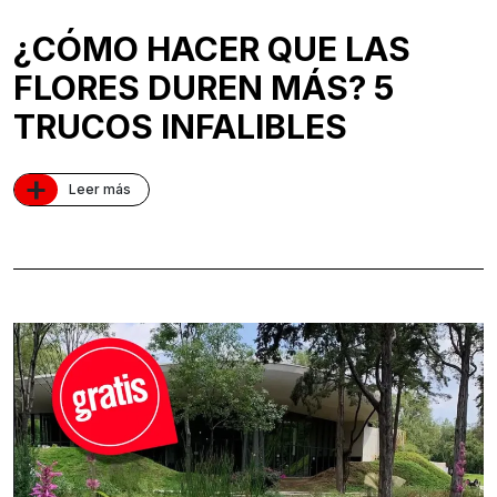
¿CÓMO HACER QUE LAS
FLORES DUREN MÁS? 5
TRUCOS INFALIBLES
+
Leer más