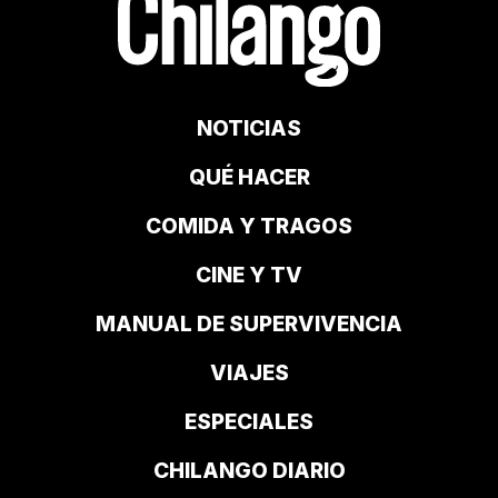
NOTICIAS
QUÉ HACER
COMIDA Y TRAGOS
CINE Y TV
MANUAL DE SUPERVIVENCIA
VIAJES
ESPECIALES
CHILANGO DIARIO