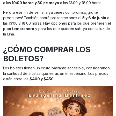
a las
19:00 horas
y 30 de mayo
a las 13:00 y 18:00 horas.
Pero si ese fin de semana ya tienes compromiso, ¡no te
preocupes! También habrá presentaciones el
5 y 6 de junio
a
las 13:00 y 18:00 horas. Hay opciones para los que prefieren el
plan tempranero
y para los que quieren salir ya con la luz de
la luna.
¿CÓMO COMPRAR LOS
BOLETOS?
Los boletos tienen un costo bastante accesible, considerando
la cantidad de artistas que verás en el escenario. Los precios
están entre los
$400 y $450
.