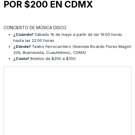
POR $200 EN CDMX
CONCIERTO DE MÚSICA DISCO
¿Cuándo?
Sábado 16 de mayo a partir de las 19:00 horas
hasta las 22:00 horas
¿Dónde?
Teatro Ferrocarrilero (Avenida Ricardo Flores Magón
206, Buenavista, Cuauhtémoc, CDMX)
¿Costo?
Boletos de $200 a $350