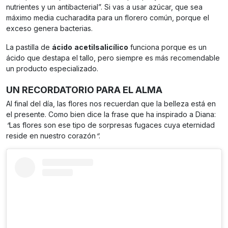
nutrientes y un antibacterial”. Si vas a usar azúcar, que sea
máximo media cucharadita para un florero común, porque el
exceso genera bacterias.
La pastilla de
ácido
acetilsalicílico
funciona porque es un
ácido que destapa el tallo, pero siempre es más recomendable
un producto especializado.
UN RECORDATORIO PARA EL ALMA
Al final del día, las flores nos recuerdan que la belleza está en
el presente. Como bien dice la frase que ha inspirado a Diana:
“
Las flores son ese tipo de sorpresas fugaces cuya eternidad
reside en nuestro corazón
“
.