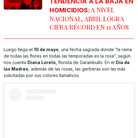
TENDENCIA A LA BAJA EN
; A NIVEL
HOMICIDIOS
NACIONAL, ABRIL LOGRA
CIFRA RÉCORD EN 11 AÑOS
Luego llega el
10 de mayo
, una fecha sagrada donde “la reina
de todas las flores en todas las temporadas es la rosa”, según
nos cuenta
Diana Loreto
, florista de Garambullo. En el
Día de
las Madres
, además de las rosas, las gerberas son las más
solicitadas por sus colores llamativos.