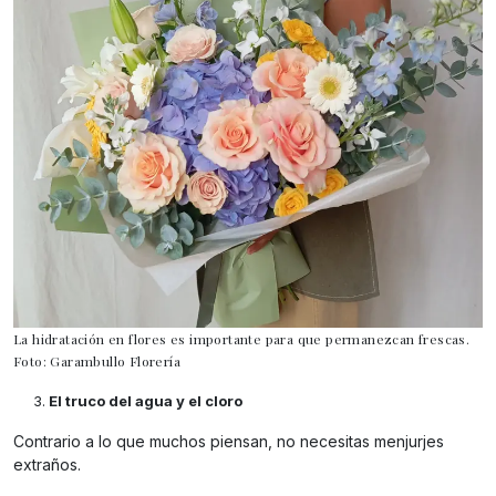
La hidratación en flores es importante para que permanezcan frescas.
Foto: Garambullo Florería
El truco del agua y el cloro
Contrario a lo que muchos piensan, no necesitas menjurjes
extraños.