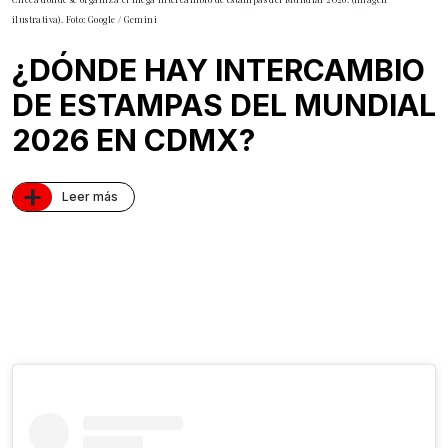
ilustrativa). Foto: Google / Gemini
¿DÓNDE HAY INTERCAMBIO
DE ESTAMPAS DEL MUNDIAL
2026 EN CDMX?
+
Leer más