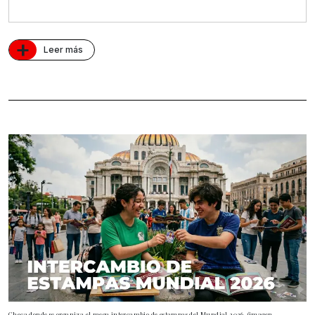
+
Leer más
Checa donde se organiza el mega intercambio de estampas del Mundial 2026. (imagen