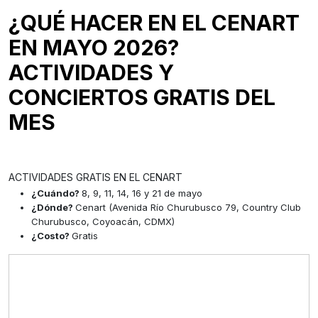
¿QUÉ HACER EN EL CENART
EN MAYO 2026?
ACTIVIDADES Y
CONCIERTOS GRATIS DEL
MES
ACTIVIDADES GRATIS EN EL CENART
¿Cuándo?
8, 9, 11, 14, 16 y 21 de mayo
¿Dónde?
Cenart (Avenida Río Churubusco 79, Country Club
Churubusco, Coyoacán, CDMX)
¿Costo?
Gratis