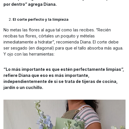
por dentro” agrega Diana.
El corte perfecto y la limpieza
No metas las flores al agua tal como las recibes. “Recién
recibas tus flores, córtales un poquito y mételas
inmediatamente a hidratar”, recomienda Diana. El corte debe
ser sesgado (en diagonal) para que el tallo absorba más agua.
Y ojo con las herramientas:
“Lo más importante es que estén perfectamente limpias”,
refiere Diana que eso es más importante,
independientemente de si se trata de tijeras de cocina,
jardín o un cuchillo.