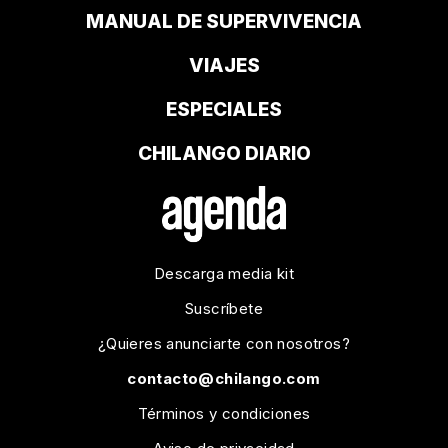
MANUAL DE SUPERVIVENCIA
VIAJES
ESPECIALES
CHILANGO DIARIO
Descarga media kit
Suscríbete
¿Quieres anunciarte con nosotros?
contacto@chilango.com
Términos y condiciones