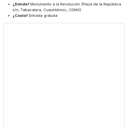
¿Dónde?
Monumento a la Revolución (Plaza de la República
s/n, Tabacalera, Cuauhtémoc, CDMX)
¿Costo?
Entrada gratuita