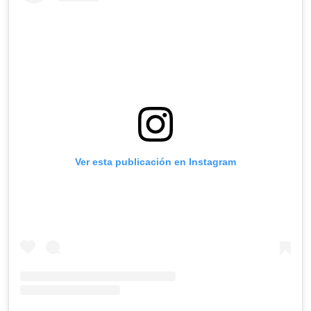
Ver esta publicación en Instagram