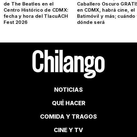
de The Beatles en el
Caballero Oscuro GRATI
Centro Histórico de CDMX:
en CDMX, habrá cine, el
fecha y hora del TlacuACH
Batimóvil y más; cuándo
Fest 2026
dónde será
NOTICIAS
QUÉ HACER
COMIDA Y TRAGOS
CINE Y TV