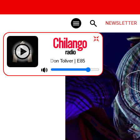
NEWSLETTER
Don Toliver | E85