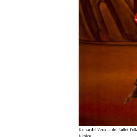
Danza del Venado del Ballet Folk
México