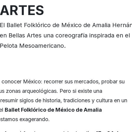
ARTES
El Ballet Folklórico de México de Amalia Hern
en Bellas Artes una coreografía inspirada en e
Pelota Mesoamericano.
conocer México: recorrer sus mercados, probar su
us zonas arqueológicas. Pero si existe una
esumir siglos de historia, tradiciones y cultura en un
el
Ballet Folklórico de México de Amalia
 estamos exagerando.