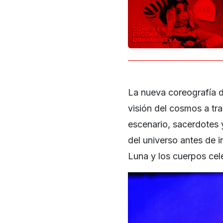
La nueva coreografía d
visión del cosmos a tra
escenario, sacerdotes 
del universo antes de in
Luna y los cuerpos cel