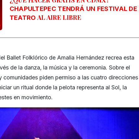
CHAPULTEPEC TENDRÁ UN FESTIVAL DE
AL AIRE LIBRE
TEATRO
el Ballet Folklórico de Amalia Hernández recrea esta
vés de la danza, la música y la ceremonia. Sobre el
y comunidades piden permiso a las cuatro direcciones
iciar un ritual donde la pelota representa al Sol, la
estes en movimiento.