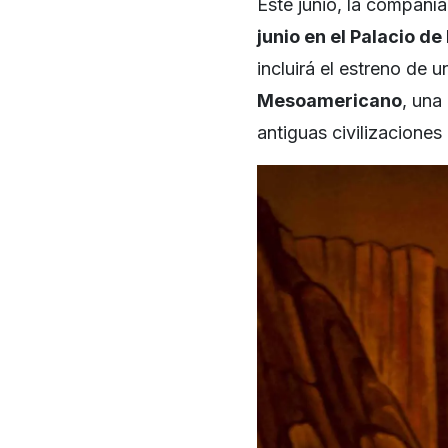
Este junio, la compañí
junio en el Palacio de
incluirá el estreno de 
Mesoamericano
, una
antiguas civilizaciones