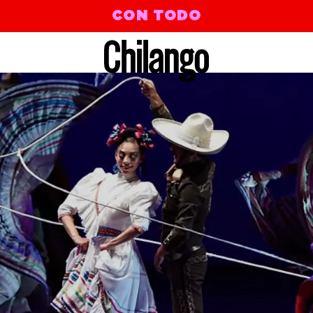
CON TODO