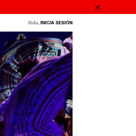
Hola,
INICIA SESIÓN