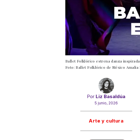
Ballet Folklórico estrena danza inspirada
Foto: Ballet Folklórico de México Amali
Por
Liz Basaldúa
5 junio, 2026
Gracias!
Arte y cultura