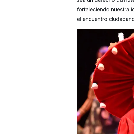
fortaleciendo nuestra 
el encuentro ciudadano