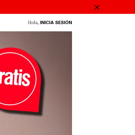
Hola,
INICIA SESIÓN