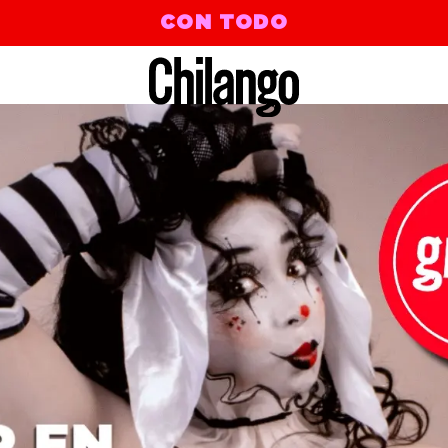
CON TODO