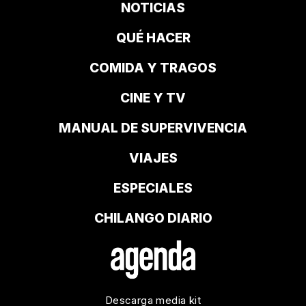
NOTICIAS
QUÉ HACER
COMIDA Y TRAGOS
CINE Y TV
MANUAL DE SUPERVIVENCIA
VIAJES
ESPECIALES
CHILANGO DIARIO
Descarga media kit