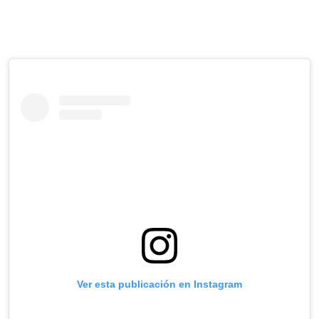
Ver esta publicación en Instagram