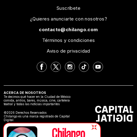
Suscríbete
¿Quieres anunciarte con nosotros?
contacto@chilango.com
Términos y condiciones
Aviso de privacidad
ACERCA DE NOSOTROS
Te decimos qué hacer en la Ciudad de México:
comida, antros, bares, música, cine, cartelera
teatral y todas las noticias importantes
©2026 Derechos Reservados
Chilango es una marca registrado de Capital
Digital.