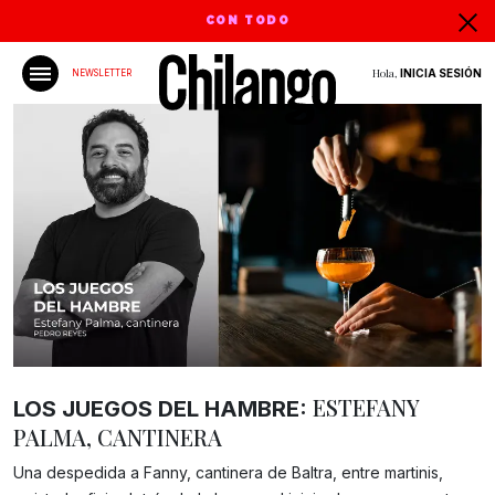
CON TODO
Hola,
INICIA SESIÓN
NEWSLETTER
ESTEFANY
LOS JUEGOS DEL HAMBRE:
PALMA, CANTINERA
Una despedida a Fanny, cantinera de Baltra, entre martinis,