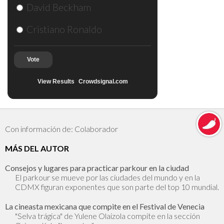
David Beckham
Cristiano Ronaldo
Vote
View Results
Crowdsignal.com
Con información de: Colaborador
MÁS DEL AUTOR
Consejos y lugares para practicar parkour en la ciudad
El parkour se mueve por las ciudades del mundo y en la
CDMX figuran exponentes que son parte del top 10 mundial.
La cineasta mexicana que compite en el Festival de Venecia
"Selva trágica" de Yulene Olaizola compite en la sección