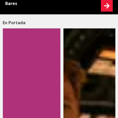
Bares
En Portada