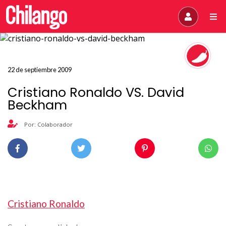
22 de septiembre 2009
Cristiano Ronaldo VS. David
Beckham
Por: Colaborador
Cristiano Ronaldo