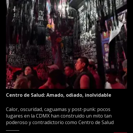
Centro de Salud: Amado, odiado, inolvidable
Calor, oscuridad, caguamas y post-punk: pocos
lugares en la CDMX han construido un mito tan
poderoso y contradictorio como Centro de Salud