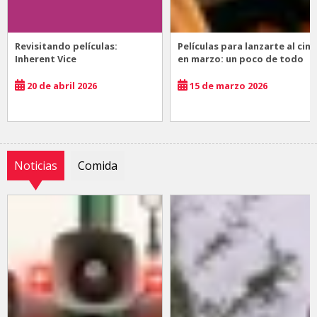
Revisitando películas:
Películas para lanzarte al cine
Inherent Vice
en marzo: un poco de todo
20 de abril 2026
15 de marzo 2026
Noticias
Comida