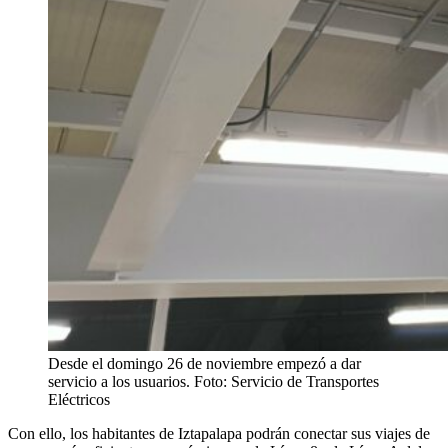
Desde el domingo 26 de noviembre empezó a dar
servicio a los usuarios. Foto: Servicio de Transportes
Eléctricos
Con ello, los habitantes de Iztapalapa podrán conectar sus viajes de