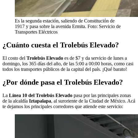
Es la segunda estación, saliendo de Constitución de
1917 y pasa sobre la avenida Ermita. Foto: Servicio de
Transportes Eléctricos
¿Cuánto cuesta el Trolebús Elevado?
El costo del
Trolebús Elevado
es de $7 y da servicio de lunes a
domingo, los 365 días del año, de las 5:00 a 00:00 horas, como casi
todos los transportes públicos de la capital del país. ¡Qué barato!
¿Por dónde pasa el Trolebús Elevado?
La
Línea 10 del Trolebús Elevado
pasa por las principales zonas
de la alcaldía
Iztapalapa
, al suroriente de la Ciudad de México. Acá
te dejamos los principales corredores que atiende este servicio: