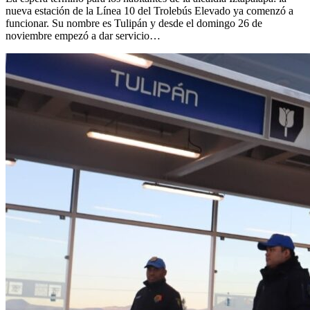
nueva estación de la Línea 10 del Trolebús Elevado ya comenzó a
funcionar. Su nombre es Tulipán y desde el domingo 26 de
noviembre empezó a dar servicio…