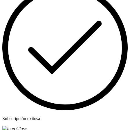
Subscripción exitosa