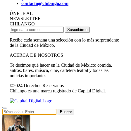
contacto@chilango.com
ÚNETE AL
NEWSLETTER
CHILANGO
Suscribirme
Recibe cada semana una selección con lo más sorprendente
de la Ciudad de México.
ACERCA DE NOSOTROS
Te decimos qué hacer en la Ciudad de México: comida,
antros, bares, música, cine, cartelera teatral y todas las
noticias importantes
©2024 Derechos Reservados
Chilango es una marca registrado de Capital Digital.
Buscar