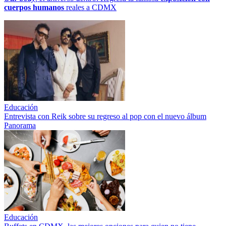
cuerpos humanos
reales a CDMX
Educación
Entrevista con Reik sobre su regreso al pop con el nuevo álbum
Panorama
Educación