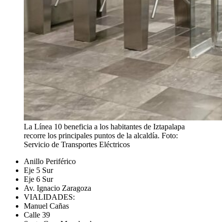
La Línea 10 beneficia a los habitantes de Iztapalapa
recorre los principales puntos de la alcaldía. Foto:
Servicio de Transportes Eléctricos
Anillo Periférico
Eje 5 Sur
Eje 6 Sur
Av. Ignacio Zaragoza
VIALIDADES:
Manuel Cañas
Calle 39