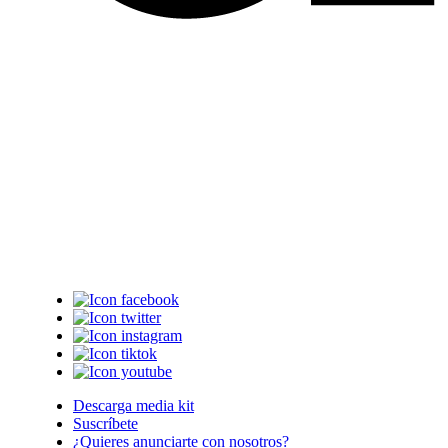
Descarga media kit
Suscríbete
¿Quieres anunciarte con nosotros?