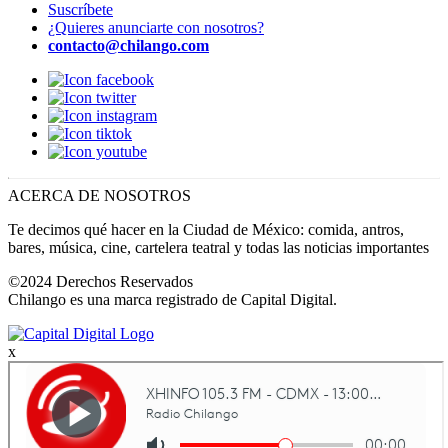
Suscríbete
¿Quieres anunciarte con nosotros?
contacto@chilango.com
ACERCA DE NOSOTROS
Te decimos qué hacer en la Ciudad de México: comida, antros,
bares, música, cine, cartelera teatral y todas las noticias importantes
©2024 Derechos Reservados
Chilango es una marca registrado de Capital Digital.
x