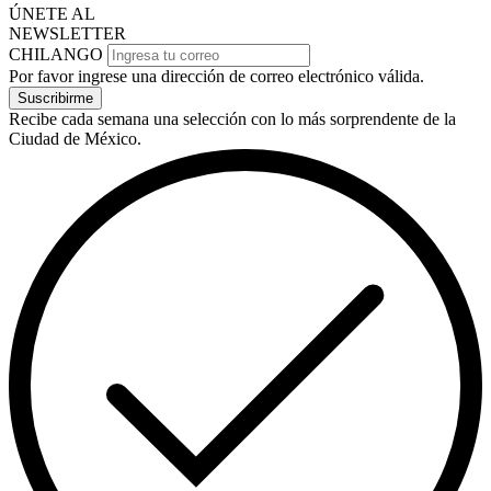
ÚNETE AL
NEWSLETTER
CHILANGO
Por favor ingrese una dirección de correo electrónico válida.
Suscribirme
Recibe cada semana una selección con lo más sorprendente de la
Ciudad de México.