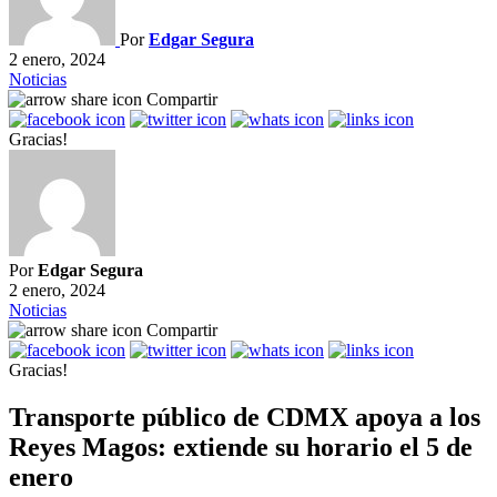
Por
Edgar Segura
2 enero, 2024
Noticias
Compartir
Gracias!
Por
Edgar Segura
2 enero, 2024
Noticias
Compartir
Gracias!
Transporte público de CDMX apoya a los
Reyes Magos: extiende su horario el 5 de
enero