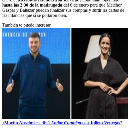
hasta las 2:30 de la madrugada
del 6 de enero para que Melchor,
Gaspar y Baltazar puedan finalizar sus compras y surtir las cartas de
las infancias que sí se portaron bien.
También te puede interesar
¿
Martín Anselmi
escribió
Andar Conmigo
con
Julieta Venegas
?