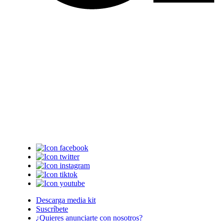
Descarga media kit
Suscríbete
¿Quieres anunciarte con nosotros?