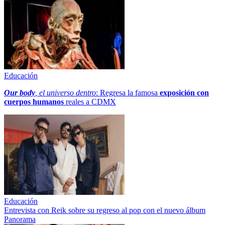
Educación
Our body
, el universo dentro
: Regresa la famosa
exposición con
cuerpos humanos
reales a CDMX
Educación
Entrevista con Reik sobre su regreso al pop con el nuevo álbum
Panorama