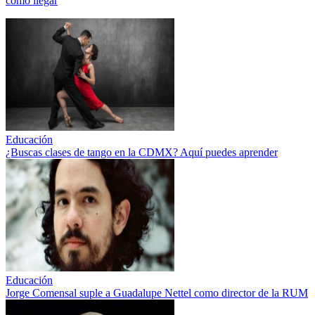
cómo llegar
Educación
¿Buscas clases de tango en la CDMX? Aquí puedes aprender
Educación
Jorge Comensal suple a Guadalupe Nettel como director de la RUM