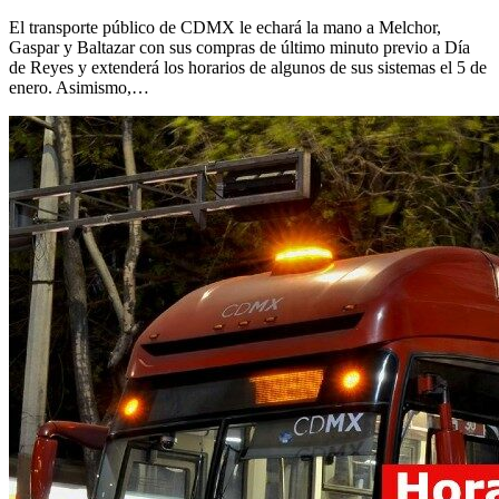
El transporte público de CDMX le echará la mano a Melchor,
Gaspar y Baltazar con sus compras de último minuto previo a Día
de Reyes y extenderá los horarios de algunos de sus sistemas el 5 de
enero. Asimismo,…