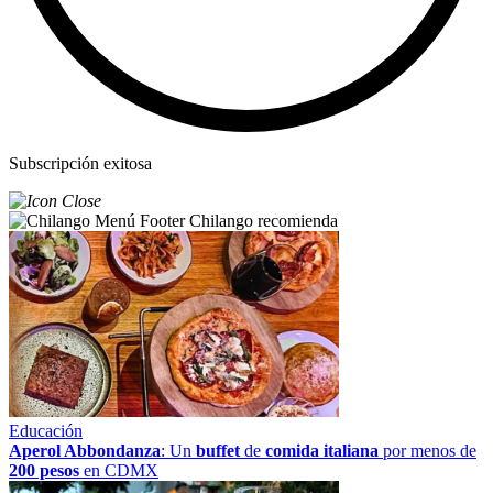
Subscripción exitosa
Chilango recomienda
Educación
Aperol Abbondanza
: Un
buffet
de
comida italiana
por menos de
200 pesos
en CDMX