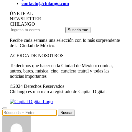
contacto@chilango.com
ÚNETE AL
NEWSLETTER
CHILANGO
Suscribirme
Recibe cada semana una selección con lo más sorprendente
de la Ciudad de México.
ACERCA DE NOSOTROS
Te decimos qué hacer en la Ciudad de México: comida,
antros, bares, música, cine, cartelera teatral y todas las
noticias importantes
©2024 Derechos Reservados
Chilango es una marca registrado de Capital Digital.
Buscar