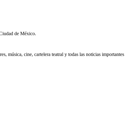
 Ciudad de México.
, música, cine, cartelera teatral y todas las noticias importantes