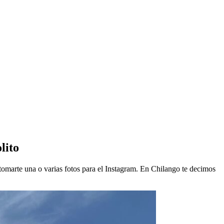
lito
tomarte una o varias fotos para el Instagram. En Chilango te decimos