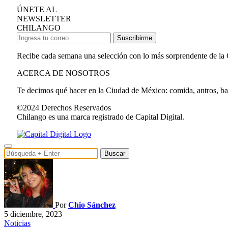
ÚNETE AL
NEWSLETTER
CHILANGO
Suscribirme
Recibe cada semana una selección con lo más sorprendente de la
ACERCA DE NOSOTROS
Te decimos qué hacer en la Ciudad de México: comida, antros, bares
©2024 Derechos Reservados
Chilango es una marca registrado de Capital Digital.
Buscar
Por
Chio Sánchez
5 diciembre, 2023
Noticias