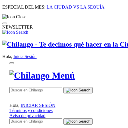
ESPECIAL DEL MES:
LA CIUDAD VS LA SEQUÍA
NEWSLETTER
Hola,
Inicia Sesión
Hola,
INICIAR SESIÓN
Términos y condiciones
Aviso de privacidad