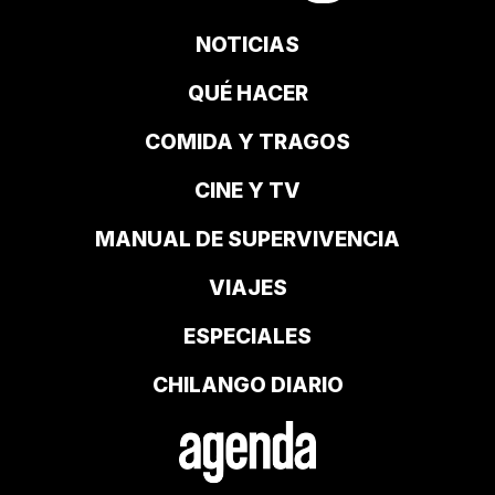
NOTICIAS
QUÉ HACER
COMIDA Y TRAGOS
CINE Y TV
MANUAL DE SUPERVIVENCIA
VIAJES
ESPECIALES
CHILANGO DIARIO