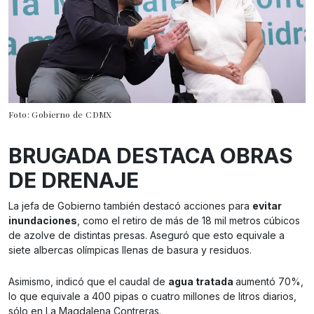
Foto: Gobierno de CDMX
BRUGADA DESTACA OBRAS
DE DRENAJE
La jefa de Gobierno también destacó acciones para
evitar
inundaciones
, como el retiro de más de 18 mil metros cúbicos
de azolve de distintas presas. Aseguró que esto equivale a
siete albercas olímpicas llenas de basura y residuos.
Asimismo, indicó que el caudal de
agua tratada
aumentó 70%,
lo que equivale a 400 pipas o cuatro millones de litros diarios,
sólo en La Magdalena Contreras.