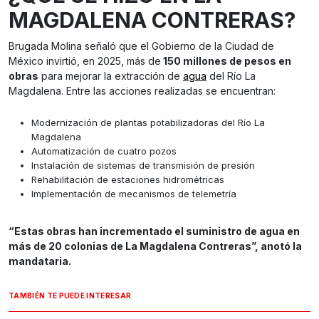
MAGDALENA CONTRERAS?
Brugada Molina señaló que el Gobierno de la Ciudad de
México invirtió, en 2025, más de
150 millones de pesos en
obras
para mejorar la extracción de
agua
del Río La
Magdalena. Entre las acciones realizadas se encuentran:
Modernización de plantas potabilizadoras del Río La
Magdalena
Automatización de cuatro pozos
Instalación de sistemas de transmisión de presión
Rehabilitación de estaciones hidrométricas
Implementación de mecanismos de telemetría
“Estas obras han incrementado el suministro de agua en
más de 20 colonias de La Magdalena Contreras”, anotó la
mandataria.
TAMBIÉN TE PUEDE INTERESAR