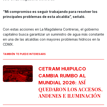
“Mi compromiso es seguir trabajando para resolver los
principales problemas de esta alcaldía”, señaló.
Con estas acciones en La Magdalena Contreras, el gobierno
capitalino busca garantizar un suministro de agua más constante
en una de las alcaldías con mayores problemas hídricos en la
CDMX.
TAMBIÉN TE PUEDE INTERESARS
CETRAM HUIPULCO
CAMBIA RUMBO AL
ASÍ
MUNDIAL 2026:
QUEDARON LOS ACCESOS,
ANDENES E ILUMINACIÓN