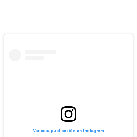
Ver esta publicación en Instagram