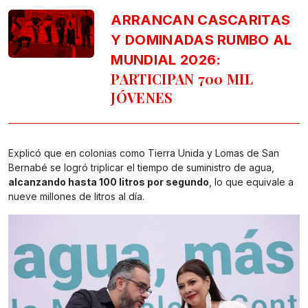
ARRANCAN CASCARITAS
Y DOMINADAS RUMBO AL
MUNDIAL 2026:
PARTICIPAN 700 MIL
JÓVENES
Explicó que en colonias como Tierra Unida y Lomas de San
Bernabé se logró triplicar el tiempo de suministro de agua,
alcanzando hasta 100 litros por segundo
, lo que equivale a
nueve millones de litros al día.