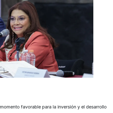
 momento favorable para la inversión y el desarrollo