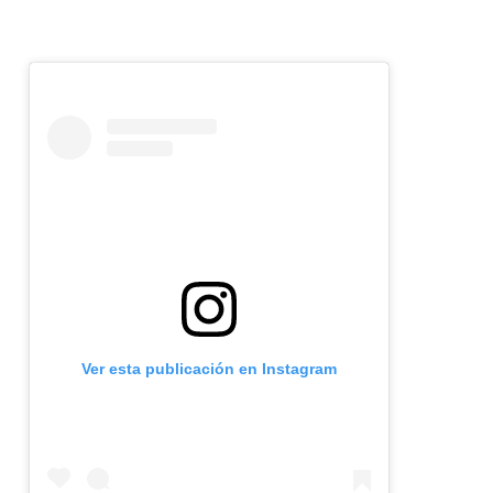
Ver esta publicación en Instagram