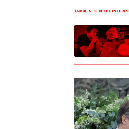
TAMBIÉN TE PUEDE INTERE