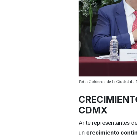
Foto: Gobierno de la Ciudad de 
CRECIMIENTO
CDMX
Ante representantes de
un
crecimiento contin