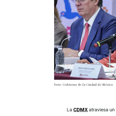
Foto: Gobierno de la Ciudad de México
La
CDMX
atraviesa un