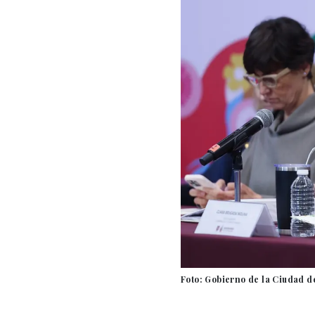
Foto: Gobierno de la Ciudad d