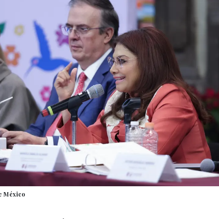
e México