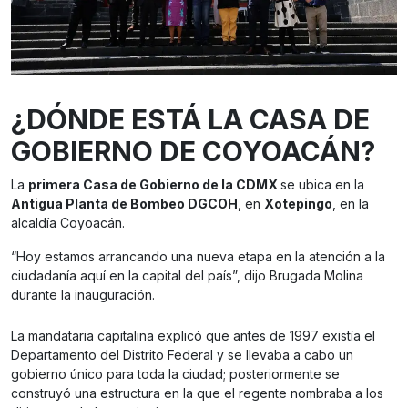
¿DÓNDE ESTÁ LA CASA DE
GOBIERNO DE COYOACÁN?
La
primera Casa de Gobierno de la CDMX
se ubica en la
Antigua Planta de Bombeo DGCOH
, en
Xotepingo
, en la
alcaldía Coyoacán.
“Hoy estamos arrancando una nueva etapa en la atención a la
ciudadanía aquí en la capital del país”, dijo Brugada Molina
durante la inauguración.
La mandataria capitalina explicó que antes de 1997 existía el
Departamento del Distrito Federal y se llevaba a cabo un
gobierno único para toda la ciudad; posteriormente se
construyó una estructura en la que el regente nombraba a los