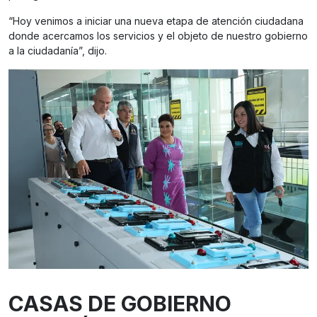
“Hoy venimos a iniciar una nueva etapa de atención ciudadana
donde acercamos los servicios y el objeto de nuestro gobierno
a la ciudadanía”, dijo.
CASAS DE GOBIERNO