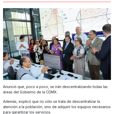
Anunció que, poco a poco, se irán descentralizando todas las
áreas del Gobierno de la CDMX.
Además, explicó que no sólo se trata de descentralizar la
atención a la población, sino de adquirir los equipos necesarios
para garantizar los servicios.