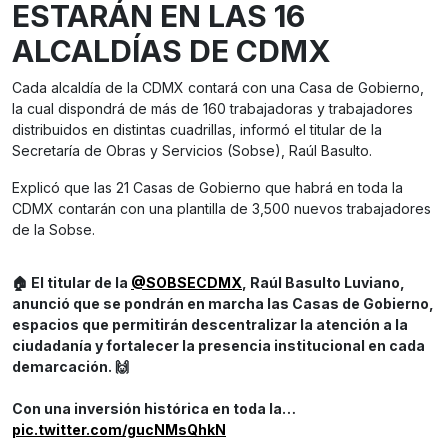
ESTARÁN EN LAS 16
ALCALDÍAS DE CDMX
Cada alcaldía de la CDMX contará con una Casa de Gobierno,
la cual dispondrá de más de 160 trabajadoras y trabajadores
distribuidos en distintas cuadrillas, informó el titular de la
Secretaría de Obras y Servicios (Sobse), Raúl Basulto.
Explicó que las 21 Casas de Gobierno que habrá en toda la
CDMX contarán con una plantilla de 3,500 nuevos trabajadores
de la Sobse.
🏠 El titular de la
@SOBSECDMX
, Raúl Basulto Luviano,
anunció que se pondrán en marcha las Casas de Gobierno,
espacios que permitirán descentralizar la atención a la
ciudadanía y fortalecer la presencia institucional en cada
demarcación. 🙌
Con una inversión histórica en toda la…
pic.twitter.com/gucNMsQhkN