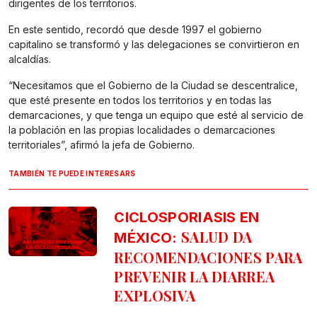
dirigentes de los territorios.
En este sentido, recordó que desde 1997 el gobierno
capitalino se transformó y las delegaciones se convirtieron en
alcaldías.
“Necesitamos que el Gobierno de la Ciudad se descentralice,
que esté presente en todos los territorios y en todas las
demarcaciones, y que tenga un equipo que esté al servicio de
la población en las propias localidades o demarcaciones
territoriales”, afirmó la jefa de Gobierno.
TAMBIÉN TE PUEDE INTERESARS
CICLOSPORIASIS EN
SALUD DA
MÉXICO:
RECOMENDACIONES PARA
PREVENIR LA DIARREA
EXPLOSIVA