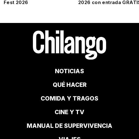
Fest 2026
2026 con entrada GRATI
NOTICIAS
QUÉ HACER
COMIDA Y TRAGOS
CINE Y TV
MANUAL DE SUPERVIVENCIA