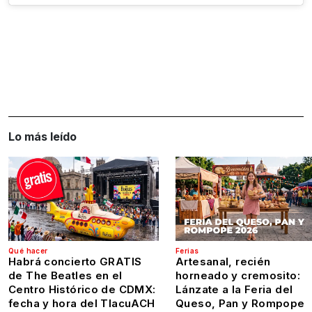
Lo más leído
Qué hacer
Ferias
Habrá concierto GRATIS
Artesanal, recién
de The Beatles en el
horneado y cremosito:
Centro Histórico de CDMX:
Lánzate a la Feria del
fecha y hora del TlacuACH
Queso, Pan y Rompope