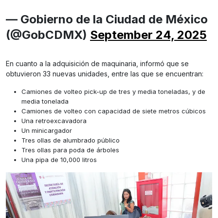
— Gobierno de la Ciudad de México
(@GobCDMX)
September 24, 2025
En cuanto a la adquisición de maquinaria, informó que se
obtuvieron 33 nuevas unidades, entre las que se encuentran:
Camiones de volteo pick-up de tres y media toneladas, y de
media tonelada
Camiones de volteo con capacidad de siete metros cúbicos
Una retroexcavadora
Un minicargador
Tres ollas de alumbrado público
Tres ollas para poda de árboles
Una pipa de 10,000 litros