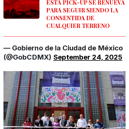
ESTA PICK-UP SE RENUEVA
PARA SEGUIR SIENDO LA
CONSENTIDA DE
CUALQUIER TERRENO
— Gobierno de la Ciudad de México
(@GobCDMX)
September 24, 2025