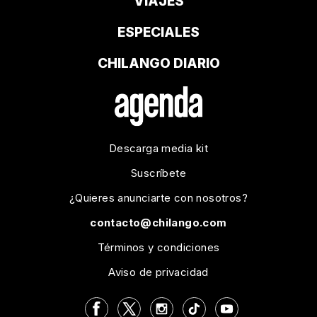
VIAJES
ESPECIALES
CHILANGO DIARIO
Descarga media kit
Suscríbete
¿Quieres anunciarte con nosotros?
contacto@chilango.com
Términos y condiciones
Aviso de privacidad