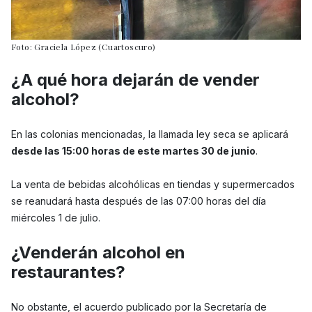
Foto: Graciela López (Cuartoscuro)
¿A qué hora dejarán de vender
alcohol?
En las colonias mencionadas, la llamada ley seca se aplicará
desde las 15:00 horas de este martes 30 de junio
.
La venta de bebidas alcohólicas en tiendas y supermercados
se reanudará hasta después de las 07:00 horas del día
miércoles 1 de julio.
¿Venderán alcohol en
restaurantes?
No obstante, el acuerdo publicado por la Secretaría de