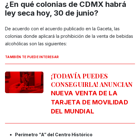
¿En qué colonias de CDMX habrá
ley seca hoy, 30 de junio?
De acuerdo con el acuerdo publicado en la Gaceta, las
colonias donde aplicará la prohibición de la venta de bebidas
alcohólicas son las siguientes:
TAMBIÉN TE PUEDE INTERESAR
¡TODAVÍA PUEDES
CONSEGUIRLA! ANUNCIAN
NUEVA VENTA DE LA
TARJETA DE MOVILIDAD
DEL MUNDIAL
Perímetro “A” del Centro Histórico