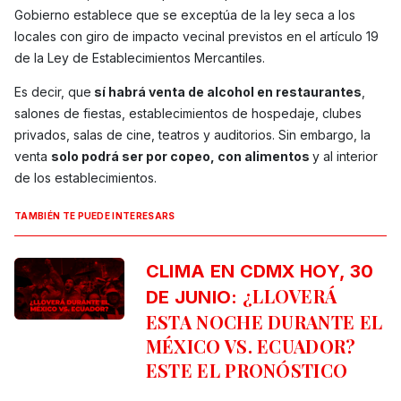
Gobierno establece que se exceptúa de la ley seca a los
locales con giro de impacto vecinal previstos en el artículo 19
de la Ley de Establecimientos Mercantiles.
Es decir, que
sí habrá venta de alcohol en restaurantes
,
salones de fiestas, establecimientos de hospedaje, clubes
privados, salas de cine, teatros y auditorios. Sin embargo, la
venta
solo podrá ser por copeo, con alimentos
y al interior
de los establecimientos.
TAMBIÉN TE PUEDE INTERESARS
CLIMA EN CDMX HOY, 30
¿LLOVERÁ
DE JUNIO:
ESTA NOCHE DURANTE EL
MÉXICO VS. ECUADOR?
ESTE EL PRONÓSTICO