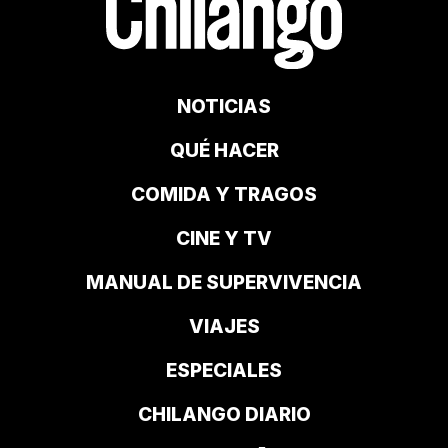
NOTICIAS
QUÉ HACER
COMIDA Y TRAGOS
CINE Y TV
MANUAL DE SUPERVIVENCIA
VIAJES
ESPECIALES
CHILANGO DIARIO