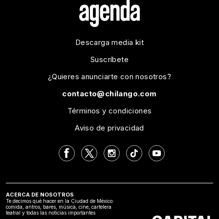
Descarga media kit
Suscríbete
¿Quieres anunciarte con nosotros?
contacto@chilango.com
Términos y condiciones
Aviso de privacidad
ACERCA DE NOSOTROS
Te decimos qué hacer en la Ciudad de México:
comida, antros, bares, música, cine, cartelera
teatral y todas las noticias importantes