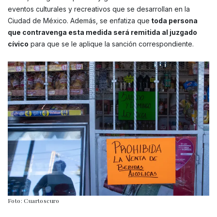
eventos culturales y recreativos que se desarrollan en la
Ciudad de México. Además, se enfatiza que
toda persona
que contravenga esta medida será remitida al juzgado
cívico
para que se le aplique la sanción correspondiente.
Foto: Cuartoscuro