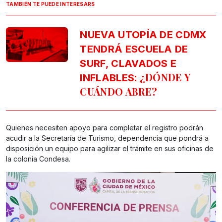
TAMBIÉN TE PUEDE INTERESARS
NUEVA UTOPÍA DE CDMX
TENDRÁ ESCUELA DE
SURF, CLAVADOS E
: ¿DÓNDE Y
INFLABLES
CUÁNDO ABRE?
Quienes necesiten apoyo para completar el registro podrán
acudir a la Secretaría de Turismo, dependencia que pondrá a
disposición un equipo para agilizar el trámite en sus oficinas de
la colonia Condesa.