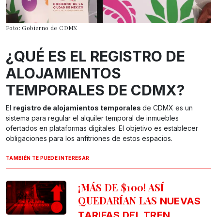
Foto: Gobierno de CDMX
¿QUÉ ES EL REGISTRO DE
ALOJAMIENTOS
TEMPORALES DE CDMX?
El
registro de alojamientos temporales
de CDMX es un
sistema para regular el alquiler temporal de inmuebles
ofertados en plataformas digitales. El objetivo es establecer
obligaciones para los anfitriones de estos espacios.
TAMBIÉN TE PUEDE INTERESAR
¡MÁS DE $100! ASÍ
QUEDARÍAN LAS
NUEVAS
TARIFAS DEL TREN