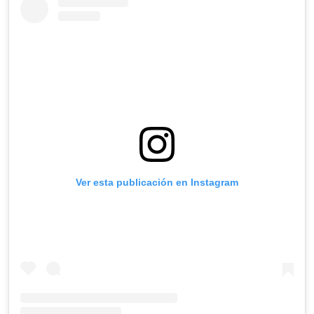
Ver esta publicación en Instagram