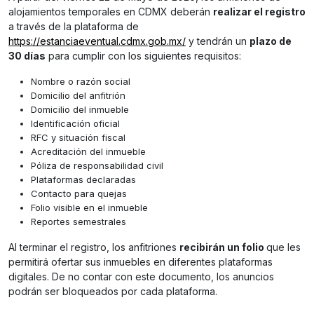
alojamientos temporales en CDMX deberán
realizar el registro
a través de la plataforma de
https://estanciaeventual.cdmx.gob.mx/
y tendrán un
plazo de
30 días
para cumplir con los siguientes requisitos:
Nombre o razón social
Domicilio del anfitrión
Domicilio del inmueble
Identificación oficial
RFC y situación fiscal
Acreditación del inmueble
Póliza de responsabilidad civil
Plataformas declaradas
Contacto para quejas
Folio visible en el inmueble
Reportes semestrales
Al terminar el registro, los anfitriones
recibirán un folio
que les
permitirá ofertar sus inmuebles en diferentes plataformas
digitales. De no contar con este documento, los anuncios
podrán ser bloqueados por cada plataforma.