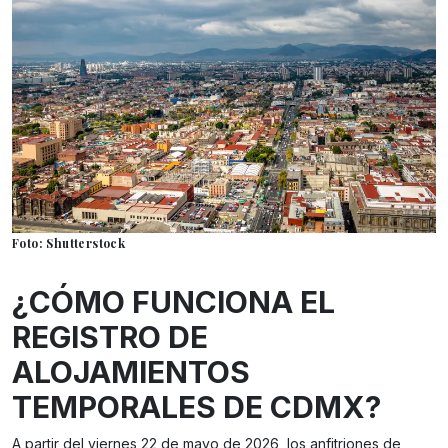
Foto: Shutterstock
¿CÓMO FUNCIONA EL
REGISTRO DE
ALOJAMIENTOS
TEMPORALES DE CDMX?
A partir del viernes 22 de mayo de 2026, los anfitriones de