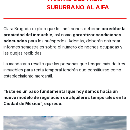
SUBURBANO AL AIFA
Clara Brugada explicó que los anfitriones deberán
acreditar la
propiedad del inmueble
, así como
garantizar condiciones
adecuadas
para los huéspedes. Además, deberán entregar
informes semestrales sobre el número de noches ocupadas y
las quejas recibidas.
La mandataria resaltó que las personas que tengan más de tres
inmuebles para renta temporal tendrán que constituirse como
establecimiento mercantil.
“Este es un paso fundamental que hoy damos hacia un
nuevo modelo de regulación de alquileres temporales en la
Ciudad de México”, expresó.