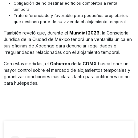
Obligación de no destinar edificios completos a renta
temporal
Trato diferenciado y favorable para pequeños propietarios
que destinen parte de su vivienda al alojamiento temporal
También reveló que, durante el
Mundial 2026
, la Consejería
Jurídica de la Ciudad de México tendrá una ventanilla única en
sus oficinas de Xocongo para denunciar ilegalidades o
irregularidades relacionadas con el alojamiento temporal.
Con estas medidas, el
Gobierno de la CDMX
busca tener un
mayor control sobre el mercado de alojamientos temporales y
garantizar condiciones más claras tanto para anfitriones como
para huéspedes.