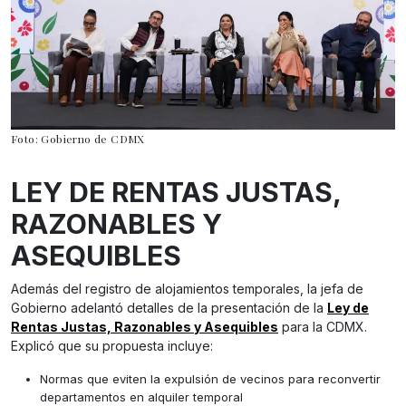
Foto: Gobierno de CDMX
LEY DE RENTAS JUSTAS,
RAZONABLES Y
ASEQUIBLES
Además del registro de alojamientos temporales, la jefa de
Gobierno adelantó detalles de la presentación de la
Ley de
Rentas Justas, Razonables y Asequibles
para la CDMX.
Explicó que su propuesta incluye:
Normas que eviten la expulsión de vecinos para reconvertir
departamentos en alquiler temporal