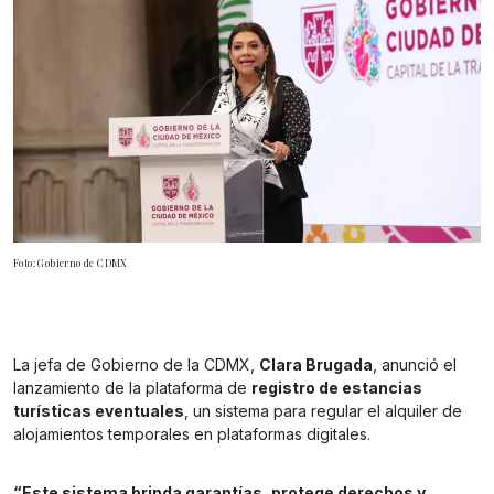
Foto: Gobierno de CDMX
La jefa de Gobierno de la CDMX,
Clara Brugada
, anunció el
lanzamiento de la plataforma de
registro de estancias
turísticas eventuales
, un sistema para regular el alquiler de
alojamientos temporales en plataformas digitales.
“Este sistema brinda garantías, protege derechos y