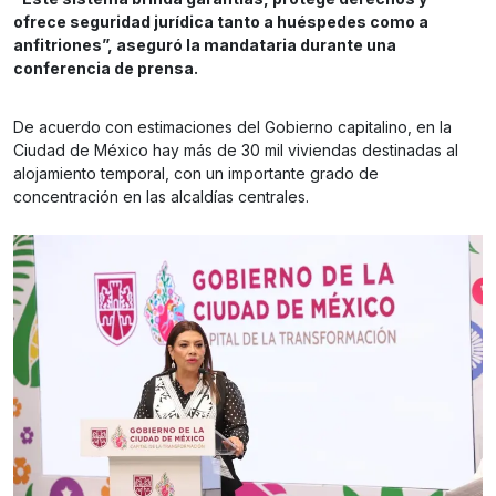
ofrece seguridad jurídica tanto a huéspedes como a
anfitriones”, aseguró la mandataria durante una
conferencia de prensa.
De acuerdo con estimaciones del Gobierno capitalino, en la
Ciudad de México hay más de 30 mil viviendas destinadas al
alojamiento temporal, con un importante grado de
concentración en las alcaldías centrales.