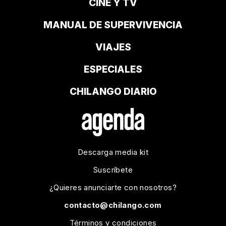
CINE Y TV
MANUAL DE SUPERVIVENCIA
VIAJES
ESPECIALES
CHILANGO DIARIO
Descarga media kit
Suscríbete
¿Quieres anunciarte con nosotros?
contacto@chilango.com
Términos y condiciones