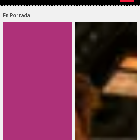
En Portada