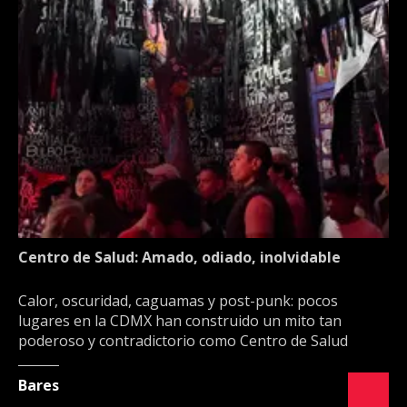
Centro de Salud: Amado, odiado, inolvidable
Calor, oscuridad, caguamas y post-punk: pocos
lugares en la CDMX han construido un mito tan
poderoso y contradictorio como Centro de Salud
Bares