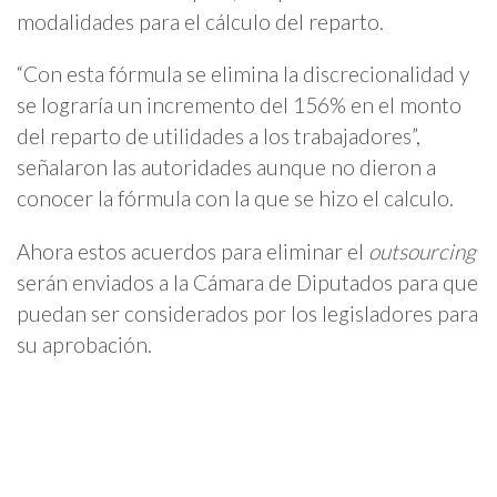
modalidades para el cálculo del reparto.
“Con esta fórmula se elimina la discrecionalidad y
se lograría un incremento del 156% en el monto
del reparto de utilidades a los trabajadores”,
señalaron las autoridades aunque no dieron a
conocer la fórmula con la que se hizo el calculo.
Ahora estos acuerdos para eliminar el
outsourcing
serán enviados a la Cámara de Diputados para que
puedan ser considerados por los legisladores para
su aprobación.