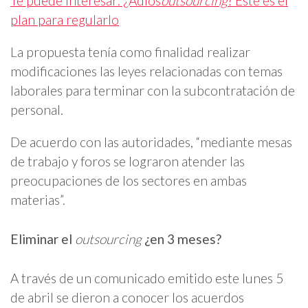
Te puede interesar: ¿Adiós
outsourcing
? Este es el
plan para regularlo
La propuesta tenía como finalidad realizar
modificaciones las leyes relacionadas con temas
laborales para terminar con la subcontratación de
personal.
De acuerdo con las autoridades, “mediante mesas
de trabajo y foros se lograron atender las
preocupaciones de los sectores en ambas
materias”.
Eliminar el
outsourcing
¿en 3 meses?
A través de un comunicado emitido este lunes 5
de abril se dieron a conocer los acuerdos