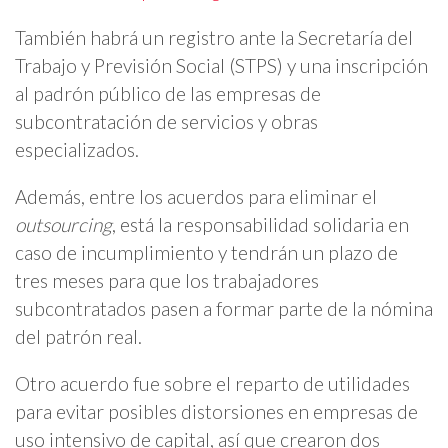
También habrá un registro ante la Secretaría del
Trabajo y Previsión Social (STPS) y una inscripción
al padrón público de las empresas de
subcontratación de servicios y obras
especializados.
Además, entre los acuerdos para eliminar el
outsourcing
, está la responsabilidad solidaria en
caso de incumplimiento y tendrán un plazo de
tres meses para que los trabajadores
subcontratados pasen a formar parte de la nómina
del patrón real.
Otro acuerdo fue sobre el reparto de utilidades
para evitar posibles distorsiones en empresas de
uso intensivo de capital, así que crearon dos