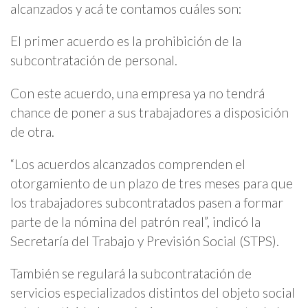
alcanzados y acá te contamos cuáles son:
El primer acuerdo es la prohibición de la
subcontratación de personal.
Con este acuerdo, una empresa ya no tendrá
chance de poner a sus trabajadores a disposición
de otra.
“Los acuerdos alcanzados comprenden el
otorgamiento de un plazo de tres meses para que
los trabajadores subcontratados pasen a formar
parte de la nómina del patrón real”, indicó la
Secretaría del Trabajo y Previsión Social (STPS).
También se regulará la subcontratación de
servicios especializados distintos del objeto social