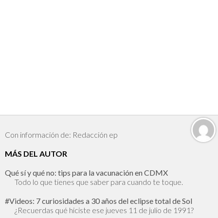
Con información de: Redacción ep
MÁS DEL AUTOR
Qué sí y qué no: tips para la vacunación en CDMX
Todo lo que tienes que saber para cuando te toque.
#Videos: 7 curiosidades a 30 años del eclipse total de Sol
¿Recuerdas qué hiciste ese jueves 11 de julio de 1991?