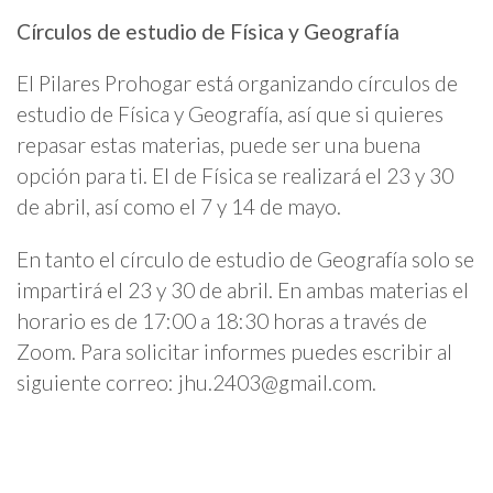
Círculos de estudio de Física y Geografía
El Pilares Prohogar está organizando círculos de
estudio de Física y Geografía, así que si quieres
repasar estas materias, puede ser una buena
opción para ti. El de Física se realizará el 23 y 30
de abril, así como el 7 y 14 de mayo.
En tanto el círculo de estudio de Geografía solo se
impartirá el 23 y 30 de abril. En ambas materias el
horario es de 17:00 a 18:30 horas a través de
Zoom. Para solicitar informes puedes escribir al
siguiente correo:
jhu.2403@gmail.com
.