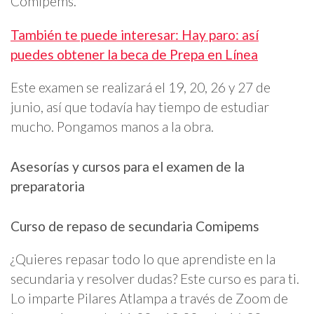
Comipems.
También te puede interesar: Hay paro: así
puedes obtener la beca de Prepa en Línea
Este examen se realizará el 19, 20, 26 y 27 de
junio, así que todavía hay tiempo de estudiar
mucho. Pongamos manos a la obra.
Asesorías y cursos para el examen de la
preparatoria
Curso de repaso de secundaria Comipems
¿Quieres repasar todo lo que aprendiste en la
secundaria y resolver dudas? Este curso es para ti.
Lo imparte Pilares Atlampa a través de Zoom de