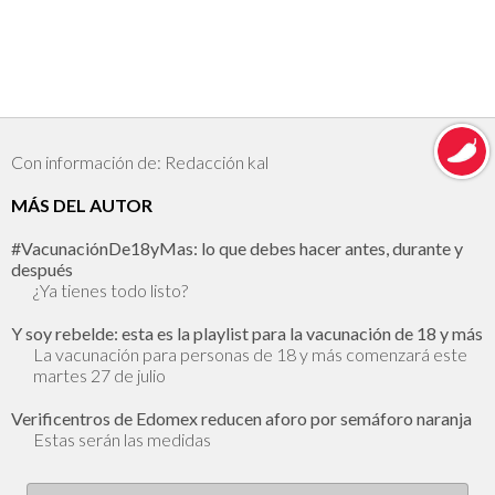
Con información de: Redacción kal
MÁS DEL AUTOR
#VacunaciónDe18yMas: lo que debes hacer antes, durante y
después
¿Ya tienes todo listo?
Y soy rebelde: esta es la playlist para la vacunación de 18 y más
La vacunación para personas de 18 y más comenzará este
martes 27 de julio
Verificentros de Edomex reducen aforo por semáforo naranja
Estas serán las medidas