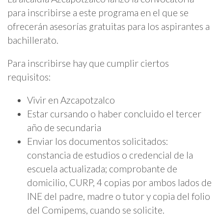
para inscribirse a este programa en el que se
ofrecerán asesorías gratuitas para los aspirantes a
bachillerato.
Para inscribirse hay que cumplir ciertos
requisitos:
Vivir en Azcapotzalco
Estar cursando o haber concluido el tercer
año de secundaria
Enviar los documentos solicitados:
constancia de estudios o credencial de la
escuela actualizada; comprobante de
domicilio, CURP, 4 copias por ambos lados de
INE del padre, madre o tutor y copia del folio
del Comipems, cuando se solicite.