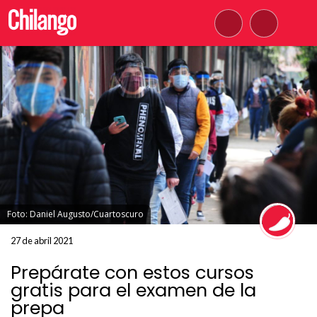
Foto: Daniel Augusto/Cuartoscuro
27 de abril 2021
Prepárate con estos cursos
gratis para el examen de la
prepa