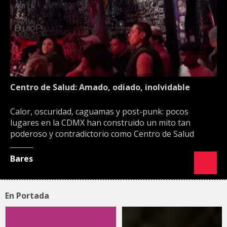
Centro de Salud: Amado, odiado, inolvidable
Calor, oscuridad, caguamas y post-punk: pocos
lugares en la CDMX han construido un mito tan
poderoso y contradictorio como Centro de Salud
Bares
En Portada