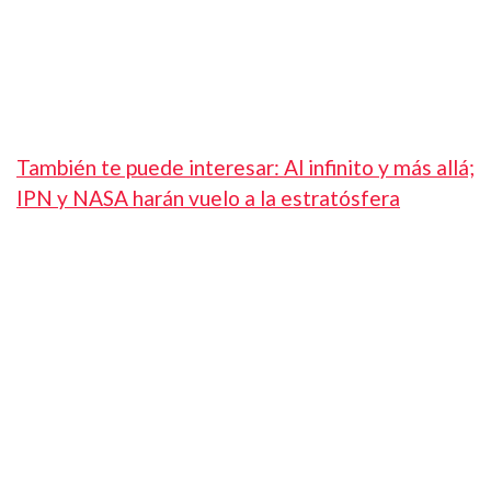
También te puede interesar: Al infinito y más allá;
IPN y NASA harán vuelo a la estratósfera