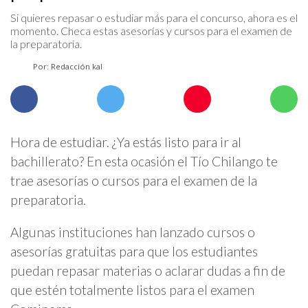
Si quieres repasar o estudiar más para el concurso, ahora es el
momento. Checa estas asesorías y cursos para el examen de
la preparatoria.
Por: Redacción kal
Hora de estudiar. ¿Ya estás listo para ir al
bachillerato? En esta ocasión el Tío Chilango te
trae asesorías o cursos para el examen de la
preparatoria.
Algunas instituciones han lanzado cursos o
asesorías gratuitas para que los estudiantes
puedan repasar materias o aclarar dudas a fin de
que estén totalmente listos para el examen