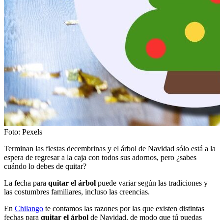
Foto: Pexels
Terminan las fiestas decembrinas y el árbol de Navidad sólo está a la
espera de regresar a la caja con todos sus adornos, pero ¿sabes
cuándo lo debes de quitar?
La fecha para
quitar el árbol
puede variar según las tradiciones y
las costumbres familiares, incluso las creencias.
En
Chilango
te contamos las razones por las que existen distintas
fechas para
quitar el árbol
de Navidad, de modo que tú puedas