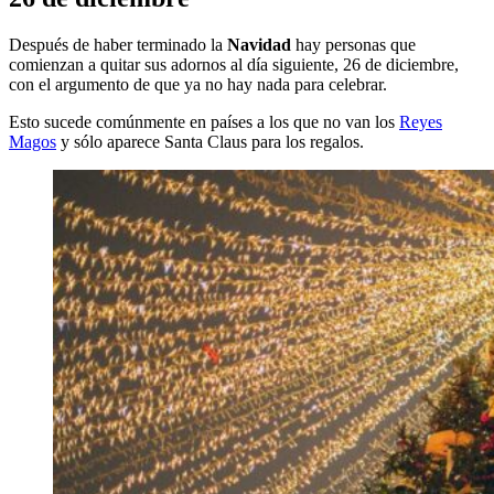
Después de haber terminado la
Navidad
hay personas que
comienzan a quitar sus adornos al día siguiente, 26 de diciembre,
con el argumento de que ya no hay nada para celebrar.
Esto sucede comúnmente en países a los que no van los
Reyes
Magos
y sólo aparece Santa Claus para los regalos.