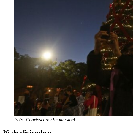
Foto: Cuartoscuro / Shutterstock
26 de diciembre