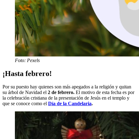
Foto: Pexels
¡Hasta febrero!
Por su puesto hay quienes son más apegados a la religión y quitan
su árbol de Navidad el
2 de febrero.
El motivo de esta fecha es por
la celebración cristiana de la presentación de Jesús en el templo y
que se conoce como el
Día de la Candelaria
.