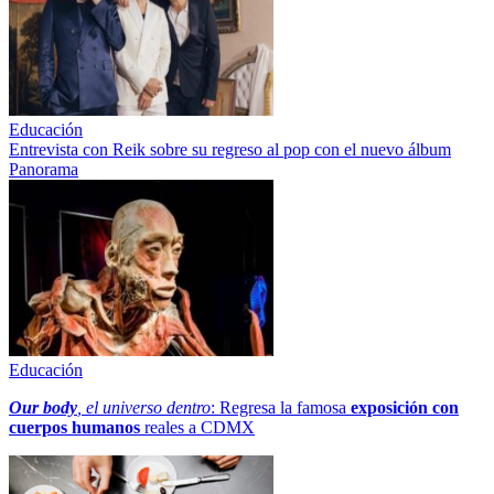
Educación
Entrevista con Reik sobre su regreso al pop con el nuevo álbum
Panorama
Educación
Our body
, el universo dentro
: Regresa la famosa
exposición con
cuerpos humanos
reales a CDMX