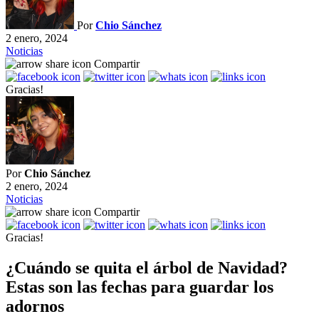
Por
Chio Sánchez
2 enero, 2024
Noticias
Compartir
Gracias!
Por
Chio Sánchez
2 enero, 2024
Noticias
Compartir
Gracias!
¿Cuándo se quita el árbol de Navidad?
Estas son las fechas para guardar los
adornos