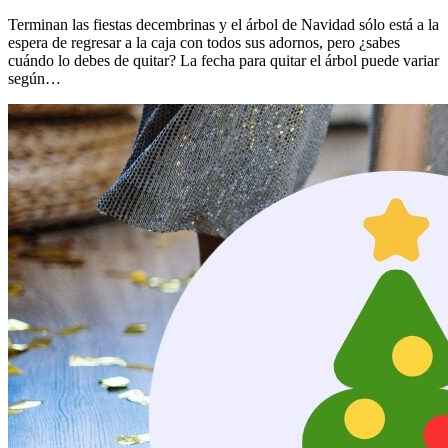
Terminan las fiestas decembrinas y el árbol de Navidad sólo está a la
espera de regresar a la caja con todos sus adornos, pero ¿sabes
cuándo lo debes de quitar? La fecha para quitar el árbol puede variar
según…