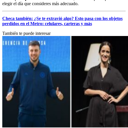
elegir el día que consideres más adecuado.
Checa también: ¿Se te extravió algo? Esto pasa con los objetos
perdidos en el Metro: celulares, carteras y más
También te puede interesar