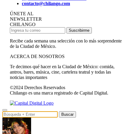
contacto@chilango.com
ÚNETE AL
NEWSLETTER
CHILANGO
Suscribirme
Recibe cada semana una selección con lo más sorprendente
de la Ciudad de México.
ACERCA DE NOSOTROS
Te decimos qué hacer en la Ciudad de México: comida,
antros, bares, música, cine, cartelera teatral y todas las
noticias importantes
©2024 Derechos Reservados
Chilango es una marca registrado de Capital Digital.
Buscar