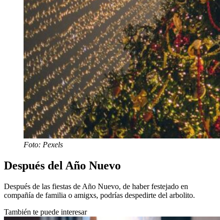
Foto: Pexels
Después del Año Nuevo
Después de las fiestas de Año Nuevo, de haber festejado en
compañía de familia o amigxs, podrías despedirte del arbolito.
También te puede interesar