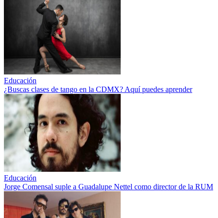
Educación
¿Buscas clases de tango en la CDMX? Aquí puedes aprender
Educación
Jorge Comensal suple a Guadalupe Nettel como director de la RUM