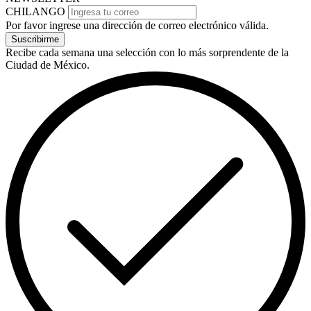
CHILANGO
Por favor ingrese una dirección de correo electrónico válida.
Suscribirme
Recibe cada semana una selección con lo más sorprendente de la
Ciudad de México.