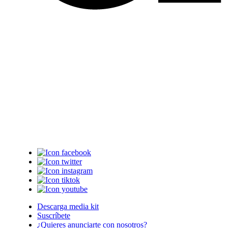
Descarga media kit
Suscríbete
¿Quieres anunciarte con nosotros?