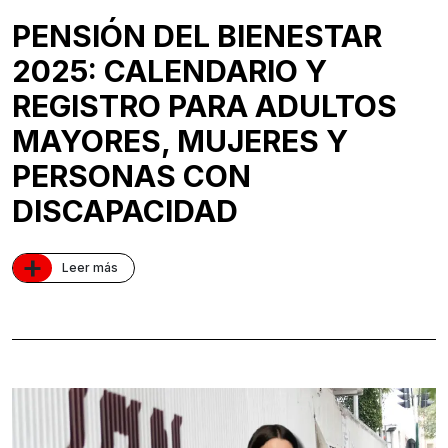
PENSIÓN DEL BIENESTAR
2025: CALENDARIO Y
REGISTRO PARA ADULTOS
MAYORES, MUJERES Y
PERSONAS CON
DISCAPACIDAD
+
Leer más