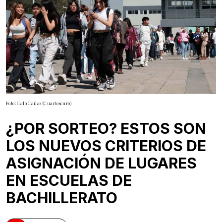
Foto: Galo Cañas (Cuartoscuro)
¿POR SORTEO? ESTOS SON
LOS NUEVOS CRITERIOS DE
ASIGNACIÓN DE LUGARES
EN ESCUELAS DE
BACHILLERATO