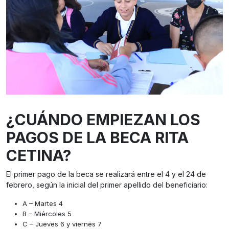
¿CUÁNDO EMPIEZAN LOS
PAGOS DE LA BECA RITA
CETINA?
El primer pago de la beca se realizará entre el 4 y el 24 de
febrero, según la inicial del primer apellido del beneficiario:
A – Martes 4
B – Miércoles 5
C – Jueves 6 y viernes 7