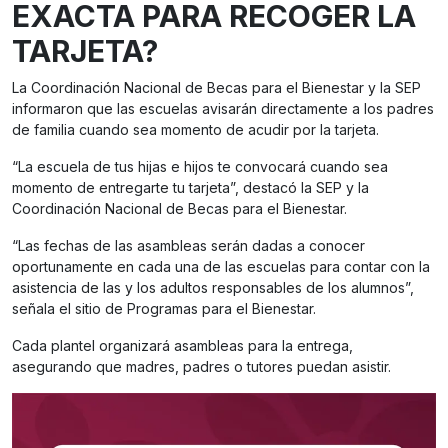
EXACTA PARA RECOGER LA
TARJETA?
La Coordinación Nacional de Becas para el Bienestar y la SEP
informaron que las escuelas avisarán directamente a los padres
de familia cuando sea momento de acudir por la tarjeta.
“La escuela de tus hijas e hijos te convocará cuando sea
momento de entregarte tu tarjeta”, destacó la SEP y la
Coordinación Nacional de Becas para el Bienestar.
“Las fechas de las asambleas serán dadas a conocer
oportunamente en cada una de las escuelas para contar con la
asistencia de las y los adultos responsables de los alumnos”,
señala el sitio de Programas para el Bienestar.
Cada plantel organizará asambleas para la entrega,
asegurando que madres, padres o tutores puedan asistir.