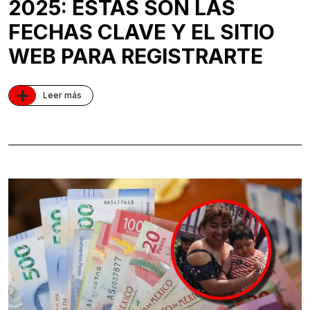
2025: ESTAS SON LAS
FECHAS CLAVE Y EL SITIO
WEB PARA REGISTRARTE
+
Leer más