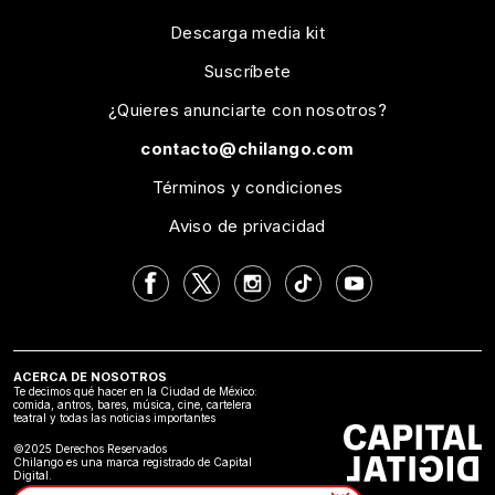
Descarga media kit
Suscríbete
¿Quieres anunciarte con nosotros?
contacto@chilango.com
Términos y condiciones
Aviso de privacidad
ACERCA DE NOSOTROS
Te decimos qué hacer en la Ciudad de México:
comida, antros, bares, música, cine, cartelera
teatral y todas las noticias importantes
©2025 Derechos Reservados
Chilango es una marca registrado de Capital
Digital.