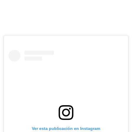
Ver esta publicación en Instagram