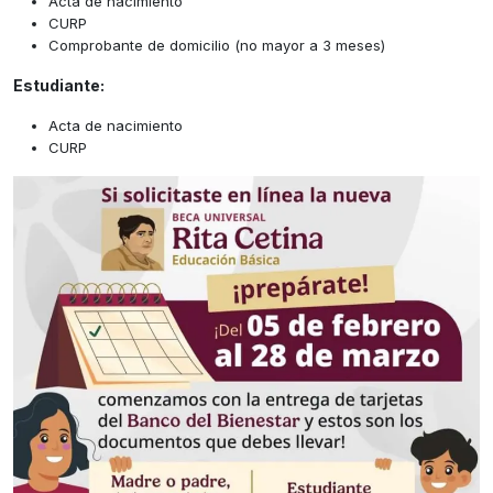
Acta de nacimiento
CURP
Comprobante de domicilio (no mayor a 3 meses)
Estudiante:
Acta de nacimiento
CURP