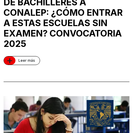
DE BACHILLERES A
CONALEP: ¿CÓMO ENTRAR
A ESTAS ESCUELAS SIN
EXAMEN? CONVOCATORIA
2025
+
Leer más