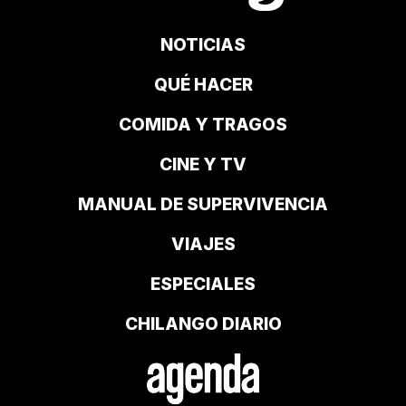
NOTICIAS
QUÉ HACER
COMIDA Y TRAGOS
CINE Y TV
MANUAL DE SUPERVIVENCIA
VIAJES
ESPECIALES
CHILANGO DIARIO