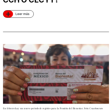
+
Leer más
En febrero hay un nuevo periodo de registro para la Pensión del Bienestar. Foto: Cuartoscuro