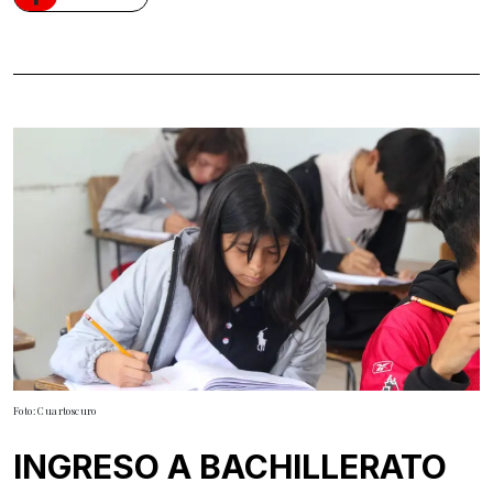
Foto: Cuartoscuro
INGRESO A BACHILLERATO