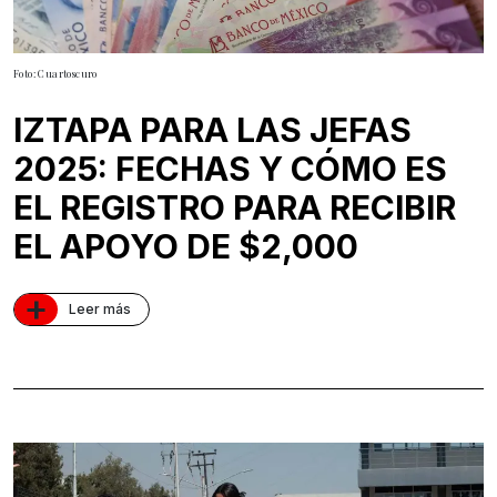
Foto: Cuartoscuro
IZTAPA PARA LAS JEFAS
2025: FECHAS Y CÓMO ES
EL REGISTRO PARA RECIBIR
EL APOYO DE $2,000
+
Leer más