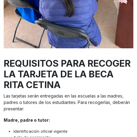
REQUISITOS PARA RECOGER
LA TARJETA DE LA BECA
RITA CETINA
Las tarjetas serán entregadas en las escuelas a las madres,
padres o tutores de los estudiantes. Para recogerlas, deberán
presentar:
Madre, padre o tutor:
Identificación oficial vigente