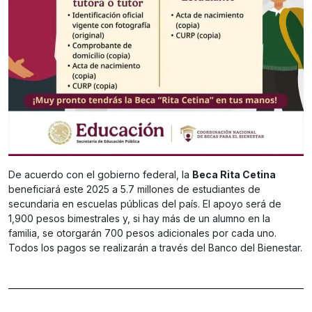
De acuerdo con el gobierno federal, la
Beca Rita Cetina
beneficiará este 2025 a 5.7 millones de estudiantes de
secundaria en escuelas públicas del país. El apoyo será de
1,900 pesos bimestrales y, si hay más de un alumno en la
familia, se otorgarán 700 pesos adicionales por cada uno.
Todos los pagos se realizarán a través del Banco del Bienestar.