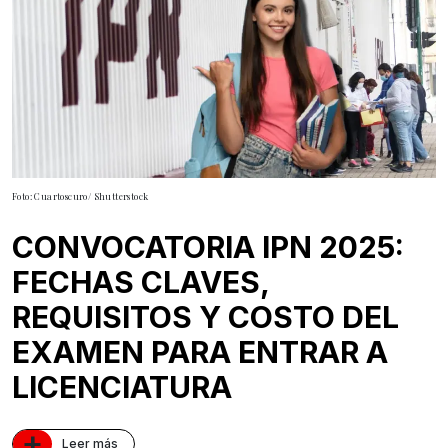
Foto: Cuartoscuro/ Shutterstock
CONVOCATORIA IPN 2025:
FECHAS CLAVES,
REQUISITOS Y COSTO DEL
EXAMEN PARA ENTRAR A
LICENCIATURA
+
Leer más