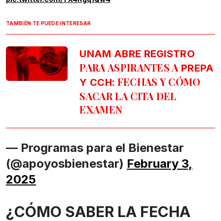
TAMBIÉN TE PUEDE INTERESAR
UNAM ABRE REGISTRO
PARA ASPIRANTES A
PREPA
: FECHAS Y CÓMO
Y CCH
SACAR LA CITA DEL
EXAMEN
— Programas para el Bienestar
(@apoyosbienestar)
February 3,
2025
¿CÓMO SABER LA FECHA