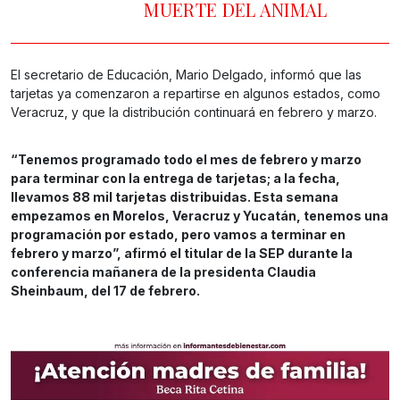
MUERTE DEL ANIMAL
El secretario de Educación, Mario Delgado, informó que las
tarjetas ya comenzaron a repartirse en algunos estados, como
Veracruz, y que la distribución continuará en febrero y marzo.
“Tenemos programado todo el mes de febrero y marzo
para terminar con la entrega de tarjetas; a la fecha,
llevamos 88 mil tarjetas distribuidas. Esta semana
empezamos en Morelos, Veracruz y Yucatán, tenemos una
programación por estado, pero vamos a terminar en
febrero y marzo”, afirmó el titular de la SEP durante la
conferencia mañanera de la presidenta Claudia
Sheinbaum, del 17 de febrero.