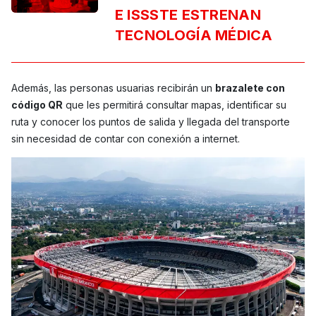
E ISSSTE ESTRENAN
TECNOLOGÍA MÉDICA
Además, las personas usuarias recibirán un
brazalete con
código QR
que les permitirá consultar mapas, identificar su
ruta y conocer los puntos de salida y llegada del transporte
sin necesidad de contar con conexión a internet.