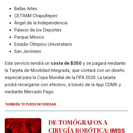
Bellas Artes
CETRAM Chapultepec
Ángel de la Independencia
Palacio de los Deportes
Parque México
Estadio Olímpico Universitario
San Jerónimo
Este servicio tendrá un
costo de $350
y se pagará mediante
la Tarjeta de Movilidad Integrada, que contará con un diseño
especial para la Copa Mundial de la FIFA 2026. La tarjeta
podrá recargarse con efectivo, a través de la App CDMX y
mediante Mercado Pago.
TAMBIÉN TE PUEDE INTERESAR
DE TOMÓGRAFOS A
CIRUGÍA ROBÓTICA:
IMSS