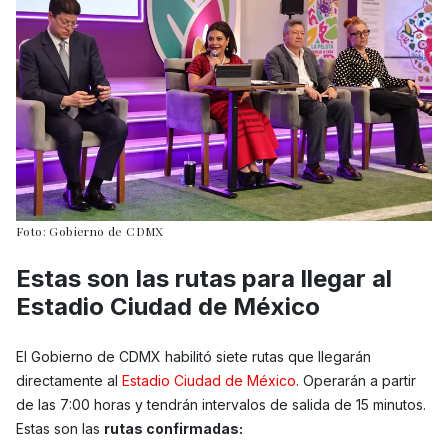
Foto: Gobierno de CDMX
Estas son las rutas para llegar al
Estadio Ciudad de México
El Gobierno de CDMX habilitó siete rutas que llegarán
directamente al
Estadio Ciudad de México
. Operarán a partir
de las 7:00 horas y tendrán intervalos de salida de 15 minutos.
Estas son las
rutas confirmadas: