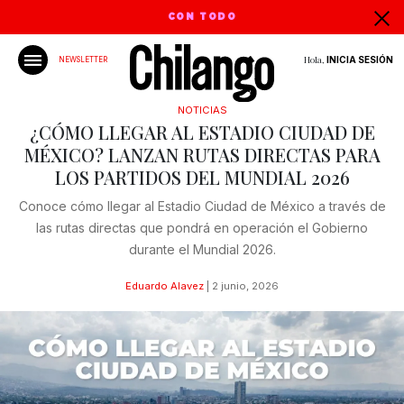
CON TODO
Hola,
INICIA SESIÓN
NEWSLETTER
NOTICIAS
¿CÓMO LLEGAR AL ESTADIO CIUDAD DE
MÉXICO? LANZAN RUTAS DIRECTAS PARA
LOS PARTIDOS DEL MUNDIAL 2026
Conoce cómo llegar al Estadio Ciudad de México a través de
las rutas directas que pondrá en operación el Gobierno
durante el Mundial 2026.
Eduardo Alavez
|
2 junio, 2026