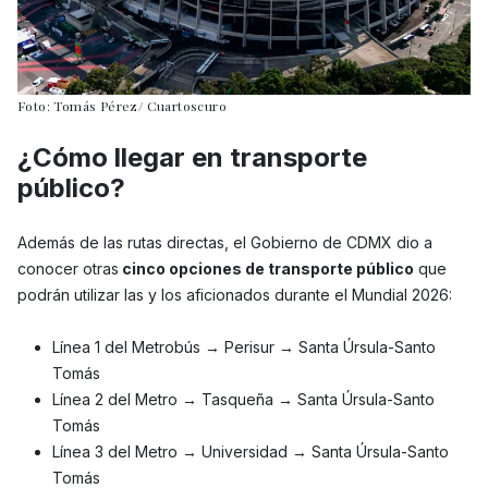
Foto: Tomás Pérez/ Cuartoscuro
¿Cómo llegar en transporte
público?
Además de las rutas directas, el Gobierno de CDMX dio a
conocer otras
cinco opciones de transporte público
que
podrán utilizar las y los aficionados durante el Mundial 2026:
Línea 1 del Metrobús → Perisur → Santa Úrsula-Santo
Tomás
Línea 2 del Metro → Tasqueña → Santa Úrsula-Santo
Tomás
Línea 3 del Metro → Universidad → Santa Úrsula-Santo
Tomás