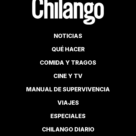
NOTICIAS
QUÉ HACER
COMIDA Y TRAGOS
CINE Y TV
MANUAL DE SUPERVIVENCIA
VIAJES
ESPECIALES
CHILANGO DIARIO