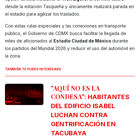
desde la estación Tasqueña y únicamente realizará parada en
el estadio para agilizar los traslados.
Con estas rutas especiales y las conexiones en transporte
público, el Gobierno de CDMX busca facilitar la llegada de
miles de aficionados al
Estadio Ciudad de México
durante
los partidos del Mundial 2026 y reducir el uso del automóvil en
la zona.
TAMBIÉN TE PUEDE INTERESARS
"AQUÍ NO ES LA
CONDESA":
HABITANTES
DEL EDIFICIO ISABEL
LUCHAN CONTRA
GENTRIFICACIÓN EN
TACUBAYA