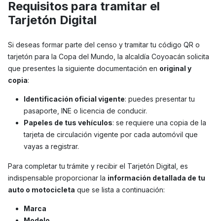
Requisitos para tramitar el
Tarjetón Digital
Si deseas formar parte del censo y tramitar tu código QR o
tarjetón para la Copa del Mundo, la alcaldía Coyoacán solicita
que presentes la siguiente documentación en
original y
copia
:
Identificación oficial vigente
: puedes presentar tu
pasaporte, INE o licencia de conducir.
Papeles de tus vehículos
: se requiere una copia de la
tarjeta de circulación vigente por cada automóvil que
vayas a registrar.
Para completar tu trámite y recibir el Tarjetón Digital, es
indispensable proporcionar la
información detallada de tu
auto o motocicleta
que se lista a continuación:
Marca
Modelo