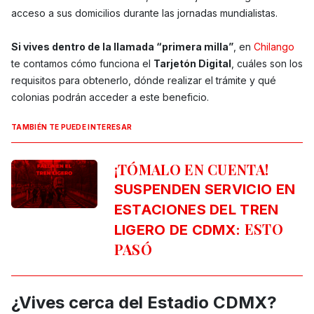
acceso a sus domicilios durante las jornadas mundialistas.
Si vives dentro de la llamada “primera milla”
, en
Chilango
te contamos cómo funciona el
Tarjetón Digital
, cuáles son los
requisitos para obtenerlo, dónde realizar el trámite y qué
colonias podrán acceder a este beneficio.
TAMBIÉN TE PUEDE INTERESAR
¡TÓMALO EN CUENTA!
SUSPENDEN SERVICIO EN
ESTACIONES DEL TREN
ESTO
LIGERO DE CDMX:
PASÓ
¿Vives cerca del Estadio CDMX?