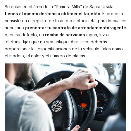
Si rentas en el área de la “Primera Milla” de Santa Úrsula,
tienes el mismo derecho a obtener el tarjetón
. El proceso
consiste en el registro de tu auto o motocicleta, para lo cual es
necesario
presentar tu contrato de arrendamiento vigente
o, en su defecto, un
recibo de servicios
(agua, luz o
telefonía fija) que no sea antiguo. Asimismo, deberás
proporcionar las especificaciones de tu vehículo, tales como
el modelo, el color y el número de placas.