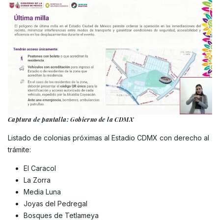
Captura de pantalla: Gobierno de la CDMX
Listado de colonias próximas al Estadio CDMX con derecho al
trámite:
El Caracol
La Zorra
Media Luna
Joyas del Pedregal
Bosques de Tetlameya