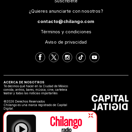
Suscríbete
¿Quieres anunciarte con nosotros?
contacto@chilango.com
Términos y condiciones
Aviso de privacidad
ACERCA DE NOSOTROS
Te decimos qué hacer en la Ciudad de México:
comida, antros, bares, música, cine, cartelera
teatral y todas las noticias importantes
©2026 Derechos Reservados
Chilango es una marca registrado de Capital
Digital.