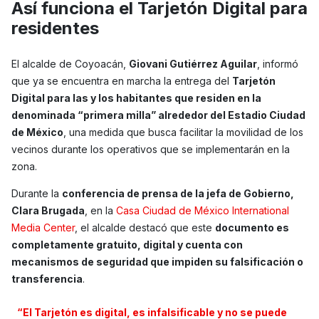
Así funciona el Tarjetón Digital para
residentes
El alcalde de Coyoacán,
Giovani Gutiérrez Aguilar
, informó
que ya se encuentra en marcha la entrega del
Tarjetón
Digital para las y los habitantes que residen en la
denominada “primera milla” alrededor del Estadio Ciudad
de México
, una medida que busca facilitar la movilidad de los
vecinos durante los operativos que se implementarán en la
zona.
Durante la
conferencia de prensa de la jefa de Gobierno,
Clara Brugada
, en la
Casa Ciudad de México International
Media Center
, el alcalde destacó que este
documento es
completamente gratuito, digital y cuenta con
mecanismos de seguridad que impiden su falsificación o
transferencia
.
“El Tarjetón es digital, es infalsificable y no se puede