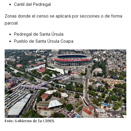
Cantil del Pedregal
Zonas donde el censo se aplicará por secciones o de forma
parcial:
Pedregal de Santa Úrsula
Pueblo de Santa Úrsula Coapa
Foto: Gobierno de la CDMX