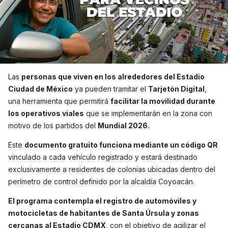
Las
personas que viven en los alrededores del Estadio
Ciudad de México
ya pueden tramitar el
Tarjetón Digital
,
una herramienta que permitirá
facilitar la movilidad durante
los operativos viales
que se implementarán en la zona con
motivo de los partidos del
Mundial 2026.
Este
documento gratuito funciona mediante un código QR
vinculado a cada vehículo registrado y estará destinado
exclusivamente a residentes de colonias ubicadas dentro del
perímetro de control definido por la alcaldía Coyoacán.
El programa contempla el registro de automóviles y
motocicletas de habitantes de Santa Úrsula y zonas
cercanas al Estadio CDMX
, con el objetivo de agilizar el