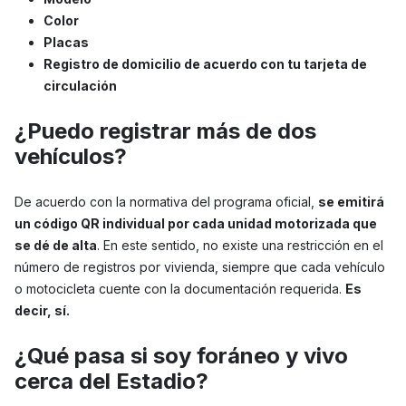
Color
Placas
Registro de domicilio de acuerdo con tu tarjeta de
circulación
¿Puedo registrar más de dos
vehículos?
De acuerdo con la normativa del programa oficial,
se emitirá
un código QR individual por cada unidad motorizada que
se dé de alta
. En este sentido, no existe una restricción en el
número de registros por vivienda, siempre que cada vehículo
o motocicleta cuente con la documentación requerida.
Es
decir, sí.
¿Qué pasa si soy foráneo y vivo
cerca del Estadio?