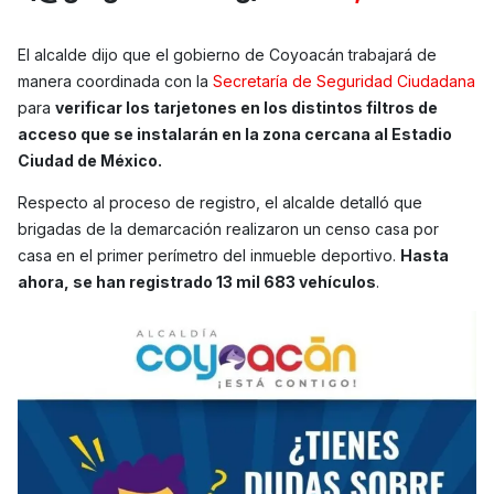
El alcalde dijo que el gobierno de Coyoacán trabajará de
manera coordinada con la
Secretaría de Seguridad Ciudadana
para
verificar los tarjetones en los distintos filtros de
acceso que se instalarán en la zona cercana al Estadio
Ciudad de México.
Respecto al proceso de registro, el alcalde detalló que
brigadas de la demarcación realizaron un censo casa por
casa en el primer perímetro del inmueble deportivo.
Hasta
ahora, se han registrado 13 mil 683 vehículos
.