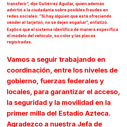
transferir”, dijo Gutiérrez Aguilar, quien además
advirtió a la ciudadanía sobre posibles fraudes en
redes sociales: “Si hay alguien que está ofreciendo
vender el tarjetón, no se dejen engañar”, enfatizó.
Explicó que el sistema identifica de manera específica
el modelo del vehículo, su color y las placas
registradas.
Vamos a seguir trabajando en
coordinación, entre los niveles de
gobierno, fuerzas federales y
locales, para garantizar el acceso,
la seguridad y la movilidad en la
primer milla del Estadio Azteca.
Agradezco a nuestra Jefa de