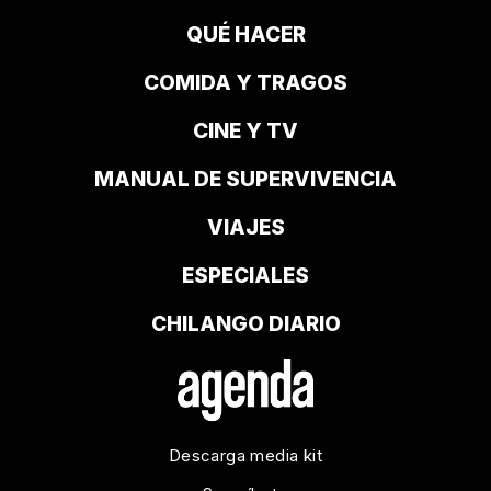
QUÉ HACER
COMIDA Y TRAGOS
CINE Y TV
MANUAL DE SUPERVIVENCIA
VIAJES
ESPECIALES
CHILANGO DIARIO
Descarga media kit