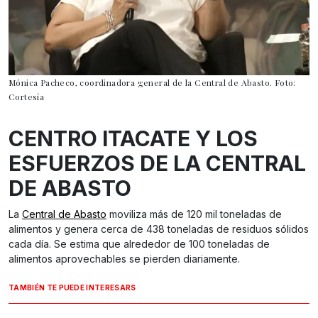
Mónica Pacheco, coordinadora general de la Central de Abasto. Foto:
Cortesía
CENTRO ITACATE Y LOS
ESFUERZOS DE LA CENTRAL
DE ABASTO
La
Central de Abasto
moviliza más de 120 mil toneladas de
alimentos y genera cerca de 438 toneladas de residuos sólidos
cada día. Se estima que alrededor de 100 toneladas de
alimentos aprovechables se pierden diariamente.
TAMBIÉN TE PUEDE INTERESARS