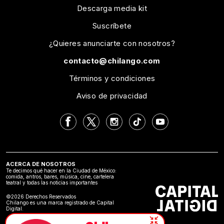
Descarga media kit
Suscríbete
¿Quieres anunciarte con nosotros?
contacto@chilango.com
Términos y condiciones
Aviso de privacidad
ACERCA DE NOSOTROS
Te decimos qué hacer en la Ciudad de México:
comida, antros, bares, música, cine, cartelera
teatral y todas las noticias importantes
©2026 Derechos Reservados
Chilango es una marca registrado de Capital
Digital.