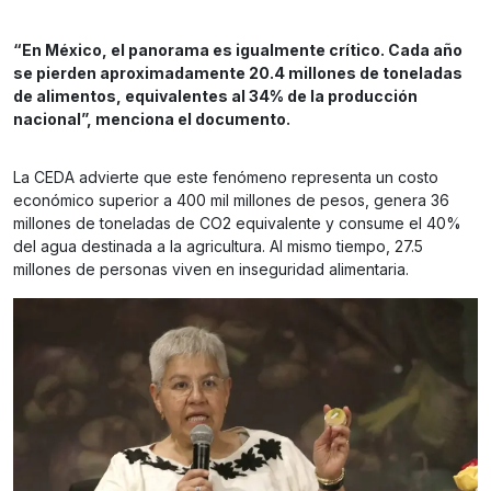
“En México, el panorama es igualmente crítico. Cada año
se pierden aproximadamente 20.4 millones de toneladas
de alimentos, equivalentes al 34% de la producción
nacional”, menciona el documento.
La CEDA advierte que este fenómeno representa un costo
económico superior a 400 mil millones de pesos, genera 36
millones de toneladas de CO2 equivalente y consume el 40%
del agua destinada a la agricultura. Al mismo tiempo, 27.5
millones de personas viven en inseguridad alimentaria.