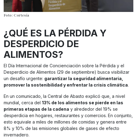
Foto: Cortesía
¿QUÉ ES LA PÉRDIDA Y
DESPERDICIO DE
ALIMENTOS?
El Día Internacional de Concienciación sobre la Pérdida y el
Desperdicio de Alimentos (29 de septiembre) busca visibilizar
un desafío urgente:
garantizar la seguridad alimentaria,
promover la sostenibilidad y enfrentar la crisis climática
.
En un comunicado, la Central de Abasto explicó que, a nivel
mundial, cerca del
13% de los alimentos se pierde en las
primeras etapas de la cadena
y alrededor del 19% se
desperdicia en hogares, restaurantes y comercios. En conjunto,
esto equivale a miles de millones de comidas y genera entre
8% y 10% de las emisiones globales de gases de efecto
invernadero.