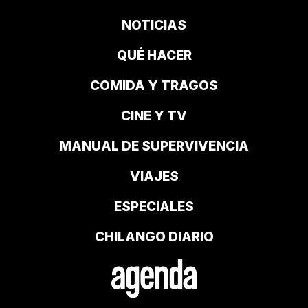
NOTICIAS
QUÉ HACER
COMIDA Y TRAGOS
CINE Y TV
MANUAL DE SUPERVIVENCIA
VIAJES
ESPECIALES
CHILANGO DIARIO