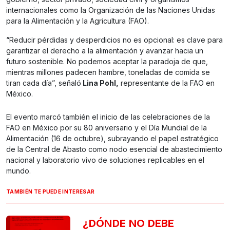
internacionales como la Organización de las Naciones Unidas
para la Alimentación y la Agricultura (FAO).
“Reducir pérdidas y desperdicios no es opcional: es clave para
garantizar el derecho a la alimentación y avanzar hacia un
futuro sostenible. No podemos aceptar la paradoja de que,
mientras millones padecen hambre, toneladas de comida se
tiran cada día”, señaló
Lina Pohl,
representante de la FAO en
México.
El evento marcó también el inicio de las celebraciones de la
FAO en México por su 80 aniversario y el Día Mundial de la
Alimentación (16 de octubre), subrayando el papel estratégico
de la Central de Abasto como nodo esencial de abastecimiento
nacional y laboratorio vivo de soluciones replicables en el
mundo.
TAMBIÉN TE PUEDE INTERESAR
¿DÓNDE NO DEBE