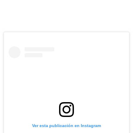
Ver esta publicación en Instagram