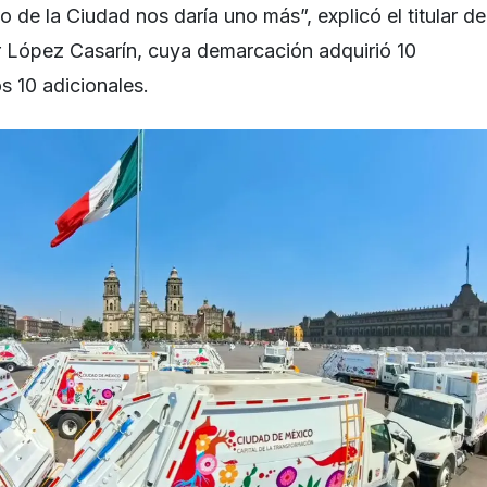
 de la Ciudad nos daría uno más”, explicó el titular de
r López Casarín, cuya demarcación adquirió 10
os 10 adicionales.