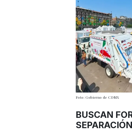
Foto: Gobierno de CDMX
BUSCAN FOR
SEPARACIÓN