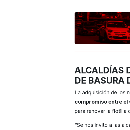
ALCALDÍAS 
DE BASURA 
La adquisición de los 
compromiso entre el 
para renovar la flotilla
“Se nos invitó a las a