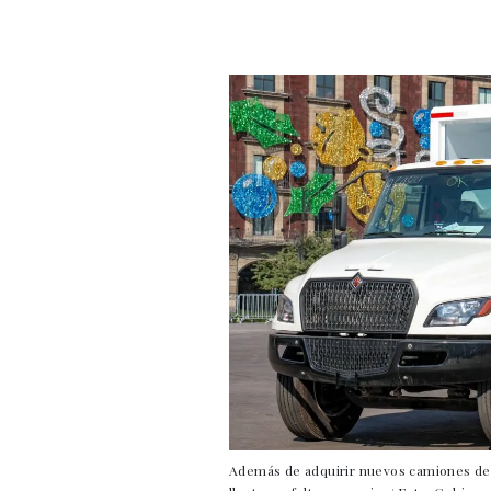
Además de adquirir nuevos camiones de 