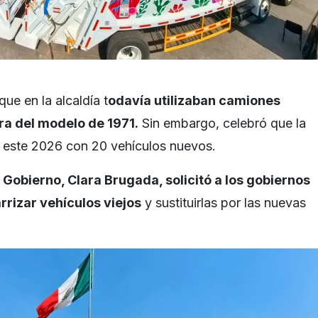
ue en la alcaldía t
odavía utilizaban camiones
ra del modelo de 1971.
Sin embargo, celebró que la
 este 2026 con 20 vehículos nuevos.
e Gobierno, Clara Brugada, solicitó a los gobiernos
rrizar vehículos viejos
y sustituirlas por las nuevas