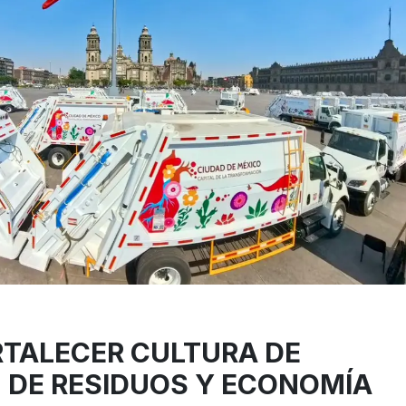
TALECER CULTURA DE
 DE RESIDUOS Y ECONOMÍA