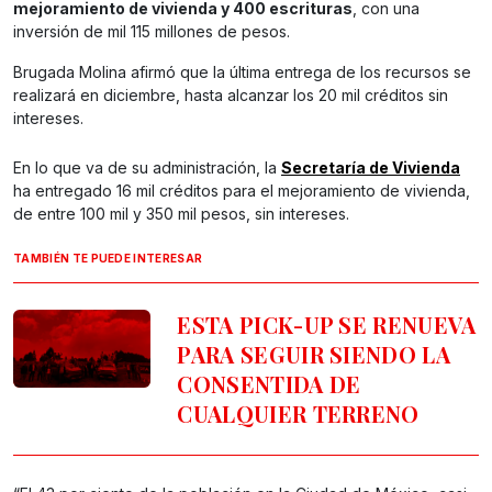
mejoramiento de vivienda y 400 escrituras
, con una
inversión de mil 115 millones de pesos.
Brugada Molina afirmó que la última entrega de los recursos se
realizará en diciembre, hasta alcanzar los 20 mil créditos sin
intereses.
En lo que va de su administración, la
Secretaría de Vivienda
ha entregado 16 mil créditos para el mejoramiento de vivienda,
de entre 100 mil y 350 mil pesos, sin intereses.
TAMBIÉN TE PUEDE INTERESAR
ESTA PICK-UP SE RENUEVA
PARA SEGUIR SIENDO LA
CONSENTIDA DE
CUALQUIER TERRENO