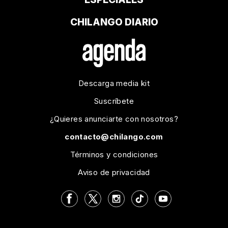
CHILANGO DIARIO
Descarga media kit
Suscríbete
¿Quieres anunciarte con nosotros?
contacto@chilango.com
Términos y condiciones
Aviso de privacidad