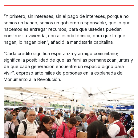
“Y primero, sin intereses, sin el pago de intereses; porque no
somos un banco, somos un gobierno responsable, que lo que
hacemos es entregar recursos, para que ustedes puedan
construir su vivienda, con asesoría técnica, para que lo que
hagan, lo hagan bien”, añadió la mandataria capitalina.
“Cada crédito significa esperanza y arraigo comunitario;
significa la posibilidad de que las familias permanezcan juntas y
de que cada generación encuentre un espacio digno para
vivir”, expresó ante miles de personas en la explanada del
Monumento a la Revolución.