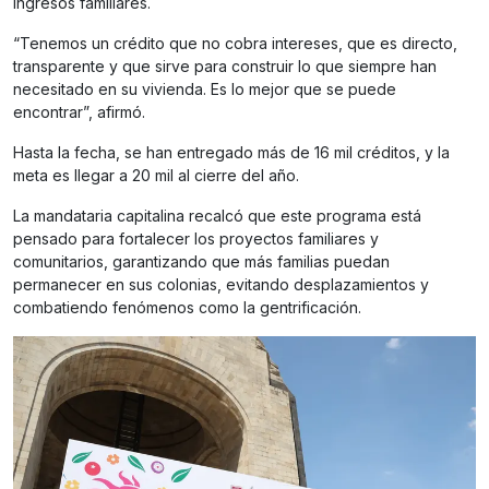
ingresos familiares.
“Tenemos un crédito que no cobra intereses, que es directo,
transparente y que sirve para construir lo que siempre han
necesitado en su vivienda. Es lo mejor que se puede
encontrar”, afirmó.
Hasta la fecha, se han entregado más de 16 mil créditos, y la
meta es llegar a 20 mil al cierre del año.
La mandataria capitalina recalcó que este programa está
pensado para fortalecer los proyectos familiares y
comunitarios, garantizando que más familias puedan
permanecer en sus colonias, evitando desplazamientos y
combatiendo fenómenos como la gentrificación.