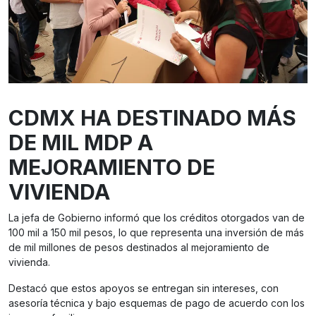
CDMX HA DESTINADO MÁS
DE MIL MDP A
MEJORAMIENTO DE
VIVIENDA
La jefa de Gobierno informó que los créditos otorgados van de
100 mil a 150 mil pesos, lo que representa una inversión de más
de mil millones de pesos destinados al mejoramiento de
vivienda.
Destacó que estos apoyos se entregan sin intereses, con
asesoría técnica y bajo esquemas de pago de acuerdo con los