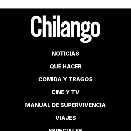
NOTICIAS
QUÉ HACER
COMIDA Y TRAGOS
CINE Y TV
MANUAL DE SUPERVIVENCIA
VIAJES
ESPECIALES