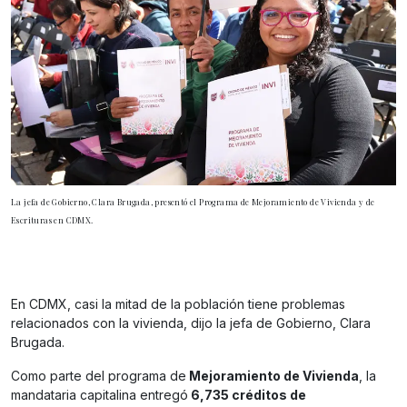
La jefa de Gobierno, Clara Brugada, presentó el Programa de Mejoramiento de Vivienda y de
Escrituras en CDMX.
En CDMX, casi la mitad de la población tiene problemas
relacionados con la vivienda, dijo la jefa de Gobierno, Clara
Brugada.
Como parte del programa de
Mejoramiento de Vivienda
, la
mandataria capitalina entregó
6,735 créditos de