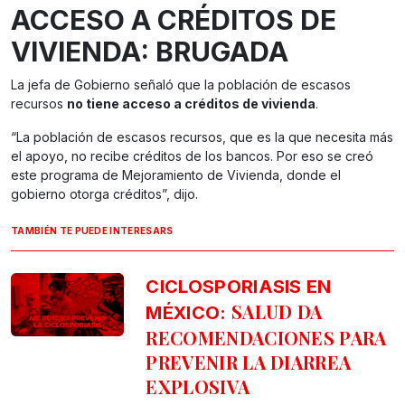
ACCESO A CRÉDITOS DE
VIVIENDA: BRUGADA
La jefa de Gobierno señaló que la población de escasos
recursos
no tiene acceso a créditos de vivienda
.
“La población de escasos recursos, que es la que necesita más
el apoyo, no recibe créditos de los bancos. Por eso se creó
este programa de Mejoramiento de Vivienda, donde el
gobierno otorga créditos”, dijo.
TAMBIÉN TE PUEDE INTERESARS
CICLOSPORIASIS EN
SALUD DA
MÉXICO:
RECOMENDACIONES PARA
PREVENIR LA DIARREA
EXPLOSIVA