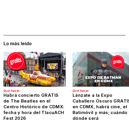
Lo más leído
Qué hacer
Qué hacer
Habrá concierto GRATIS
Lánzate a la Expo
de The Beatles en el
Caballero Oscuro GRATI
Centro Histórico de CDMX:
en CDMX, habrá cine, el
fecha y hora del TlacuACH
Batimóvil y más; cuándo
Fest 2026
dónde será