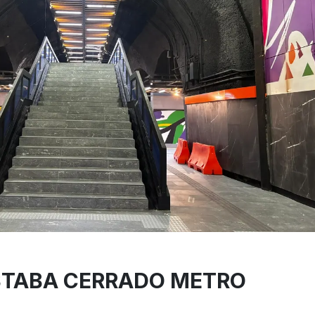
STABA CERRADO METRO