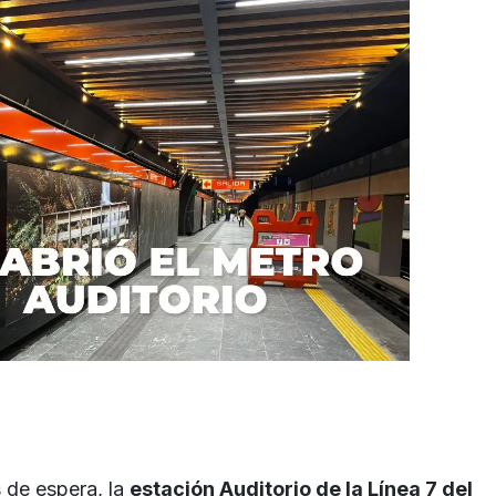
 de espera, la
estación Auditorio de la Línea 7 del