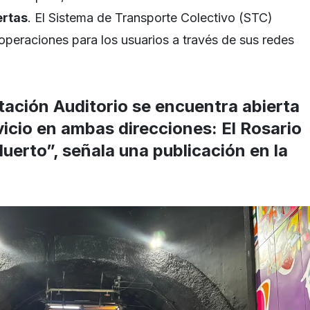
ertas
. El Sistema de Transporte Colectivo (STC)
 operaciones para los usuarios a través de sus redes
tación Auditorio se encuentra abierta
icio en ambas direcciones: El Rosario
uerto”, señala una publicación en la