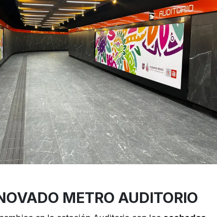
RENOVADO METRO AUDITORIO