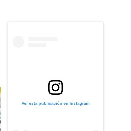
Ver esta publicación en Instagram