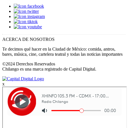
ACERCA DE NOSOTROS
Te decimos qué hacer en la Ciudad de México: comida, antros,
bares, música, cine, cartelera teatral y todas las noticias importantes
©2024 Derechos Reservados
Chilango es una marca registrado de Capital Digital.
x