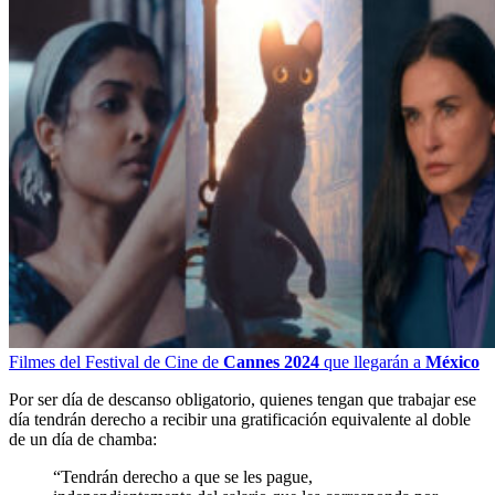
Filmes del Festival de Cine de
Cannes 2024
que llegarán a
México
Por ser día de descanso obligatorio, quienes tengan que trabajar ese
día tendrán derecho a recibir una gratificación equivalente al doble
de un día de chamba:
“Tendrán derecho a que se les pague,