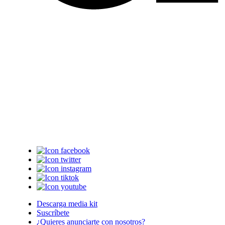
Descarga media kit
Suscríbete
¿Quieres anunciarte con nosotros?