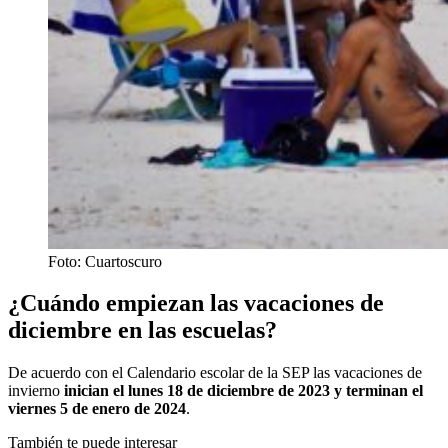
Foto: Cuartoscuro
¿Cuándo empiezan las vacaciones de
diciembre en las escuelas?
De acuerdo con el Calendario escolar de la SEP las vacaciones de
invierno
inician el lunes 18 de diciembre de 2023 y terminan el
viernes 5 de enero de 2024
.
También te puede interesar