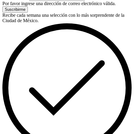
Por favor ingrese una dirección de correo electrónico válida.
Suscribirme
Recibe cada semana una selección con lo más sorprendente de la
Ciudad de México.