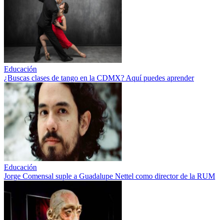
Educación
¿Buscas clases de tango en la CDMX? Aquí puedes aprender
Educación
Jorge Comensal suple a Guadalupe Nettel como director de la RUM