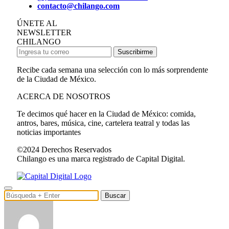
contacto@chilango.com
ÚNETE AL
NEWSLETTER
CHILANGO
Suscribirme
Recibe cada semana una selección con lo más sorprendente
de la Ciudad de México.
ACERCA DE NOSOTROS
Te decimos qué hacer en la Ciudad de México: comida,
antros, bares, música, cine, cartelera teatral y todas las
noticias importantes
©2024 Derechos Reservados
Chilango es una marca registrado de Capital Digital.
Buscar