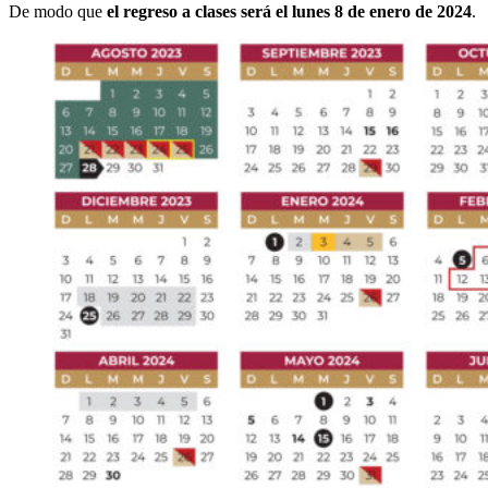
De modo que
el regreso a clases será el lunes 8 de enero de 2024
.