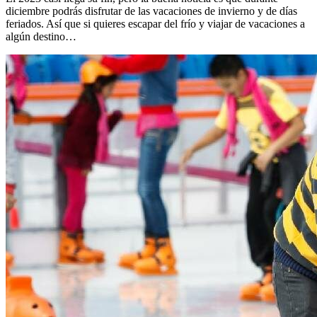
diciembre podrás disfrutar de las vacaciones de invierno y de días
feriados. Así que si quieres escapar del frío y viajar de vacaciones a
algún destino…