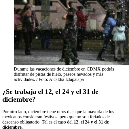
Durante las vacaciones de diciembre en CDMX podrás
disfrutar de pistas de hielo, paseos nevados y más
actividades. / Foto: Alcaldía Iztapalapa
¿Se trabaja el 12, el 24 y el 31 de
diciembre?
Por otro lado, diciembre tiene otros días que la mayoría de los
mexicanos consideran festivos, pero que no son feriados de
descanso obligatorio. Tal es el caso del
12, el 24 y el 31 de
diciembre
.