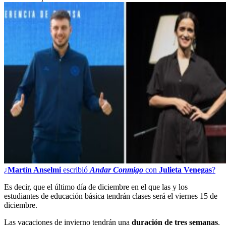
¿
Martín Anselmi
escribió
Andar Conmigo
con
Julieta Venegas
?
Es decir, que el último día de diciembre en el que las y los
estudiantes de educación básica tendrán clases será el viernes 15 de
diciembre.
Las vacaciones de invierno tendrán una
duración de tres semanas
.