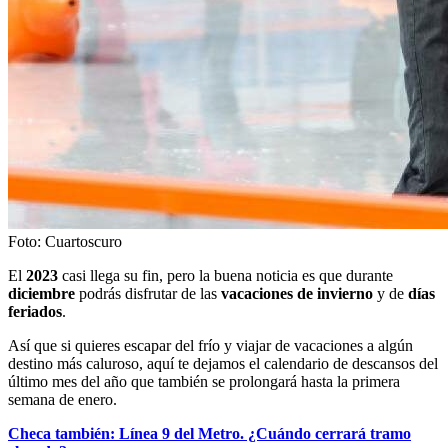
Foto: Cuartoscuro
El
2023
casi llega su fin, pero la buena noticia es que durante
diciembre
podrás disfrutar de las
vacaciones de invierno
y de
días
feriados
.
Así que si quieres escapar del frío y viajar de vacaciones a algún
destino más caluroso, aquí te dejamos el calendario de descansos del
último mes del año que también se prolongará hasta la primera
semana de enero.
Checa también: Línea 9 del Metro. ¿Cuándo cerrará tramo