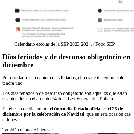
Calendario escolar de la SEP 2023-2024. / Foto: SEP
Días feriados y de descanso obligatorio en
diciembre
Por otro lado, en cuanto a días feriados, el mes de diciembre solo
tendrá uno.
Los días feriados o de descanso obligatorio son aquellos que están
establecidos en el artículo 74 de la Ley Federal del Trabajo.
En el caso de diciembre,
el único día feriado oficial es el 25 de
diciembre por la celebración de Navidad
, que en esta ocasión cae
el lunes.
También te puede interesar