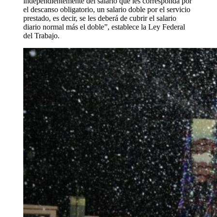
independientemente del salario que les corresponda por
el descanso obligatorio, un salario doble por el servicio
prestado, es decir, se les deberá de cubrir el salario
diario normal más el doble”, establece la Ley Federal
del Trabajo.