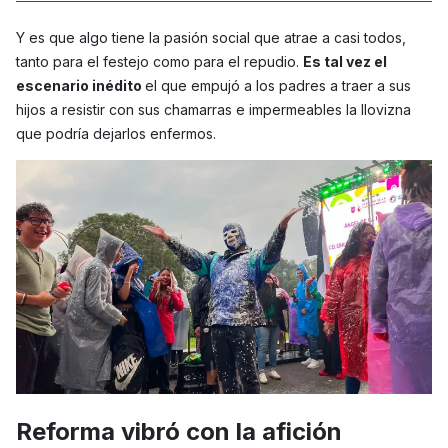
Y es que algo tiene la pasión social que atrae a casi todos,
tanto para el festejo como para el repudio.
Es tal vez el
escenario inédito
el que empujó a los padres a traer a sus
hijos a resistir con sus chamarras e impermeables la llovizna
que podría dejarlos enfermos.
Reforma vibró con la afición