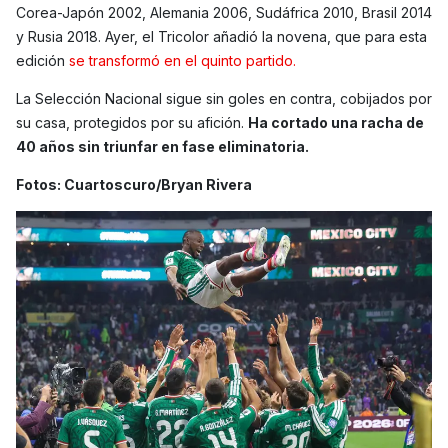
Corea-Japón 2002, Alemania 2006, Sudáfrica 2010, Brasil 2014
y Rusia 2018. Ayer, el Tricolor añadió la novena, que para esta
edición
se transformó en el quinto partido.
La Selección Nacional sigue sin goles en contra, cobijados por
su casa, protegidos por su afición.
Ha cortado una racha de
40 años sin triunfar en fase eliminatoria.
Fotos: Cuartoscuro/Bryan Rivera