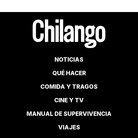
NOTICIAS
QUÉ HACER
COMIDA Y TRAGOS
CINE Y TV
MANUAL DE SUPERVIVENCIA
VIAJES