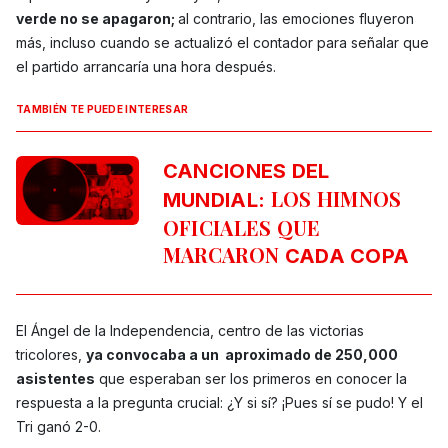
verde no se apagaron;
al contrario, las emociones fluyeron
más, incluso cuando se actualizó el contador para señalar que
el partido arrancaría una hora después.
TAMBIÉN TE PUEDE INTERESAR
CANCIONES DEL
LOS HIMNOS
MUNDIAL:
OFICIALES QUE
MARCARON
CADA COPA
El Ángel de la Independencia, centro de las victorias
tricolores,
ya convocaba a un aproximado de 250,000
asistentes
que esperaban ser los primeros en conocer la
respuesta a la pregunta crucial: ¿Y si sí? ¡Pues sí se pudo! Y el
Tri ganó 2-0.