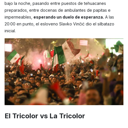
bajo la noche, pasando entre puestos de tehuacanes
preparados, entre docenas de ambulantes de papitas e
impermeables,
esperando un duelo de esperanza.
A las
20:00 en punto, el esloveno Slavko Vinčić dio el silbatazo
inicial.
El Tricolor vs La Tricolor