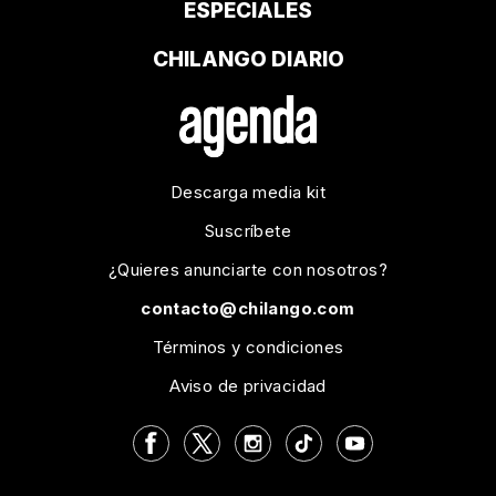
ESPECIALES
CHILANGO DIARIO
Descarga media kit
Suscríbete
¿Quieres anunciarte con nosotros?
contacto@chilango.com
Términos y condiciones
Aviso de privacidad