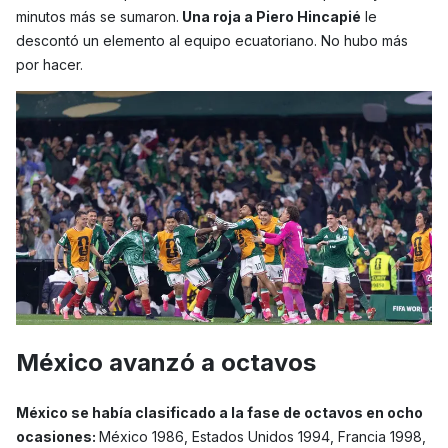
minutos más se sumaron.
Una roja a Piero Hincapié
le
descontó un elemento al equipo ecuatoriano. No hubo más
por hacer.
México avanzó a octavos
México se había clasificado a la fase de octavos en ocho
ocasiones:
México 1986, Estados Unidos 1994, Francia 1998,