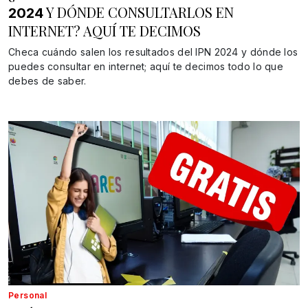
Y DÓNDE CONSULTARLOS EN
2024
INTERNET? AQUÍ TE DECIMOS
Checa cuándo salen los resultados del IPN 2024 y dónde los
puedes consultar en internet; aquí te decimos todo lo que
debes de saber.
Personal