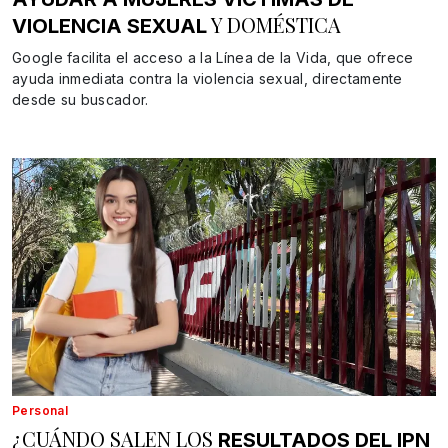
Y DOMÉSTICA
VIOLENCIA SEXUAL
Google facilita el acceso a la Línea de la Vida, que ofrece
ayuda inmediata contra la violencia sexual, directamente
desde su buscador.
Personal
¿CUÁNDO SALEN LOS
RESULTADOS DEL IPN