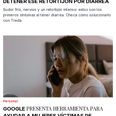
DETENER ESE RETORTIJÓN POR DIARREA
Sudor frío, nervios y un retortijón intenso: estos son los
primeros síntomas al tener diarrea. Checa cómo solucionarlo
con Treda.
Personal
PRESENTA HERRAMIENTA PARA
GOOGLE
AYUDAR A MUJERES VÍCTIMAS DE