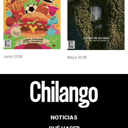
Junio 2026
Mayo 2026
NOTICIAS