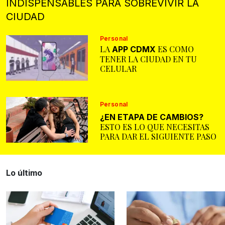
INDISPENSABLES PARA SOBREVIVIR LA
CIUDAD
Personal
LA
ES COMO
APP CDMX
TENER LA CIUDAD EN TU
CELULAR
Personal
¿EN ETAPA DE CAMBIOS?
ESTO ES LO QUE NECESITAS
PARA DAR EL SIGUIENTE PASO
Lo último