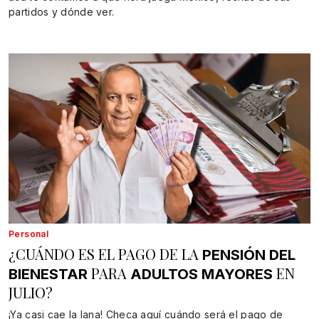
partidos y dónde ver.
Personal
¿CUÁNDO ES EL PAGO DE LA
PENSIÓN DEL
PARA
EN
BIENESTAR
ADULTOS MAYORES
JULIO?
¡Ya casi cae la lana! Checa aquí cuándo será el pago de