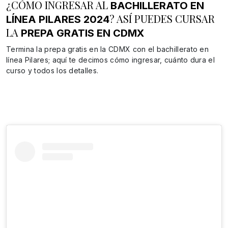
¿CÓMO INGRESAR AL
BACHILLERATO EN
? ASÍ PUEDES CURSAR
LÍNEA PILARES 2024
LA
PREPA GRATIS EN CDMX
Termina la prepa gratis en la CDMX con el bachillerato en
línea Pilares; aquí te decimos cómo ingresar, cuánto dura el
curso y todos los detalles.