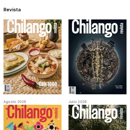
Revista
Agosto 2026
Julio 2026