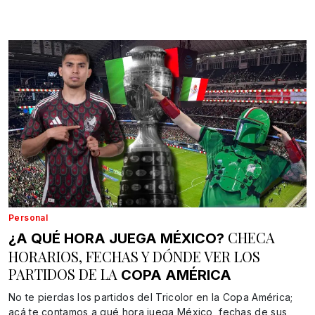
Personal
CHECA
¿A QUÉ HORA JUEGA MÉXICO?
HORARIOS, FECHAS Y DÓNDE VER LOS
PARTIDOS DE LA
COPA AMÉRICA
No te pierdas los partidos del Tricolor en la Copa América;
acá te contamos a qué hora juega México, fechas de sus