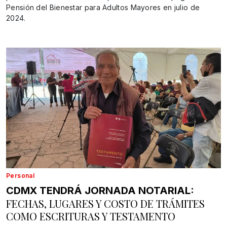
Pensión del Bienestar para Adultos Mayores en julio de
2024.
Personal
CDMX TENDRÁ JORNADA NOTARIAL:
FECHAS, LUGARES Y COSTO DE TRÁMITES
COMO ESCRITURAS Y TESTAMENTO