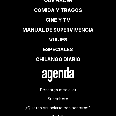
QUÉ HACER
COMIDA Y TRAGOS
CINE Y TV
MANUAL DE SUPERVIVENCIA
VIAJES
ESPECIALES
CHILANGO DIARIO
Descarga media kit
Suscríbete
¿Quieres anunciarte con nosotros?