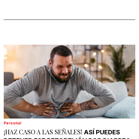
Personal
¡HAZ CASO A LAS SEÑALES!
ASÍ PUEDES