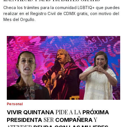
Checa los trámites para la comunidad LGBTIQ+ que puedes
realizar en el Registro Civil de CDMX gratis, con motivo del
Mes del Orgullo.
Personal
PIDE A LA
VIVIR QUINTANA
PRÓXIMA
SER
Y
PRESIDENTA
COMPAÑERA