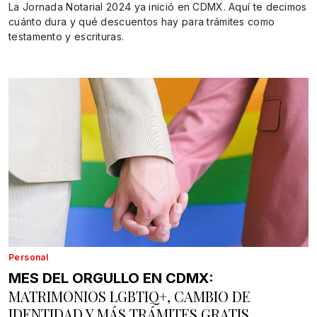
La Jornada Notarial 2024 ya inició en CDMX. Aquí te decimos
cuánto dura y qué descuentos hay para trámites como
testamento y escrituras.
Personal
MES DEL ORGULLO EN CDMX:
MATRIMONIOS LGBTIQ+, CAMBIO DE
IDENTIDAD Y MÁS TRÁMITES GRATIS