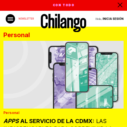
CON TODO
Hola,
INICIA SESIÓN
NEWSLETTER
Personal
Personal
APPS
AL SERVICIO DE LA CDMX:
LAS