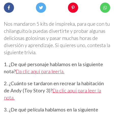
Nos mandaron 5 kits de inspireka, para que con tu
chilanguito/a puedas divertirte y probar algunas
deliciosas golosinas y pasar muchas horas de
diversión y aprendizaje. Si quieres uno, contesta la
siguiente trivia.
1. ¿De qué personaje hablamos en la siguiente
nota?
Da clic aquí para leerla.
2. ¿Cuánto se tardaron en recrear la habitación
de Andy (Toy Story 3)?
Da clic aquí para leer la
nota.
3. ¿De qué película hablamos en la siguiente