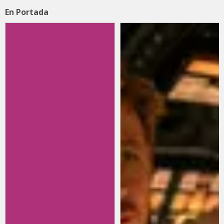
En Portada