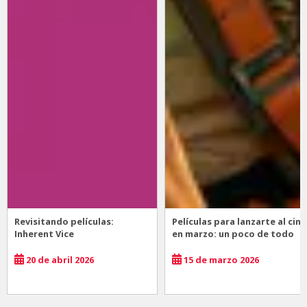
Revisitando películas:
Películas para lanzarte al cine
Inherent Vice
en marzo: un poco de todo
20 de abril 2026
15 de marzo 2026