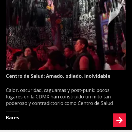
Centro de Salud: Amado, odiado, inolvidable
Calor, oscuridad, caguamas y post-punk: pocos
lugares en la CDMX han construido un mito tan
poderoso y contradictorio como Centro de Salud
Bares