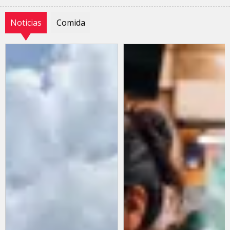
Noticias
Comida