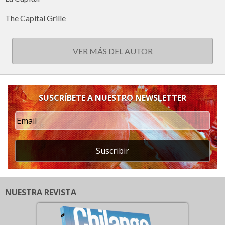
The Capital Grille
VER MÁS DEL AUTOR
SUSCRÍBETE A NUESTRO NEWSLETTER
Suscribir
NUESTRA REVISTA