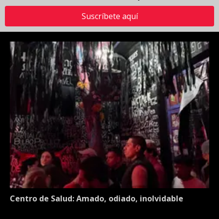
Suscríbete aquí
Centro de Salud: Amado, odiado, inolvidable