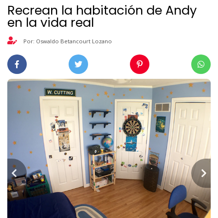
Recrean la habitación de Andy
en la vida real
Por: Oswaldo Betancourt Lozano