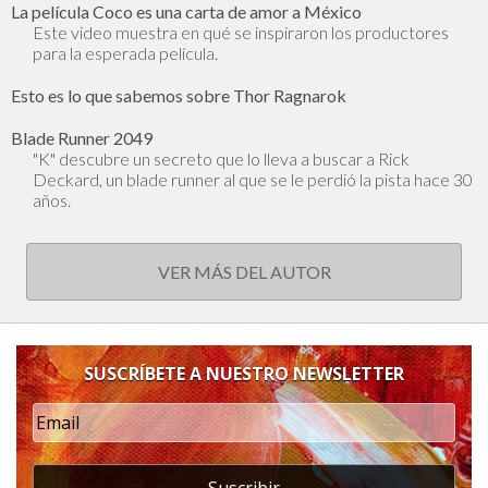
La película Coco es una carta de amor a México
Este video muestra en qué se inspiraron los productores
para la esperada película.
Esto es lo que sabemos sobre Thor Ragnarok
Blade Runner 2049
"K" descubre un secreto que lo lleva a buscar a Rick
Deckard, un blade runner al que se le perdió la pista hace 30
años.
VER MÁS DEL AUTOR
SUSCRÍBETE A NUESTRO NEWSLETTER