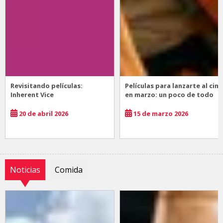
Revisitando películas:
Películas para lanzarte al cine
Inherent Vice
en marzo: un poco de todo
20 de abril 2026
15 de marzo 2026
Noticias
Comida