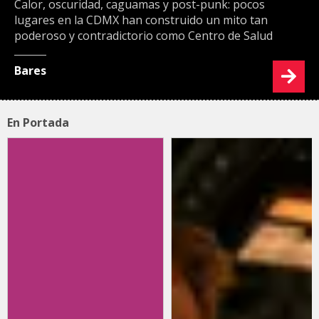
Calor, oscuridad, caguamas y post-punk: pocos
lugares en la CDMX han construido un mito tan
poderoso y contradictorio como Centro de Salud
Bares
En Portada