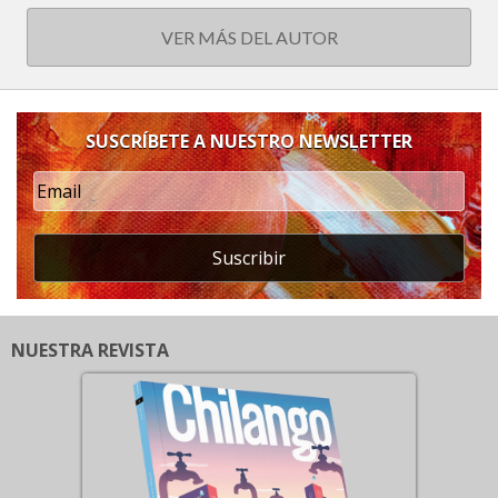
VER MÁS DEL AUTOR
SUSCRÍBETE A NUESTRO NEWSLETTER
Suscribir
NUESTRA REVISTA