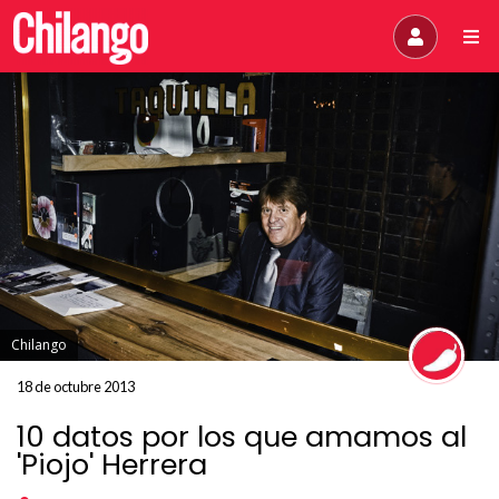
Chilango
18 de octubre 2013
10 datos por los que amamos al
'Piojo' Herrera