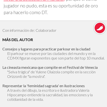
jugador no pudo, esta es su oportunidad de oro
para hacerlo como DT.
Con información de: Colaborador
MÁS DEL AUTOR
Consejos y lugares para practicar parkour en la ciudad
El parkour se mueve por las ciudades del mundo y en la
CDMX figuran exponentes que son parte del top 10 mundial.
La cineasta mexicana que compite en el Festival de Venecia
"Selva trágica" de Yulene Olaizola compite en la sección
Orizzonti de "la mostra".
Representar la 'feminidad sagrada' en ilustraciones
A través del dibujo, la escritora e ilustradora Valeria
Hipocampo entiende la sacralidad, las emociones y la
cotidianidad de la vida.