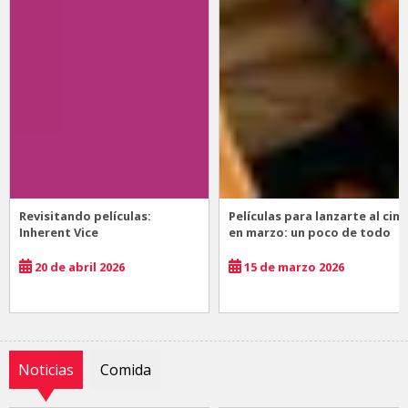
Revisitando películas:
Películas para lanzarte al cine
Inherent Vice
en marzo: un poco de todo
20 de abril 2026
15 de marzo 2026
Noticias
Comida