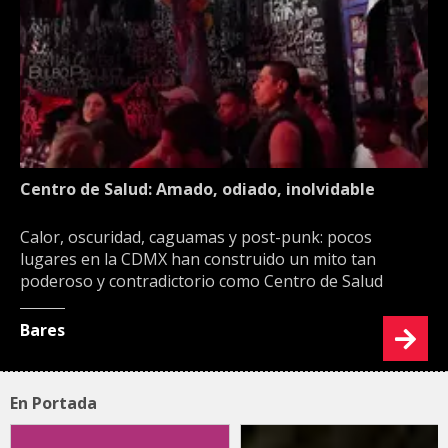
Centro de Salud: Amado, odiado, inolvidable
Calor, oscuridad, caguamas y post-punk: pocos
lugares en la CDMX han construido un mito tan
poderoso y contradictorio como Centro de Salud
Bares
En Portada