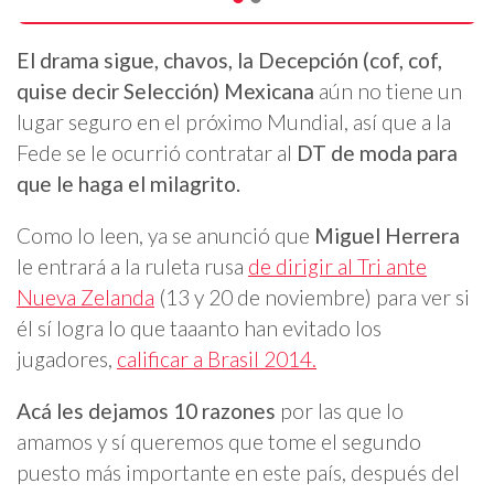
El drama sigue, chavos, la Decepción (cof, cof,
quise decir Selección) Mexicana
aún no tiene un
lugar seguro en el próximo Mundial, así que a la
Fede se le ocurrió contratar al
DT de moda para
que le haga el milagrito.
Como lo leen, ya se anunció que
Miguel Herrera
le entrará a la ruleta rusa
de dirigir al Tri ante
Nueva Zelanda
(13 y 20 de noviembre) para ver si
él sí logra lo que taaanto han evitado los
jugadores,
calificar a Brasil 2014.
Acá les dejamos 10 razones
por las que lo
amamos y sí queremos que tome el segundo
puesto más importante en este país, después del