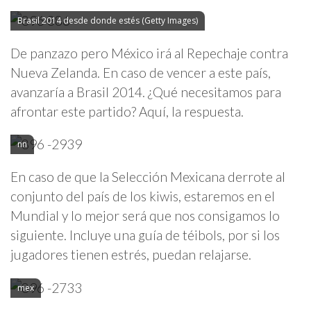
Brasil 2014 desde donde estés (Getty Images)
De panzazo pero México irá al Repechaje contra
Nueva Zelanda. En caso de vencer a este país,
avanzaría a Brasil 2014. ¿Qué necesitamos para
afrontar este partido? Aquí, la respuesta.
nn
En caso de que la Selección Mexicana derrote al
conjunto del país de los kiwis, estaremos en el
Mundial y lo mejor será que nos consigamos lo
siguiente. Incluye una guía de téibols, por si los
jugadores tienen estrés, puedan relajarse.
mex