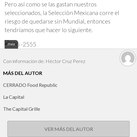
Pero así como se las gastan nuestros
seleccionados, la Selección Mexicana corre el
riesgo de quedarse sin Mundial, entonces
tendríamos que hacer lo siguiente.
mex
Con información de: Héctor Cruz Perez
MÁS DEL AUTOR
CERRADO Food Republic
La Capital
The Capital Grille
VER MÁS DEL AUTOR