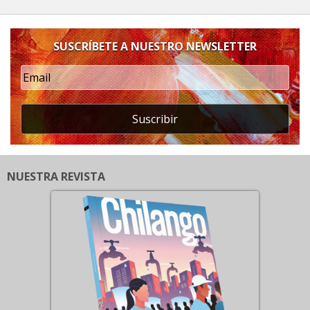
SUSCRÍBETE A NUESTRO NEWSLETTER
Suscribir
NUESTRA REVISTA