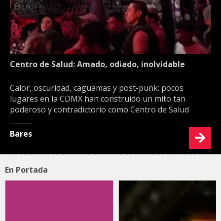
Centro de Salud: Amado, odiado, inolvidable
Calor, oscuridad, caguamas y post-punk: pocos
lugares en la CDMX han construido un mito tan
poderoso y contradictorio como Centro de Salud
Bares
En Portada