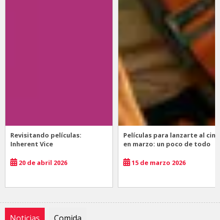
Revisitando películas:
Películas para lanzarte al cine
Inherent Vice
en marzo: un poco de todo
20 de abril 2026
15 de marzo 2026
Noticias
Comida