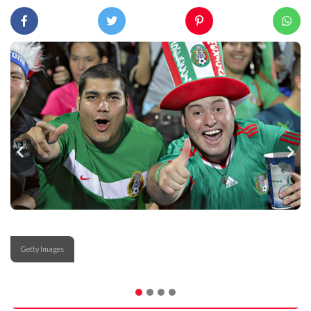
Getty Images