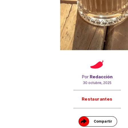
Por
Redacción
30 octubre, 2025
Gracias!
Restaurantes
Compartir