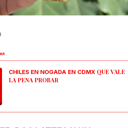
g
SAR
QUE VALE
CHILES EN NOGADA EN CDMX
LA PENA PROBAR