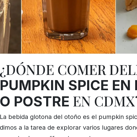
¿DÓNDE COMER DEL
PUMPKIN SPICE EN 
EN CDMX
O POSTRE
La bebida glotona del otoño es el pumpkin spic
dimos a la tarea de explorar varios lugares do