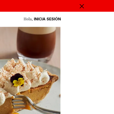
Hola,
INICIA SESIÓN