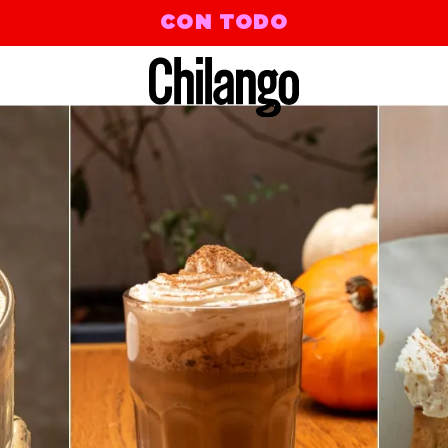
CON TODO