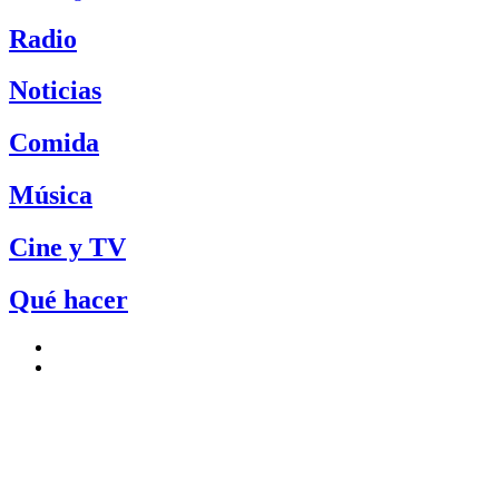
Radio
Noticias
Comida
Música
Cine y TV
Qué hacer