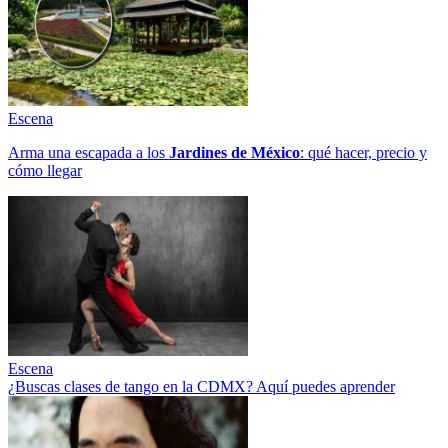
Escena
Arma una escapada a los
Jardines de México
: qué hacer, precio y
cómo llegar
Escena
¿Buscas clases de tango en la CDMX? Aquí puedes aprender