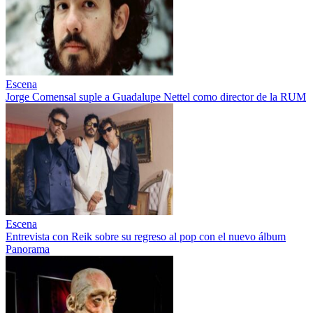
Escena
Jorge Comensal suple a Guadalupe Nettel como director de la RUM
Escena
Entrevista con Reik sobre su regreso al pop con el nuevo álbum
Panorama