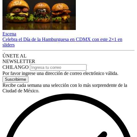
Escena
Celebra el Día de la Hamburguesa en CDMX con este 2×1 en
sliders
ÚNETE AL
NEWSLETTER
CHILANGO
Por favor ingrese una dirección de correo electrónico válida.
Suscribirme
Recibe cada semana una selección con lo más sorprendente de la
Ciudad de México.