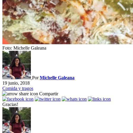
Foto: Michelle Galeana
Por
Michelle Galeana
19 junio, 2018
Comida y tragos
Compartir
Gracias!