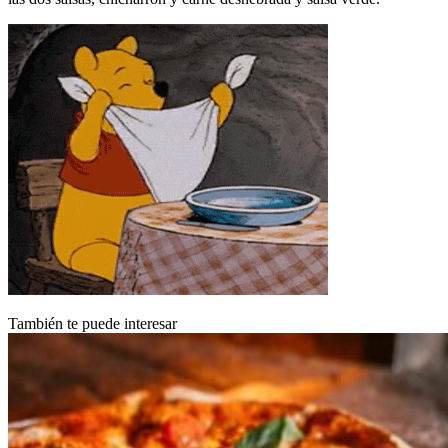
También te puede interesar