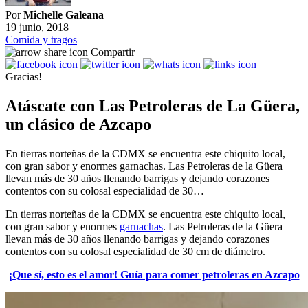
Por
Michelle Galeana
19 junio, 2018
Comida y tragos
Compartir
Gracias!
Atáscate con Las Petroleras de La Güera,
un clásico de Azcapo
En tierras norteñas de la CDMX se encuentra este chiquito local,
con gran sabor y enormes garnachas. Las Petroleras de la Güera
llevan más de 30 años llenando barrigas y dejando corazones
contentos con su colosal especialidad de 30…
En tierras norteñas de la CDMX se encuentra este chiquito local,
con gran sabor y enormes
garnachas
. Las Petroleras de la Güera
llevan más de 30 años llenando barrigas y dejando corazones
contentos con su colosal especialidad de 30 cm de diámetro.
¡Que sí, esto es el amor! Guía para comer petroleras en Azcapo