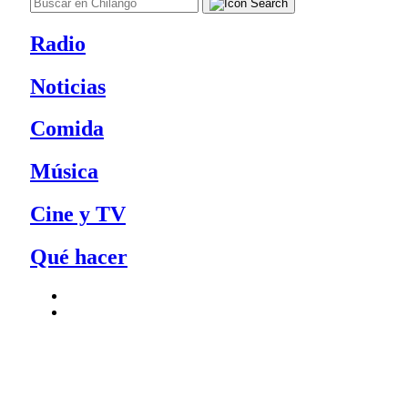
Radio
Noticias
Comida
Música
Cine y TV
Qué hacer