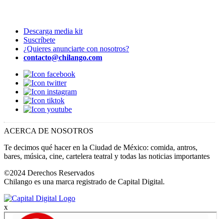
Descarga media kit
Suscríbete
¿Quieres anunciarte con nosotros?
contacto@chilango.com
ACERCA DE NOSOTROS
Te decimos qué hacer en la Ciudad de México: comida, antros,
bares, música, cine, cartelera teatral y todas las noticias importantes
©2024 Derechos Reservados
Chilango es una marca registrado de Capital Digital.
x