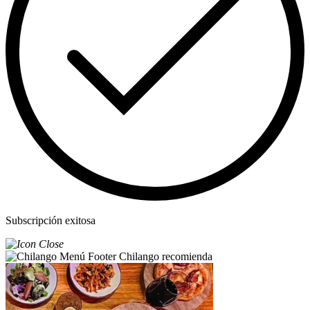
Subscripción exitosa
Chilango recomienda