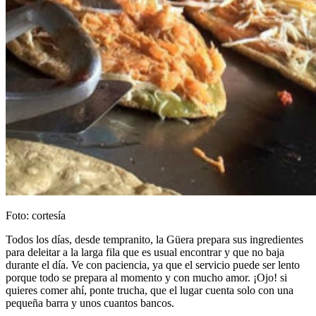
Foto: cortesía
Todos los días, desde tempranito, la Güera prepara sus ingredientes
para deleitar a la larga fila que es usual encontrar y que no baja
durante el día. Ve con paciencia, ya que el servicio puede ser lento
porque todo se prepara al momento y con mucho amor. ¡Ojo! si
quieres comer ahí, ponte trucha, que el lugar cuenta solo con una
pequeña barra y unos cuantos bancos.