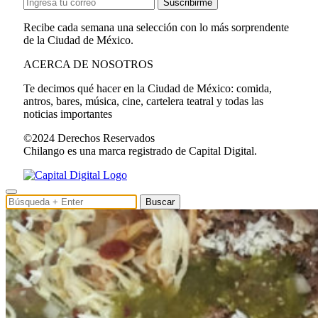
Suscribirme
Recibe cada semana una selección con lo más sorprendente
de la Ciudad de México.
ACERCA DE NOSOTROS
Te decimos qué hacer en la Ciudad de México: comida,
antros, bares, música, cine, cartelera teatral y todas las
noticias importantes
©2024 Derechos Reservados
Chilango es una marca registrado de Capital Digital.
Buscar