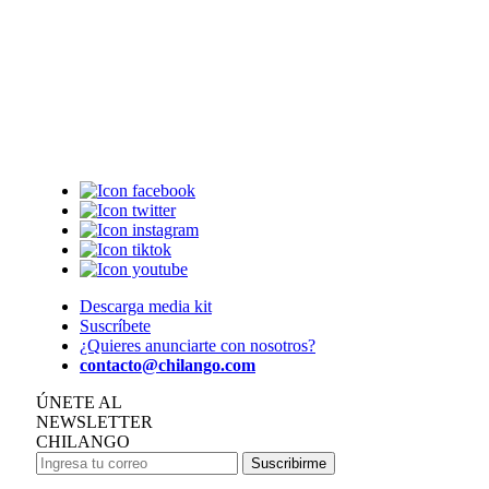
Descarga media kit
Suscríbete
¿Quieres anunciarte con nosotros?
contacto@chilango.com
ÚNETE AL
NEWSLETTER
CHILANGO
Suscribirme