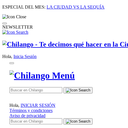
ESPECIAL DEL MES:
LA CIUDAD VS LA SEQUÍA
NEWSLETTER
Hola,
Inicia Sesión
Hola,
INICIAR SESIÓN
Términos y condiciones
Aviso de privacidad