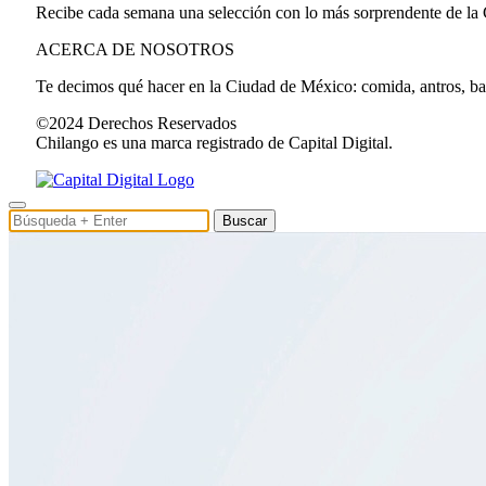
Recibe cada semana una selección con lo más sorprendente de la
ACERCA DE NOSOTROS
Te decimos qué hacer en la Ciudad de México: comida, antros, bares
©2024 Derechos Reservados
Chilango es una marca registrado de Capital Digital.
Buscar