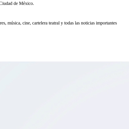
 Ciudad de México.
, música, cine, cartelera teatral y todas las noticias importantes