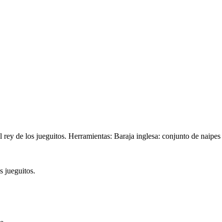
el rey de los jueguitos. Herramientas: Baraja inglesa: conjunto de naipes
s jueguitos.