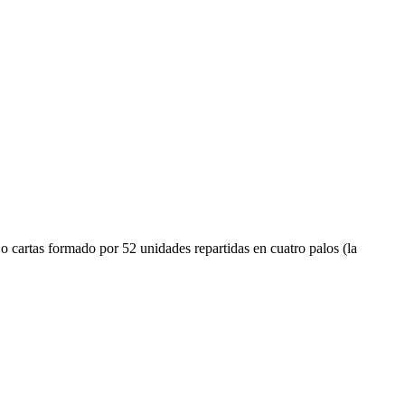
 o cartas formado por 52 unidades repartidas en cuatro palos (la