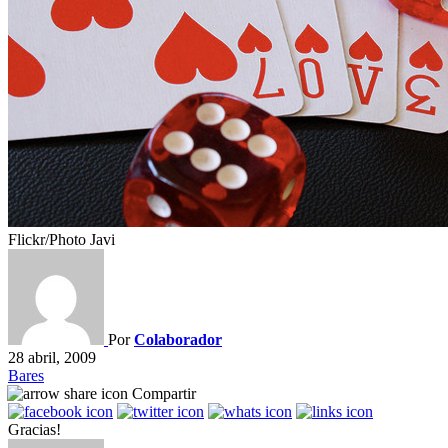
Flickr/Photo Javi
Por
Colaborador
28 abril, 2009
Bares
Compartir
Gracias!