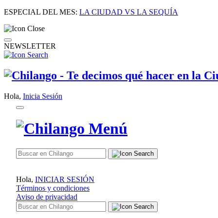
ESPECIAL DEL MES:
LA CIUDAD VS LA SEQUÍA
NEWSLETTER
Hola,
Inicia Sesión
Hola,
INICIAR SESIÓN
Términos y condiciones
Aviso de privacidad