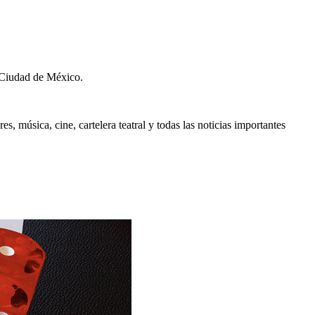
 Ciudad de México.
, música, cine, cartelera teatral y todas las noticias importantes