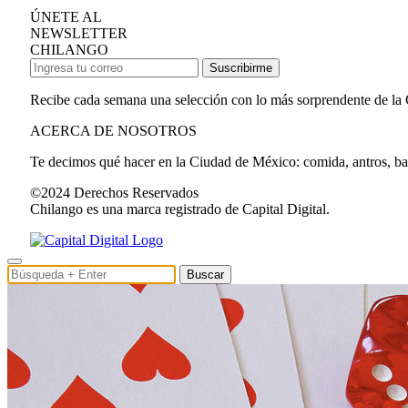
ÚNETE AL
NEWSLETTER
CHILANGO
Suscribirme
Recibe cada semana una selección con lo más sorprendente de la
ACERCA DE NOSOTROS
Te decimos qué hacer en la Ciudad de México: comida, antros, bares
©2024 Derechos Reservados
Chilango es una marca registrado de Capital Digital.
Buscar