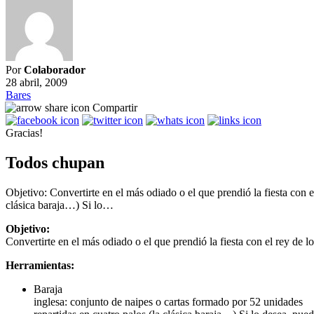
Por
Colaborador
28 abril, 2009
Bares
Compartir
Gracias!
Todos chupan
Objetivo: Convertirte en el más odiado o el que prendió la fiesta con 
clásica baraja…) Si lo…
Objetivo:
Convertirte en el más odiado o el que prendió la fiesta con el rey de lo
Herramientas:
Baraja
inglesa: conjunto de naipes o cartas formado por 52 unidades