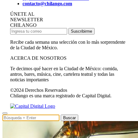
contacto@chilango.com
ÚNETE AL
NEWSLETTER
CHILANGO
Suscribirme
Recibe cada semana una selección con lo más sorprendente
de la Ciudad de México.
ACERCA DE NOSOTROS
Te decimos qué hacer en la Ciudad de México: comida,
antros, bares, música, cine, cartelera teatral y todas las
noticias importantes
©2024 Derechos Reservados
Chilango es una marca registrado de Capital Digital.
Buscar