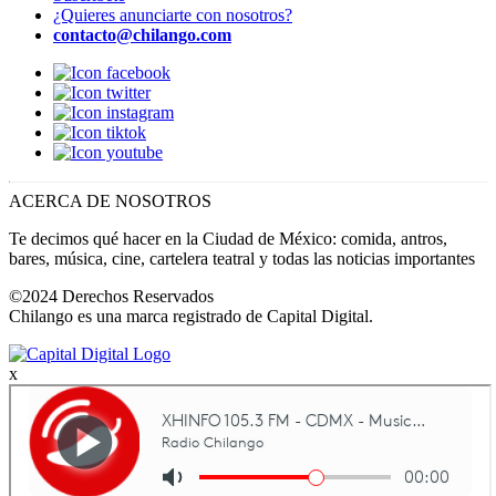
¿Quieres anunciarte con nosotros?
contacto@chilango.com
ACERCA DE NOSOTROS
Te decimos qué hacer en la Ciudad de México: comida, antros,
bares, música, cine, cartelera teatral y todas las noticias importantes
©2024 Derechos Reservados
Chilango es una marca registrado de Capital Digital.
x