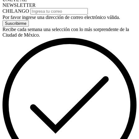
NEWSLETTER
CHILANGO
Por favor ingrese una dirección de correo electrónico válida.
Suscribirme
Recibe cada semana una selección con lo más sorprendente de la
Ciudad de México.