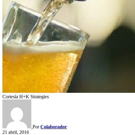
Cortesía H+K Strategies
Por
Colaborador
21 abril, 2016