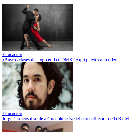
Educación
¿Buscas clases de tango en la CDMX? Aquí puedes aprender
Educación
Jorge Comensal suple a Guadalupe Nettel como director de la RUM