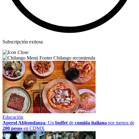
Subscripción exitosa
Chilango recomienda
Educación
Aperol Abbondanza
: Un
buffet
de
comida italiana
por menos de
200 pesos
en CDMX