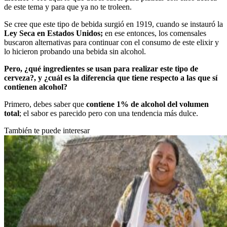
de este tema y para que ya no te troleen.
Se cree que este tipo de bebida surgió en 1919, cuando se instauró la
Ley Seca en Estados Unidos;
en ese entonces, los comensales
buscaron alternativas para continuar con el consumo de este elixir y
lo hicieron probando una bebida sin alcohol.
Pero, ¿qué ingredientes se usan para realizar este tipo de
cerveza?, y ¿cuál es la diferencia que tiene respecto a las que sí
contienen alcohol?
Primero, debes saber que
contiene 1% de alcohol del volumen
total
; el sabor es parecido pero con una tendencia más dulce.
También te puede interesar