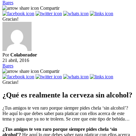
Bares
Compartir
Gracias!
Por
Colaborador
21 abril, 2016
Bares
Compartir
Gracias!
¿Qué es realmente la cerveza sin alcohol?
¿Tus amigos te ven raro porque siempre pides chela ‘sin alcohol’?
He aquí lo que debes saber para platicar con ellos acerca de este
tema y para que ya no te troleen. Se cree que este tipo de bebida…
¿Tus amigos te ven raro porque siempre pides chela ‘sin
alcohol’?
He aquí lo que debes saber para platicar con ellos acerca