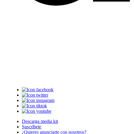
Descarga media kit
Suscríbete
¿Quieres anunciarte con nosotros?