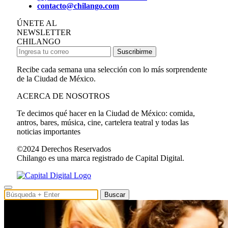
contacto@chilango.com
ÚNETE AL
NEWSLETTER
CHILANGO
Suscribirme
Recibe cada semana una selección con lo más sorprendente
de la Ciudad de México.
ACERCA DE NOSOTROS
Te decimos qué hacer en la Ciudad de México: comida,
antros, bares, música, cine, cartelera teatral y todas las
noticias importantes
©2024 Derechos Reservados
Chilango es una marca registrado de Capital Digital.
Buscar