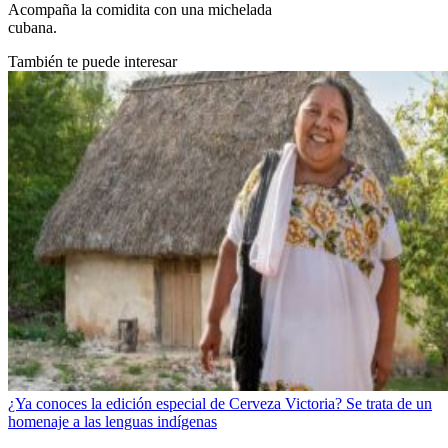
Acompaña la comidita con una michelada
cubana.
También te puede interesar
¿Ya conoces la edición especial de Cerveza Victoria? Se trata de un
homenaje a las lenguas indígenas