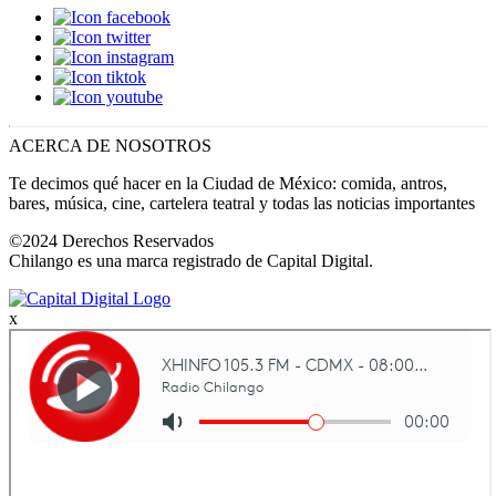
ACERCA DE NOSOTROS
Te decimos qué hacer en la Ciudad de México: comida, antros,
bares, música, cine, cartelera teatral y todas las noticias importantes
©2024 Derechos Reservados
Chilango es una marca registrado de Capital Digital.
x