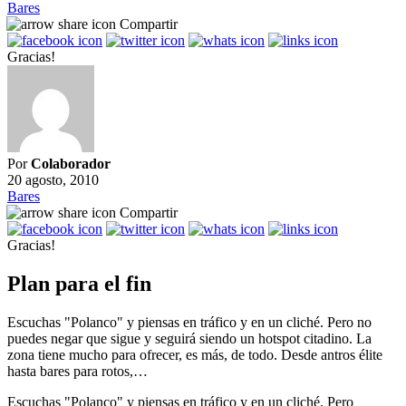
Bares
Compartir
Gracias!
Por
Colaborador
20 agosto, 2010
Bares
Compartir
Gracias!
Plan para el fin
Escuchas "Polanco" y piensas en tráfico y en un cliché. Pero no
puedes negar que sigue y seguirá siendo un hotspot citadino. La
zona tiene mucho para ofrecer, es más, de todo. Desde antros élite
hasta bares para rotos,…
Escuchas "Polanco" y piensas en tráfico y en un cliché. Pero