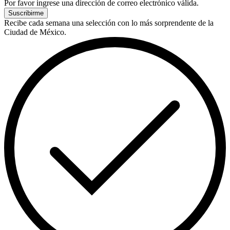
Por favor ingrese una dirección de correo electrónico válida.
Suscribirme
Recibe cada semana una selección con lo más sorprendente de la
Ciudad de México.