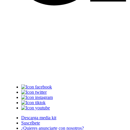
Descarga media kit
Suscríbete
¿Quieres anunciarte con nosotros?