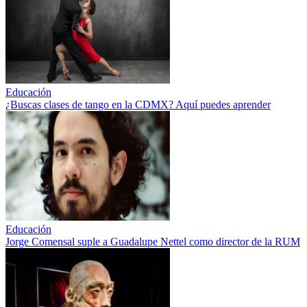
Educación
¿Buscas clases de tango en la CDMX? Aquí puedes aprender
Educación
Jorge Comensal suple a Guadalupe Nettel como director de la RUM