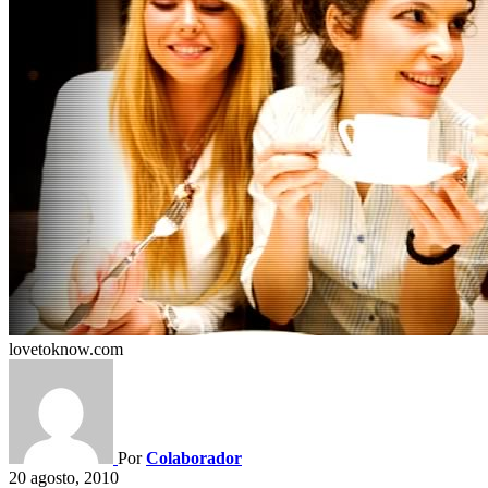
lovetoknow.com
Por
Colaborador
20 agosto, 2010